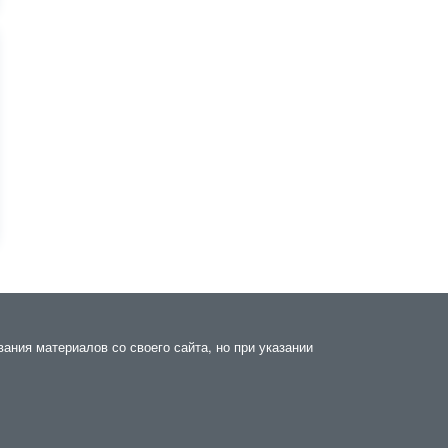
ания материалов со своего сайта, но при указании