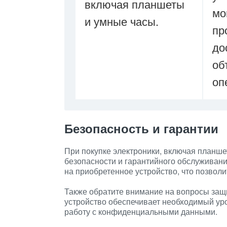
включая планшеты
м
и умные часы.
пр
до
об
оп
Безопасность и гарантии
При покупке электроники, включая планш
безопасности и гарантийного обслуживани
на приобретенное устройство, что позволи
Также обратите внимание на вопросы защ
устройство обеспечивает необходимый ур
работу с конфиденциальными данными.