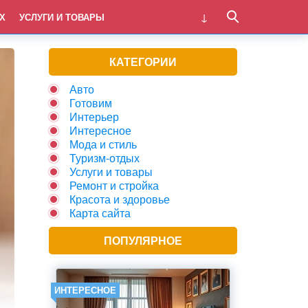
Х
УСЛУГИ И ТОВАРЫ
КАТЕГОРИИ
Авто
Готовим
Интерьер
Интересное
Мода и стиль
Туризм-отдых
Услуги и товары
Ремонт и стройка
Красота и здоровье
Карта сайта
ПОПУЛЯРНОЕ
ИНТЕРЕСНОЕ