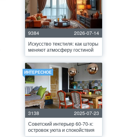
9384
2026-07-14
Искусство текстиля: как шторы
е
меняют атмосферу гостиной
ИНТЕРЕСНОЕ
3138
2025-07-23
Советский интерьер 60-70-х:
островок уюта и спокойствия