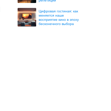
Цифровая гостиная: как
меняется наше
восприятие кино в эпоху
бесконечного выбора