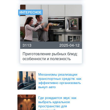
ИНТЕРЕСНОЕ
3113
2025-04-12
Приготовление рыбных блюд:
особенности и полезность
Механизмы реализации
транспортных средств: как
эффективно организовать
выкуп авто
Где рождается звук: как
выбрать идеальное
пространство для
репетиций