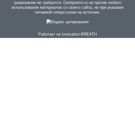
разрешение не требуется. Contipromo.ru не против любого
использования материалов со своего сайта, но при указании
читаемой гиперссылки на источник.
Работает на
Innovation-BREATH