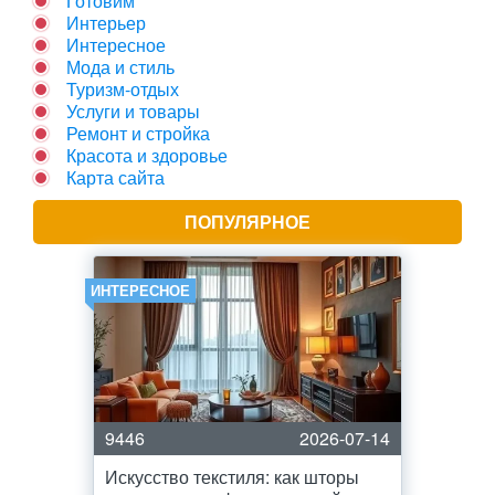
Готовим
Интерьер
Интересное
Мода и стиль
Туризм-отдых
Услуги и товары
Ремонт и стройка
Красота и здоровье
Карта сайта
ПОПУЛЯРНОЕ
ИНТЕРЕСНОЕ
9446
2026-07-14
Искусство текстиля: как шторы