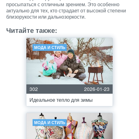
просыпаться с отличным зрением. Это особенно
актуально для тех, кто страдает от высокой степени
близорукости или дальнозоркости.
Читайте также:
МОДА И СТИЛЬ
302
2026-01-23
Идеальное тепло для зимы
МОДА И СТИЛЬ