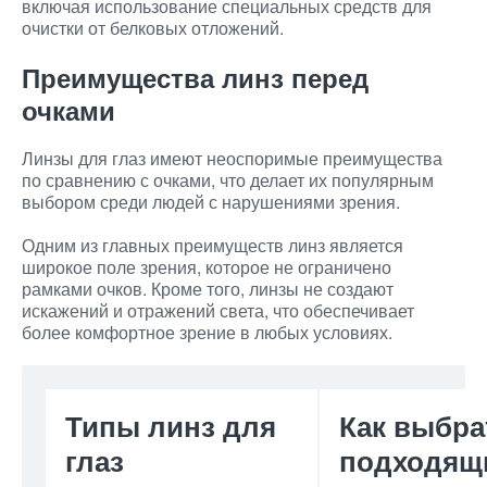
включая использование специальных средств для
очистки от белковых отложений.
Преимущества линз перед
очками
Линзы для глаз имеют неоспоримые преимущества
по сравнению с очками, что делает их популярным
выбором среди людей с нарушениями зрения.
Одним из главных преимуществ линз является
широкое поле зрения, которое не ограничено
рамками очков. Кроме того, линзы не создают
искажений и отражений света, что обеспечивает
более комфортное зрение в любых условиях.
Типы линз для
Как выбра
глаз
подходящ