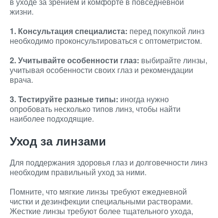
в уходе за зрением и комфорте в повседневной
жизни.
1. Консультация специалиста:
перед покупкой линз
необходимо проконсультироваться с оптометристом.
2. Учитывайте особенности глаз:
выбирайте линзы,
учитывая особенности своих глаз и рекомендации
врача.
3. Тестируйте разные типы:
иногда нужно
опробовать несколько типов линз, чтобы найти
наиболее подходящие.
Уход за линзами
Для поддержания здоровья глаз и долговечности линз
необходим правильный уход за ними.
Помните, что мягкие линзы требуют ежедневной
чистки и дезинфекции специальными растворами.
Жесткие линзы требуют более тщательного ухода,