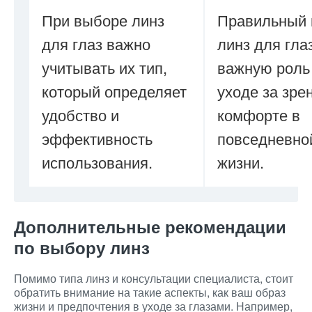
При выборе линз
Правильный
для глаз важно
линз для гла
учитывать их тип,
важную роль
который определяет
уходе за зре
удобство и
комфорте в
эффективность
повседневно
использования.
жизни.
Дополнительные рекомендации
по выбору линз
Помимо типа линз и консультации специалиста, стоит
обратить внимание на такие аспекты, как ваш образ
жизни и предпочтения в уходе за глазами. Например,