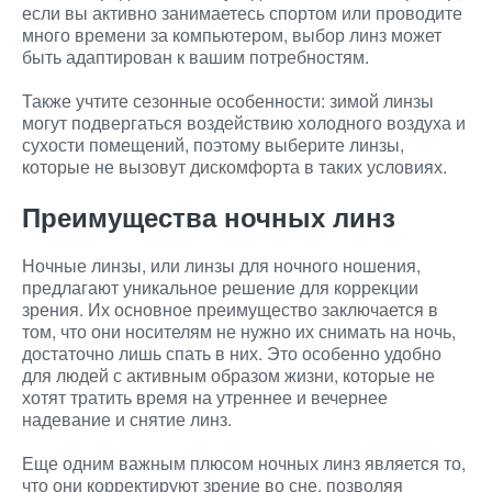
если вы активно занимаетесь спортом или проводите
много времени за компьютером, выбор линз может
быть адаптирован к вашим потребностям.
Также учтите сезонные особенности: зимой линзы
могут подвергаться воздействию холодного воздуха и
сухости помещений, поэтому выберите линзы,
которые не вызовут дискомфорта в таких условиях.
Преимущества ночных линз
Ночные линзы, или линзы для ночного ношения,
предлагают уникальное решение для коррекции
зрения. Их основное преимущество заключается в
том, что они носителям не нужно их снимать на ночь,
достаточно лишь спать в них. Это особенно удобно
для людей с активным образом жизни, которые не
хотят тратить время на утреннее и вечернее
надевание и снятие линз.
Еще одним важным плюсом ночных линз является то,
что они корректируют зрение во сне, позволяя