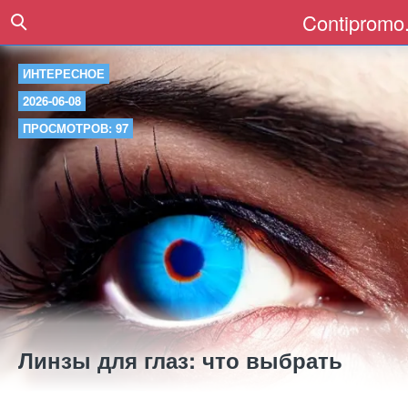
Contipromo.
ИНТЕРЕСНОЕ
2026-06-08
ПРОСМОТРОВ: 97
Линзы для глаз: что выбрать