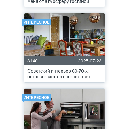
меняют атмосферу гостиной
ИНТЕРЕСНОЕ
3140
2025-07-23
Советский интерьер 60-70-х:
островок уюта и спокойствия
ИНТЕРЕСНОЕ