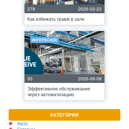
278
2026-02-23
Как избежать травм в зале
ИНТЕРЕСНОЕ
93
2026-06-08
Эффективное обслуживание
через автоматизацию
КАТЕГОРИИ
Авто