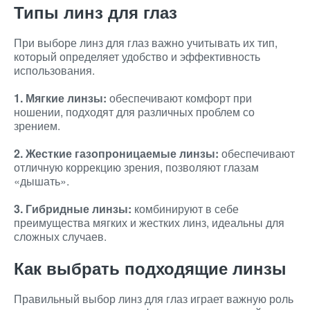
Типы линз для глаз
При выборе линз для глаз важно учитывать их тип,
который определяет удобство и эффективность
использования.
1. Мягкие линзы:
обеспечивают комфорт при
ношении, подходят для различных проблем со
зрением.
2. Жесткие газопроницаемые линзы:
обеспечивают
отличную коррекцию зрения, позволяют глазам
«дышать».
3. Гибридные линзы:
комбинируют в себе
преимущества мягких и жестких линз, идеальны для
сложных случаев.
Как выбрать подходящие линзы
Правильный выбор линз для глаз играет важную роль