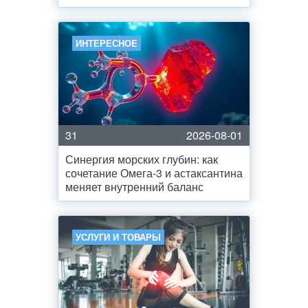
ИНТЕРЕСНОЕ
31
2026-08-01
Синергия морских глубин: как
сочетание Омега-3 и астаксантина
меняет внутренний баланс
УСЛУГИ И ТОВАРЫ