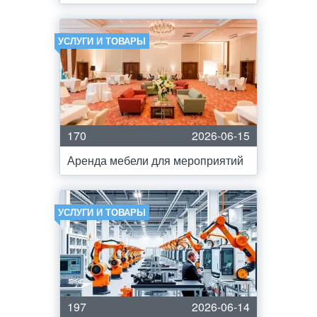
УСЛУГИ И ТОВАРЫ
170
2026-06-15
Аренда мебели для мероприятий
УСЛУГИ И ТОВАРЫ
197
2026-06-14