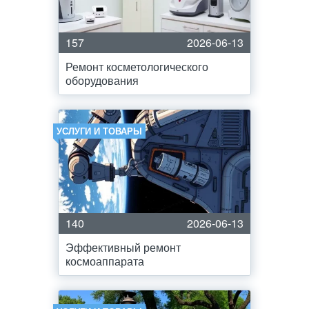
157
2026-06-13
Ремонт косметологического
оборудования
УСЛУГИ И ТОВАРЫ
140
2026-06-13
Эффективный ремонт
космоаппарата