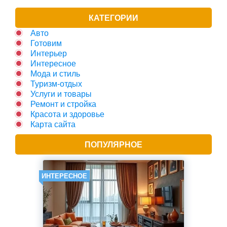
КАТЕГОРИИ
Авто
Готовим
Интерьер
Интересное
Мода и стиль
Туризм-отдых
Услуги и товары
Ремонт и стройка
Красота и здоровье
Карта сайта
ПОПУЛЯРНОЕ
ИНТЕРЕСНОЕ