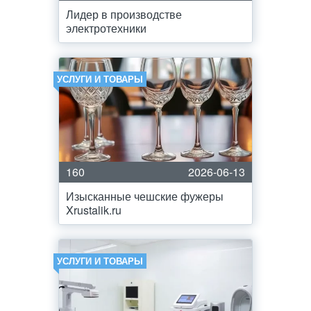
Лидер в производстве
электротехники
УСЛУГИ И ТОВАРЫ
160
2026-06-13
Изысканные чешские фужеры
Xrustalik.ru
УСЛУГИ И ТОВАРЫ