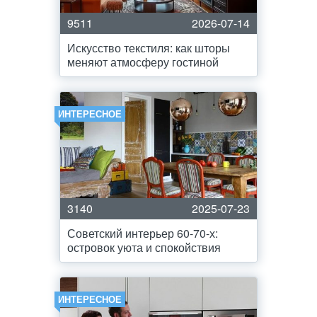
9511
2026-07-14
Искусство текстиля: как шторы
меняют атмосферу гостиной
ИНТЕРЕСНОЕ
3140
2025-07-23
Советский интерьер 60-70-х:
островок уюта и спокойствия
ИНТЕРЕСНОЕ