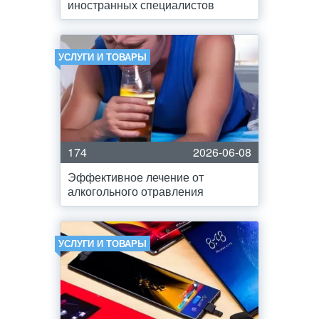
иностранных специалистов
УСЛУГИ И ТОВАРЫ
174
2026-06-08
Эффективное лечение от
алкогольного отравления
УСЛУГИ И ТОВАРЫ