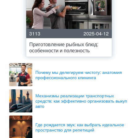
3113
2025-04-12
Приготовление рыбных блюд:
особенности и полезность
Почему мы делегируем чистоту: анатомия
профессионального клининга
Механизмы реализации транспортных
средств: как эффективно организовать выкуп
авто
Где рождается звук: как выбрать идеальное
пространство для репетиций