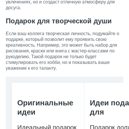
увлечениях, но и создаст отличную атмосферу для
досуга.
Подарок для творческой души
Если ваш коллега творческая личность, подумайте о
подарке, который позволит ему проявить свою
креативность. Например, это может быть набор для
рисования, краски или книга с мастер-классами по
рукоделию. Такой подарок не только будет
стимулировать его хобби, но и показывать ваше
уважение к его таланту.
Оригинальные
Идеи под
идеи
для
Идеальный подарок
Подарок дол