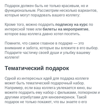
Подарок должен быть не только красивым, но и
функциональным. Рассмотрим несколько вариантов,
которые могут порадовать вашего коллегу:
Кроме того, можно подарить
подписку на курс
по
интересной теме или
билеты на мероприятие
,
которое ваш коллега давно хотел посетить.
Помните, что самое главное в подарке — это
внимание и забота, которые вы вложите в его выбор.
Подарите частичку своей души и улыбку вашему
коллеге!
Тематический подарок
Одной из интересных идей для подарка коллеге
может быть тематический подарочный набор.
Например, если ваш коллега увлекается кино, вы
можете подарить ему набор с фильмами, попкорном и
другими атрибутами для киновечеринок. Такой
подарок не только покажет, что вы знаете о его