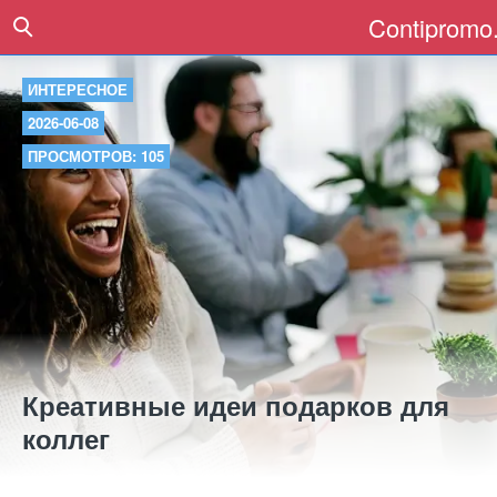
Contipromo.
ИНТЕРЕСНОЕ
2026-06-08
ПРОСМОТРОВ: 105
Креативные идеи подарков для
коллег