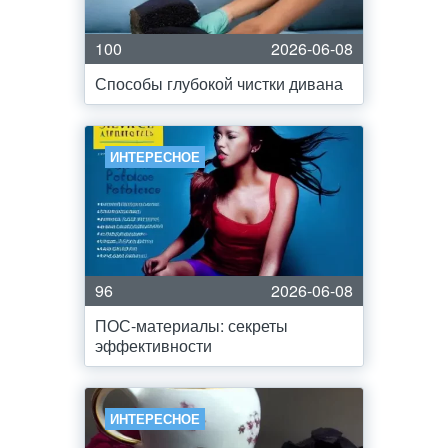
100
2026-06-08
Способы глубокой чистки дивана
ИНТЕРЕСНОЕ
96
2026-06-08
ПОС-материалы: секреты
эффективности
ИНТЕРЕСНОЕ