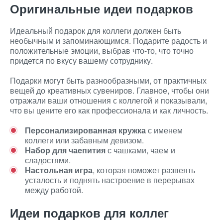
Оригинальные идеи подарков
Идеальный подарок для коллеги должен быть
необычным и запоминающимся. Подарите радость и
положительные эмоции, выбрав что-то, что точно
придется по вкусу вашему сотруднику.
Подарки могут быть разнообразными, от практичных
вещей до креативных сувениров. Главное, чтобы они
отражали ваши отношения с коллегой и показывали,
что вы цените его как профессионала и как личность.
Персонализированная кружка
с именем
коллеги или забавным девизом.
Набор для чаепития
с чашками, чаем и
сладостями.
Настольная игра
, которая поможет развеять
усталость и поднять настроение в перерывах
между работой.
Идеи подарков для коллег