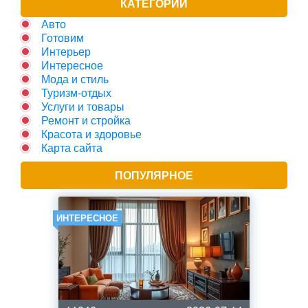
КАТЕГОРИИ
Авто
Готовим
Интерьер
Интересное
Мода и стиль
Туризм-отдых
Услуги и товары
Ремонт и стройка
Красота и здоровье
Карта сайта
ПОПУЛЯРНОЕ
ИНТЕРЕСНОЕ