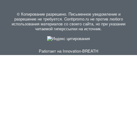
© Копирование разрешено. Письменное уведомление и
разрешение не требуется. Contipromo.ru не против любого
использования материалов со своего сайта, но при указании
читаемой гиперссылки на источник.
Работает на
Innovation-BREATH