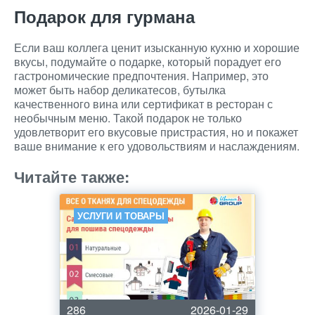
Подарок для гурмана
Если ваш коллега ценит изысканную кухню и хорошие
вкусы, подумайте о подарке, который порадует его
гастрономические предпочтения. Например, это
может быть набор деликатесов, бутылка
качественного вина или сертификат в ресторан с
необычным меню. Такой подарок не только
удовлетворит его вкусовые пристрастия, но и покажет
ваше внимание к его удовольствиям и наслаждениям.
Читайте также:
УСЛУГИ И ТОВАРЫ
286
2026-01-29