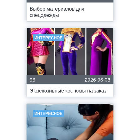
Выбор материалов для
спецодежды
ИНТЕРЕСНОЕ
96
2026-06-08
Эксклюзивные костюмы на заказ
ИНТЕРЕСНОЕ