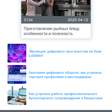
3134
2025-04-12
Приготовление рыбных блюд:
особенности и полезность
Эволюция цифрового пространства на базе
Lolzteam
Анатомия цифрового оборота: как устроена
торговля профилями в мессенджерах
Как устроена работа профессионального
бухгалтерского сопровождения в Казахстане