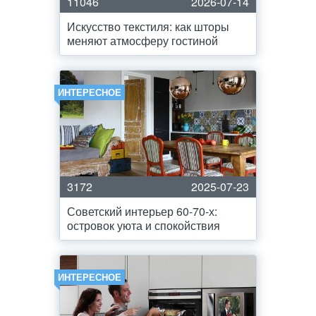
11046
2026-07-14
Искусство текстиля: как шторы
меняют атмосферу гостиной
ИНТЕРЕСНОЕ
3172
2025-07-23
Советский интерьер 60-70-х:
островок уюта и спокойствия
ИНТЕРЕСНОЕ