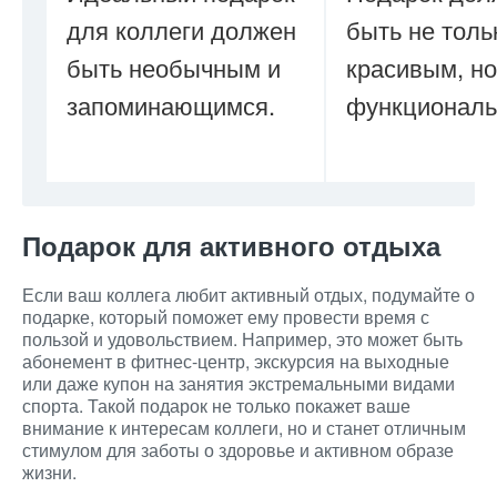
для коллеги должен
быть не толь
быть необычным и
красивым, но
запоминающимся.
функциональ
Подарок для активного отдыха
Если ваш коллега любит активный отдых, подумайте о
подарке, который поможет ему провести время с
пользой и удовольствием. Например, это может быть
абонемент в фитнес-центр, экскурсия на выходные
или даже купон на занятия экстремальными видами
спорта. Такой подарок не только покажет ваше
внимание к интересам коллеги, но и станет отличным
стимулом для заботы о здоровье и активном образе
жизни.