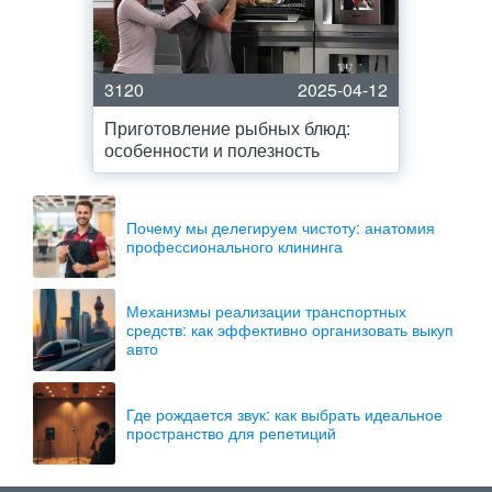
3120
2025-04-12
Приготовление рыбных блюд:
особенности и полезность
Почему мы делегируем чистоту: анатомия
профессионального клининга
Механизмы реализации транспортных
средств: как эффективно организовать выкуп
авто
Где рождается звук: как выбрать идеальное
пространство для репетиций