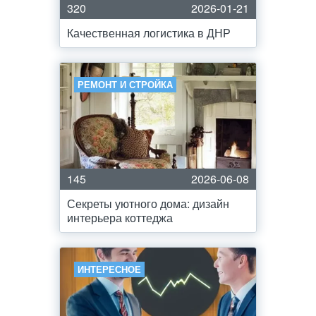
320
2026-01-21
Качественная логистика в ДНР
РЕМОНТ И СТРОЙКА
145
2026-06-08
Секреты уютного дома: дизайн
интерьера коттеджа
ИНТЕРЕСНОЕ