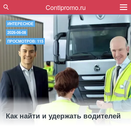
Contipromo.ru
ИНТЕРЕСНОЕ
2026-06-08
ПРОСМОТРОВ: 115
Как найти и удержать водителей