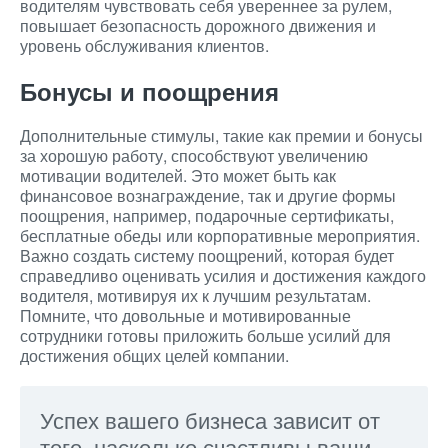
водителям чувствовать себя увереннее за рулем,
повышает безопасность дорожного движения и
уровень обслуживания клиентов.
Бонусы и поощрения
Дополнительные стимулы, такие как премии и бонусы
за хорошую работу, способствуют увеличению
мотивации водителей. Это может быть как
финансовое вознаграждение, так и другие формы
поощрения, например, подарочные сертификаты,
бесплатные обеды или корпоративные мероприятия.
Важно создать систему поощрений, которая будет
справедливо оценивать усилия и достижения каждого
водителя, мотивируя их к лучшим результатам.
Помните, что довольные и мотивированные
сотрудники готовы приложить больше усилий для
достижения общих целей компании.
Успех вашего бизнеса зависит от
того, насколько счастливы ваши