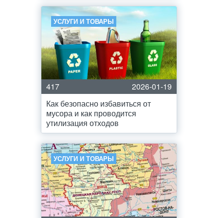
УСЛУГИ И ТОВАРЫ
417
2026-01-19
Как безопасно избавиться от
мусора и как проводится
утилизация отходов
УСЛУГИ И ТОВАРЫ