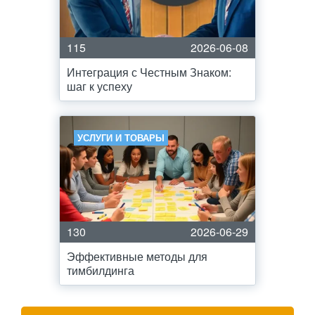
115
2026-06-08
Интеграция с Честным Знаком:
шаг к успеху
УСЛУГИ И ТОВАРЫ
130
2026-06-29
Эффективные методы для
тимбилдинга