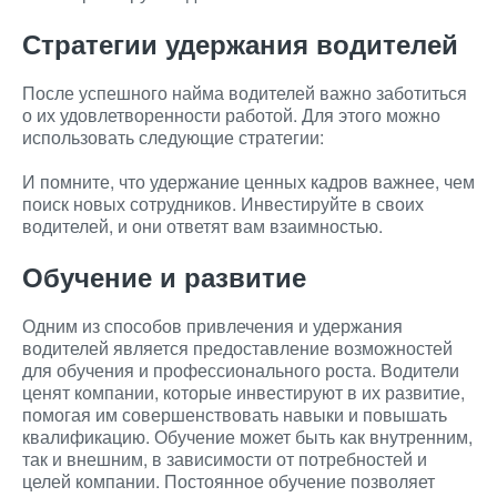
Стратегии удержания водителей
После успешного найма водителей важно заботиться
о их удовлетворенности работой. Для этого можно
использовать следующие стратегии:
И помните, что удержание ценных кадров важнее, чем
поиск новых сотрудников. Инвестируйте в своих
водителей, и они ответят вам взаимностью.
Обучение и развитие
Одним из способов привлечения и удержания
водителей является предоставление возможностей
для обучения и профессионального роста. Водители
ценят компании, которые инвестируют в их развитие,
помогая им совершенствовать навыки и повышать
квалификацию. Обучение может быть как внутренним,
так и внешним, в зависимости от потребностей и
целей компании. Постоянное обучение позволяет