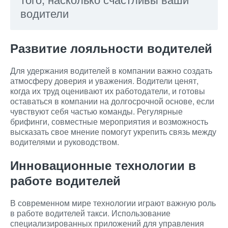
водители
Развитие лояльности водителей
Для удержания водителей в компании важно создать
атмосферу доверия и уважения. Водители ценят,
когда их труд оценивают их работодатели, и готовы
оставаться в компании на долгосрочной основе, если
чувствуют себя частью команды. Регулярные
брифинги, совместные мероприятия и возможность
высказать свое мнение помогут укрепить связь между
водителями и руководством.
Инновационные технологии в
работе водителей
В современном мире технологии играют важную роль
в работе водителей такси. Использование
специализированных приложений для управления