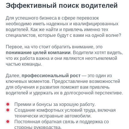
Эффективный поиск водителей
Для успешного бизнеса в сфере перевозок
необходимо иметь надежных и квалифицированных
водителей. Как же найти и привлечь именно тех
специалистов, которые будут с вами на одной волне?
Первое, на что стоит обратить внимание, это
понимание целей компании
. Водители хотят видеть,
что их работа важна и они являются неотъемлемой
частью команды.
Далее,
профессиональный рост
— это один из
ключевых моментов. Предоставление возможностей
для обучения и развития поможет вам привлечь
водителей и удержать их в долгосрочной перспективе.
Премии и бонусы за хорошую работу.
Создание комфортных условий труда, включая
технически исправные автомобили.
Постоянная обратная связь и поддержка со
стороны руководства.