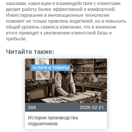
заказами, навигации и взаимодействия с клиентами
делает работу более эффективной и комфортной.
Инвестирование в инновационные технологии
поможет не только привлечь водителей, но и повысить
общий уровень сервиса компании, что в конечном
итоге приведет к увеличению клиентской базы и
прибыли.
Читайте также:
УСЛУГИ И ТОВАРЫ
268
2026-02-21
История производства
подшипников