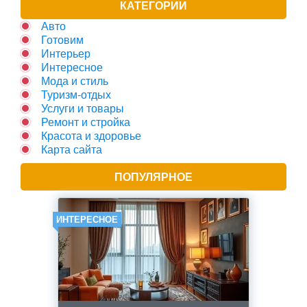
КАТЕГОРИИ
Авто
Готовим
Интерьер
Интересное
Мода и стиль
Туризм-отдых
Услуги и товары
Ремонт и стройка
Красота и здоровье
Карта сайта
ПОПУЛЯРНОЕ
ИНТЕРЕСНОЕ