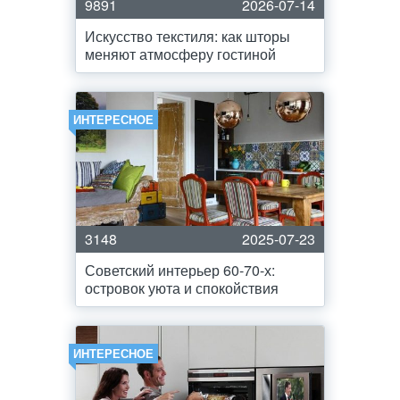
9891
2026-07-14
Искусство текстиля: как шторы
меняют атмосферу гостиной
ИНТЕРЕСНОЕ
3148
2025-07-23
Советский интерьер 60-70-х:
островок уюта и спокойствия
ИНТЕРЕСНОЕ