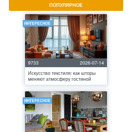
ПОПУЛЯРНОЕ
ИНТЕРЕСНОЕ
9733
2026-07-14
Искусство текстиля: как шторы
меняют атмосферу гостиной
ИНТЕРЕСНОЕ