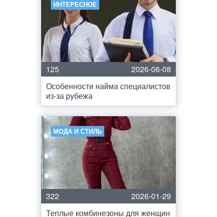
ИНТЕРЕСНОЕ
125
2026-06-08
Особенности найма специалистов
из-за рубежа
МОДА И СТИЛЬ
322
2026-01-29
Теплые комбинезоны для женщин