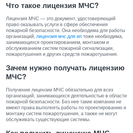
Что такое лицензия МЧС?
Лицензия МЧС — это документ, удостоверяющий
право оказывать услуги в сфере обеспечения
пожарной безопасности. Она необходима для работы
организаций,
лицензия мчс для ип
тоже необходима,
занимающихся проектированием, монтажом и
обслуживанием систем пожарной сигнализации,
пожаротушения и других средств пожаротушения.
Зачем нужно получать лицензию
МЧС?
Получение лицензии МЧС обязательно для всех
организаций, занимающихся деятельностью в области
пожарной безопасности. Без нее такие компании не
имеют права выполнять работы по проектированию и
монтажу систем пожаротушения, а также не могут
обслуживать существующие системы.
Как получить лицензию МЧС