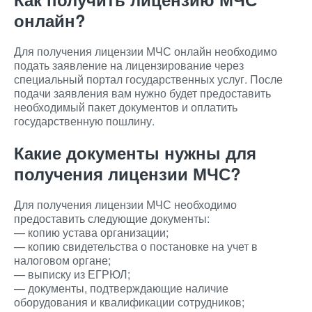
онлайн?
Для получения лицензии МЧС онлайн необходимо
подать заявление на лицензирование через
специальный портал государственных услуг. После
подачи заявления вам нужно будет предоставить
необходимый пакет документов и оплатить
государственную пошлину.
Какие документы нужны для
получения лицензии МЧС?
Для получения лицензии МЧС необходимо
предоставить следующие документы:
— копию устава организации;
— копию свидетельства о постановке на учет в
налоговом органе;
— выписку из ЕГРЮЛ;
— документы, подтверждающие наличие
оборудования и квалификации сотрудников;