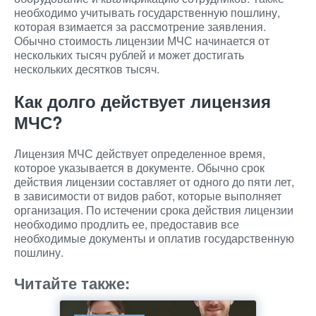
необходимо учитывать государственную пошлину,
которая взимается за рассмотрение заявления.
Обычно стоимость лицензии МЧС начинается от
нескольких тысяч рублей и может достигать
нескольких десятков тысяч.
Как долго действует лицензия
МЧС?
Лицензия МЧС действует определенное время,
которое указывается в документе. Обычно срок
действия лицензии составляет от одного до пяти лет,
в зависимости от видов работ, которые выполняет
организация. По истечении срока действия лицензии
необходимо продлить ее, предоставив все
необходимые документы и оплатив государственную
пошлину.
Читайте также: