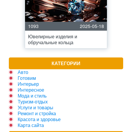
1093
2025-05-18
Ювелирные изделия и
обручальные кольца
КАТЕГОРИИ
Авто
Готовим
Интерьер
Интересное
Мода и стиль
Туризм-отдых
Услуги и товары
Ремонт и стройка
Красота и здоровье
Карта сайта