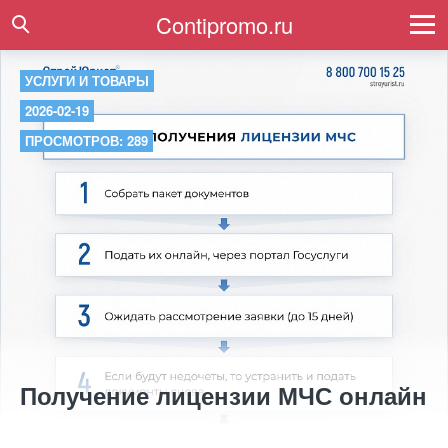
Contipromo.ru
УСЛУГИ И ТОВАРЫ
2026-02-19
ПРОСМОТРОВ: 289
Получение лицензии МЧС онлайн