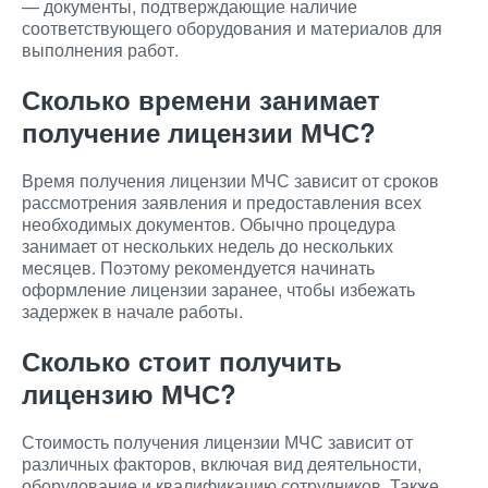
— документы, подтверждающие наличие
соответствующего оборудования и материалов для
выполнения работ.
Сколько времени занимает
получение лицензии МЧС?
Время получения лицензии МЧС зависит от сроков
рассмотрения заявления и предоставления всех
необходимых документов. Обычно процедура
занимает от нескольких недель до нескольких
месяцев. Поэтому рекомендуется начинать
оформление лицензии заранее, чтобы избежать
задержек в начале работы.
Сколько стоит получить
лицензию МЧС?
Стоимость получения лицензии МЧС зависит от
различных факторов, включая вид деятельности,
оборудование и квалификацию сотрудников. Также