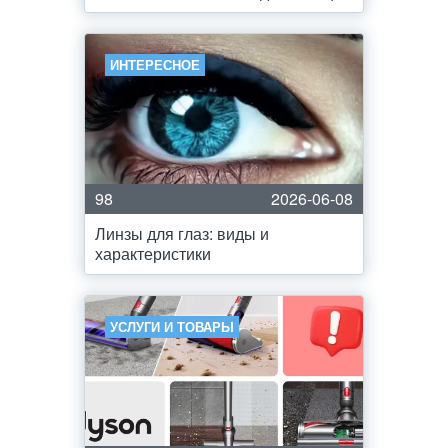
ИНТЕРЕСНОЕ
98
2026-06-08
Линзы для глаз: виды и
характеристики
УСЛУГИ И ТОВАРЫ