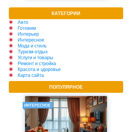
КАТЕГОРИИ
Авто
Готовим
Интерьер
Интересное
Мода и стиль
Туризм-отдых
Услуги и товары
Ремонт и стройка
Красота и здоровье
Карта сайта
ПОПУЛЯРНОЕ
ИНТЕРЕСНОЕ