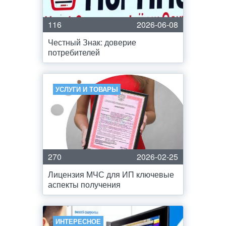
116
2026-06-08
Честный Знак: доверие
потребителей
УСЛУГИ И ТОВАРЫ
270
2026-02-25
Лицензия МЧС для ИП ключевые
аспекты получения
ИНТЕРЕСНОЕ