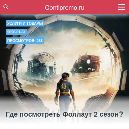
Contipromo.ru
УСЛУГИ И ТОВАРЫ
2026-01-31
ПРОСМОТРОВ: 288
Где посмотреть Фоллаут 2 сезон?