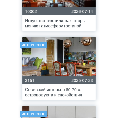
10002
2026-07-14
Искусство текстиля: как шторы
меняют атмосферу гостиной
ИНТЕРЕСНОЕ
3151
2025-07-23
Советский интерьер 60-70-х:
островок уюта и спокойствия
ИНТЕРЕСНОЕ