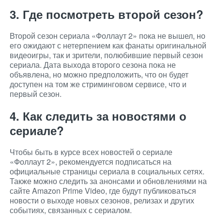
3. Где посмотреть второй сезон?
Второй сезон сериала «Фоллаут 2» пока не вышел, но
его ожидают с нетерпением как фанаты оригинальной
видеоигры, так и зрители, полюбившие первый сезон
сериала. Дата выхода второго сезона пока не
объявлена, но можно предположить, что он будет
доступен на том же стриминговом сервисе, что и
первый сезон.
4. Как следить за новостями о
сериале?
Чтобы быть в курсе всех новостей о сериале
«Фоллаут 2», рекомендуется подписаться на
официальные страницы сериала в социальных сетях.
Также можно следить за анонсами и обновлениями на
сайте Amazon Prime Video, где будут публиковаться
новости о выходе новых сезонов, релизах и других
событиях, связанных с сериалом.