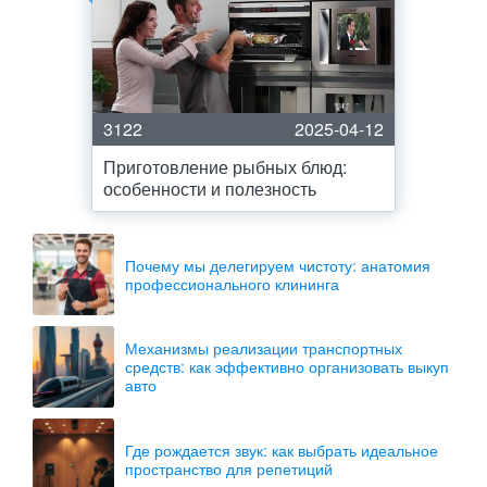
3122
2025-04-12
Приготовление рыбных блюд:
особенности и полезность
Почему мы делегируем чистоту: анатомия
профессионального клининга
Механизмы реализации транспортных
средств: как эффективно организовать выкуп
авто
Где рождается звук: как выбрать идеальное
пространство для репетиций