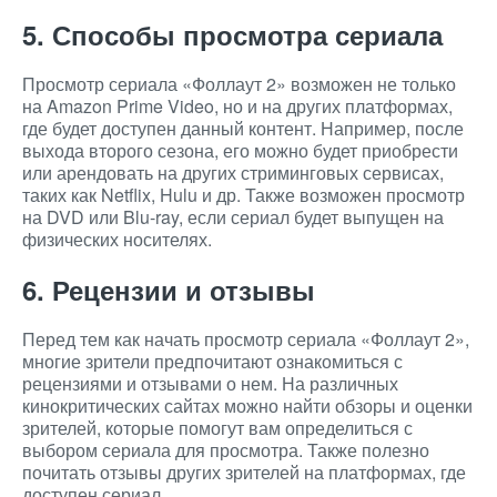
5. Способы просмотра сериала
Просмотр сериала «Фоллаут 2» возможен не только
на Amazon Prime Video, но и на других платформах,
где будет доступен данный контент. Например, после
выхода второго сезона, его можно будет приобрести
или арендовать на других стриминговых сервисах,
таких как Netflix, Hulu и др. Также возможен просмотр
на DVD или Blu-ray, если сериал будет выпущен на
физических носителях.
6. Рецензии и отзывы
Перед тем как начать просмотр сериала «Фоллаут 2»,
многие зрители предпочитают ознакомиться с
рецензиями и отзывами о нем. На различных
кинокритических сайтах можно найти обзоры и оценки
зрителей, которые помогут вам определиться с
выбором сериала для просмотра. Также полезно
почитать отзывы других зрителей на платформах, где
доступен сериал.