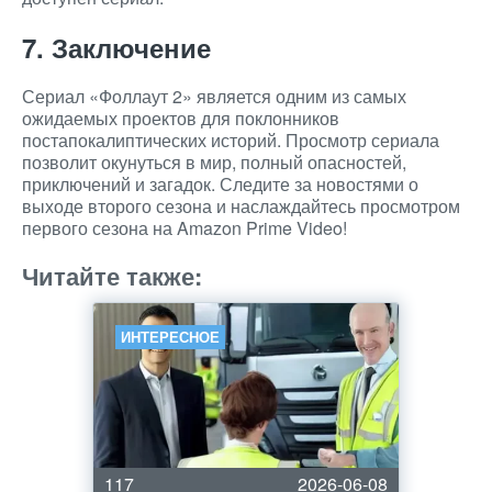
7. Заключение
Сериал «Фоллаут 2» является одним из самых
ожидаемых проектов для поклонников
постапокалиптических историй. Просмотр сериала
позволит окунуться в мир, полный опасностей,
приключений и загадок. Следите за новостями о
выходе второго сезона и наслаждайтесь просмотром
первого сезона на Amazon Prime Video!
Читайте также:
ИНТЕРЕСНОЕ
117
2026-06-08