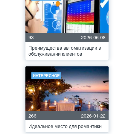
93
2026-06-08
Преимущества автоматизации в
обслуживании клиентов
ИНТЕРЕСНОЕ
266
2026-01-22
Идеальное место для романтики