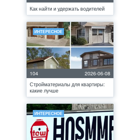
Как найти и удержать водителей
ИНТЕРЕСНОЕ
104
2026-06-08
Стройматериалы для квартиры:
какие лучше
ИНТЕРЕСНОЕ