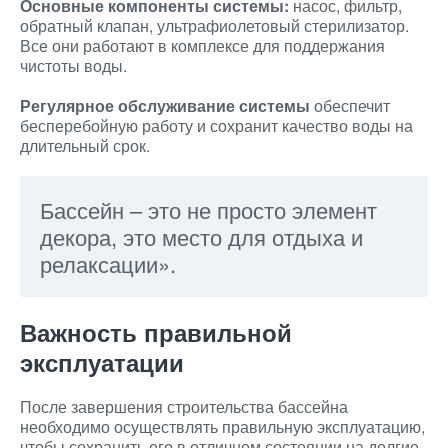
Основные компоненты системы:
насос, фильтр,
обратный клапан, ультрафиолетовый стерилизатор.
Все они работают в комплексе для поддержания
чистоты воды.
Регулярное обслуживание системы
обеспечит
бесперебойную работу и сохранит качество воды на
длительный срок.
Бассейн – это не просто элемент
декора, это место для отдыха и
релаксации».
Важность правильной
эксплуатации
После завершения строительства бассейна
необходимо осуществлять правильную эксплуатацию,
чтобы сохранить его в отличном состоянии на долгие