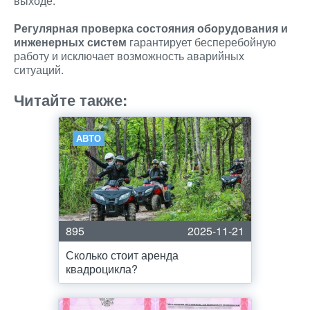
выходе.
Регулярная проверка состояния оборудования и
инженерных систем
гарантирует бесперебойную
работу и исключает возможность аварийных
ситуаций.
Читайте также:
АВТО
895
2025-11-21
Сколько стоит аренда
квадроцикла?