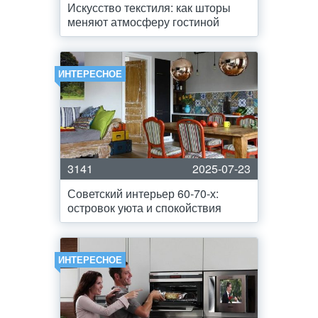
Искусство текстиля: как шторы
меняют атмосферу гостиной
ИНТЕРЕСНОЕ
3141
2025-07-23
Советский интерьер 60-70-х:
островок уюта и спокойствия
ИНТЕРЕСНОЕ