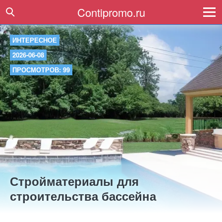
Contipromo.ru
ИНТЕРЕСНОЕ
2026-06-08
ПРОСМОТРОВ: 99
Стройматериалы для
строительства бассейна