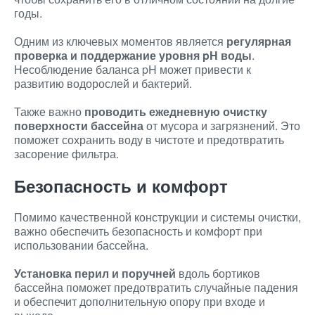
годы.
Одним из ключевых моментов является
регулярная
проверка и поддержание уровня pH воды
.
Несоблюдение баланса pH может привести к
развитию водорослей и бактерий.
Также важно
проводить ежедневную очистку
поверхности бассейна
от мусора и загрязнений. Это
поможет сохранить воду в чистоте и предотвратить
засорение фильтра.
Безопасность и комфорт
Помимо качественной конструкции и системы очистки,
важно обеспечить безопасность и комфорт при
использовании бассейна.
Установка перил и поручней
вдоль бортиков
бассейна поможет предотвратить случайные падения
и обеспечит дополнительную опору при входе и