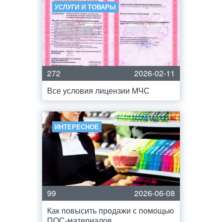
УСЛУГИ И ТОВАРЫ
272
2026-02-11
Все условия лицензии МЧС
ИНТЕРЕСНОЕ
99
2026-06-08
Как повысить продажи с помощью
ПОС-материалов