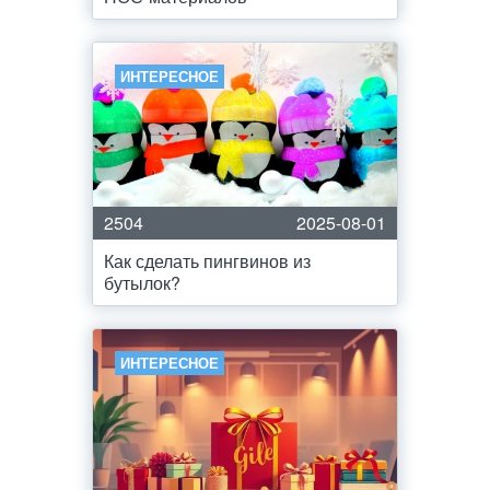
ИНТЕРЕСНОЕ
2504
2025-08-01
Как сделать пингвинов из
бутылок?
ИНТЕРЕСНОЕ