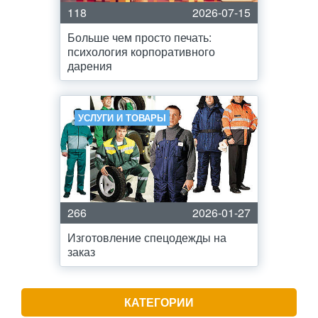
118
2026-07-15
Больше чем просто печать:
психология корпоративного
дарения
УСЛУГИ И ТОВАРЫ
266
2026-01-27
Изготовление спецодежды на
заказ
КАТЕГОРИИ