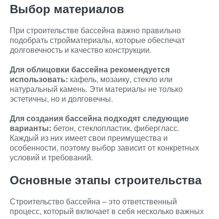
Выбор материалов
При строительстве бассейна важно правильно
подобрать стройматериалы, которые обеспечат
долговечность и качество конструкции.
Для облицовки бассейна рекомендуется
использовать:
кафель, мозаику, стекло или
натуральный камень. Эти материалы не только
эстетичны, но и долговечны.
Для создания бассейна подходят следующие
варианты:
бетон, стеклопластик, фибергласс.
Каждый из них имеет свои преимущества и
особенности, поэтому выбор зависит от конкретных
условий и требований.
Основные этапы строительства
Строительство бассейна – это ответственный
процесс, который включает в себя несколько важных