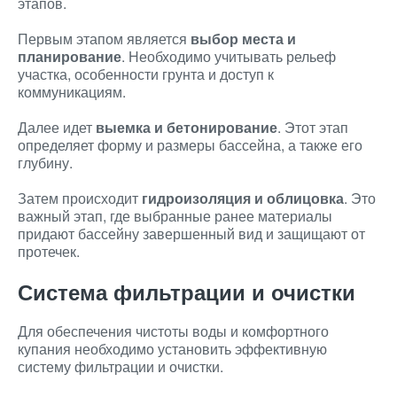
этапов.
Первым этапом является
выбор места и
планирование
. Необходимо учитывать рельеф
участка, особенности грунта и доступ к
коммуникациям.
Далее идет
выемка и бетонирование
. Этот этап
определяет форму и размеры бассейна, а также его
глубину.
Затем происходит
гидроизоляция и облицовка
. Это
важный этап, где выбранные ранее материалы
придают бассейну завершенный вид и защищают от
протечек.
Система фильтрации и очистки
Для обеспечения чистоты воды и комфортного
купания необходимо установить эффективную
систему фильтрации и очистки.