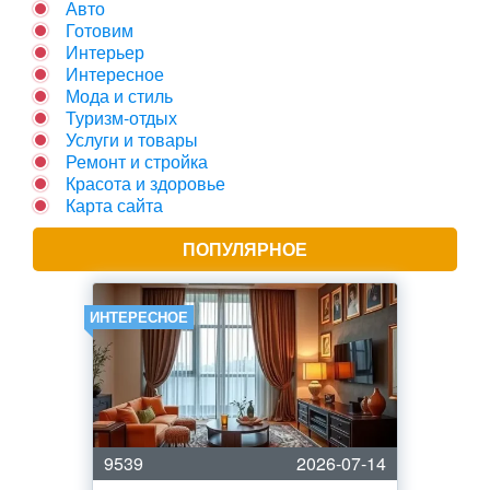
Авто
Готовим
Интерьер
Интересное
Мода и стиль
Туризм-отдых
Услуги и товары
Ремонт и стройка
Красота и здоровье
Карта сайта
ПОПУЛЯРНОЕ
ИНТЕРЕСНОЕ
9539
2026-07-14