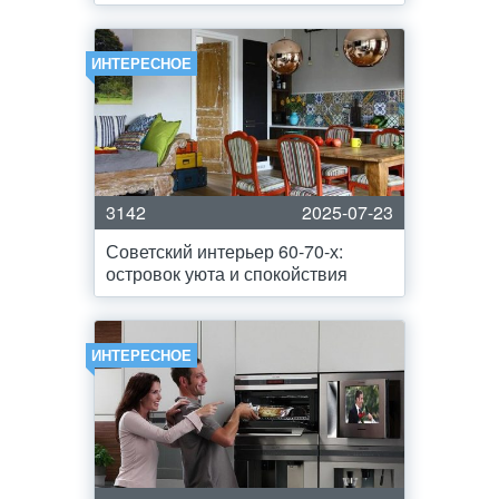
ИНТЕРЕСНОЕ
3142
2025-07-23
Советский интерьер 60-70-х:
островок уюта и спокойствия
ИНТЕРЕСНОЕ