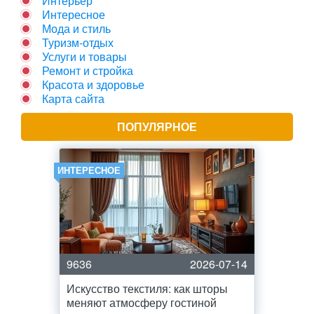
Интерьер
Интересное
Мода и стиль
Туризм-отдых
Услуги и товары
Ремонт и стройка
Красота и здоровье
Карта сайта
ПОПУЛЯРНОЕ
ИНТЕРЕСНОЕ
9636
2026-07-14
Искусство текстиля: как шторы
меняют атмосферу гостиной