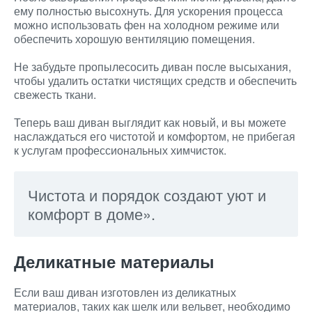
ему полностью высохнуть. Для ускорения процесса
можно использовать фен на холодном режиме или
обеспечить хорошую вентиляцию помещения.
Не забудьте пропылесосить диван после высыхания,
чтобы удалить остатки чистящих средств и обеспечить
свежесть ткани.
Теперь ваш диван выглядит как новый, и вы можете
наслаждаться его чистотой и комфортом, не прибегая
к услугам профессиональных химчисток.
Чистота и порядок создают уют и
комфорт в доме».
Деликатные материалы
Если ваш диван изготовлен из деликатных
материалов, таких как шелк или вельвет, необходимо