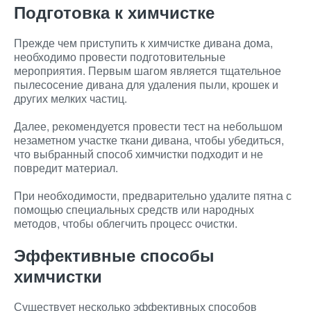
Подготовка к химчистке
Прежде чем приступить к химчистке дивана дома,
необходимо провести подготовительные
мероприятия. Первым шагом является тщательное
пылесосение дивана для удаления пыли, крошек и
других мелких частиц.
Далее, рекомендуется провести тест на небольшом
незаметном участке ткани дивана, чтобы убедиться,
что выбранный способ химчистки подходит и не
повредит материал.
При необходимости, предварительно удалите пятна с
помощью специальных средств или народных
методов, чтобы облегчить процесс очистки.
Эффективные способы
химчистки
Существует несколько эффективных способов