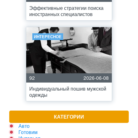
Эффективные стратегии поиска
иностранных специалистов
ИНТЕРЕСНОЕ
92
2026-06-08
Индивидуальный пошив мужской
одежды
КАТЕГОРИИ
Авто
Готовим