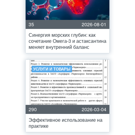
35
2026-08-01
Синергия морских глубин: как
сочетание Омега-3 и астаксантина
меняет внутренний баланс
УСЛУГИ И ТОВАРЫ
290
2026-03-04
Эффективное использование на
практике