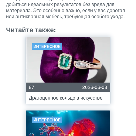
добиться идеальных результатов без вреда для
материала. Это особенно важно, если у вас дорогая
или антикварная мебель, требующая особого ухода.
Читайте также:
ИНТЕРЕСНОЕ
87
2026-06-08
Драгоценное кольцо в искусстве
ИНТЕРЕСНОЕ