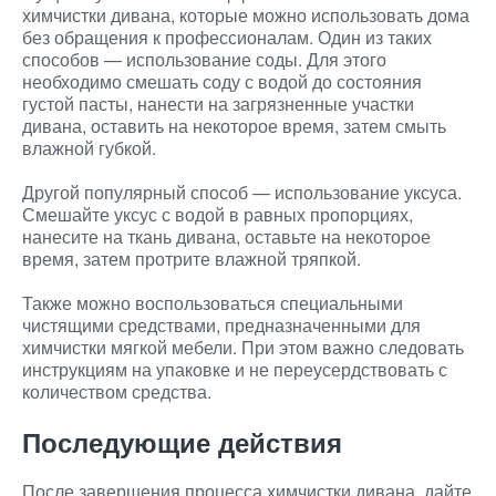
химчистки дивана, которые можно использовать дома
без обращения к профессионалам. Один из таких
способов — использование соды. Для этого
необходимо смешать соду с водой до состояния
густой пасты, нанести на загрязненные участки
дивана, оставить на некоторое время, затем смыть
влажной губкой.
Другой популярный способ — использование уксуса.
Смешайте уксус с водой в равных пропорциях,
нанесите на ткань дивана, оставьте на некоторое
время, затем протрите влажной тряпкой.
Также можно воспользоваться специальными
чистящими средствами, предназначенными для
химчистки мягкой мебели. При этом важно следовать
инструкциям на упаковке и не переусердствовать с
количеством средства.
Последующие действия
После завершения процесса химчистки дивана, дайте