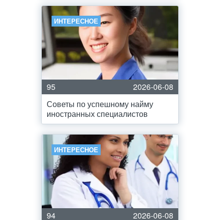
ИНТЕРЕСНОЕ
95
2026-06-08
Советы по успешному найму
иностранных специалистов
ИНТЕРЕСНОЕ
94
2026-06-08