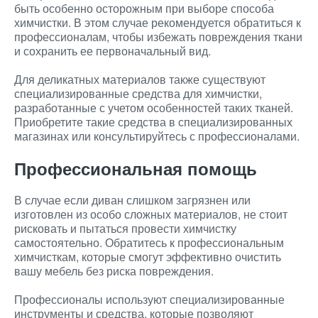
быть особенно осторожным при выборе способа
химчистки. В этом случае рекомендуется обратиться к
профессионалам, чтобы избежать повреждения ткани
и сохранить ее первоначальный вид.
Для деликатных материалов также существуют
специализированные средства для химчистки,
разработанные с учетом особенностей таких тканей.
Приобретите такие средства в специализированных
магазинах или консультируйтесь с профессионалами.
Профессиональная помощь
В случае если диван слишком загрязнен или
изготовлен из особо сложных материалов, не стоит
рисковать и пытаться провести химчистку
самостоятельно. Обратитесь к профессиональным
химчисткам, которые смогут эффективно очистить
вашу мебель без риска повреждения.
Профессионалы используют специализированные
инструменты и средства, которые позволяют