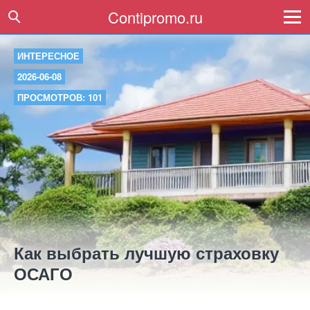
Contipromo.ru
ИНТЕРЕСНОЕ
2026-06-08
ПРОСМОТРОВ: 101
Как выбрать лучшую страховку
ОСАГО