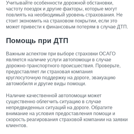
Учитывайте особенности дорожной обстановки,
частоту поездок и другие факторы, которые могут
повлиять на необходимый уровень страхования. Не
стоит экономить на страховом покрытии, если это
может привести к финансовым потерям в случае ДТП.
Помощь при ДТП
Важным аспектом при выборе страховки ОСАГО
является наличие услуги автопомощи в случае
дорожно-транспортного происшествия. Проверьте,
предоставляет ли страховая компания
круглосуточную поддержку на дороге, эвакуацию
автомобиля и другие виды помощи.
Наличие качественной автопомощи может
существенно облегчить ситуацию в случае
непредвиденных ситуаций на дороге. Обратите
внимание на условия предоставления помощи и
скорость реагирования страховой компании на заявки
клиентов.