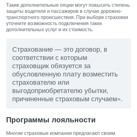
Такие дополнительные опции могут повысить степень
защиты водителя и пассажиров в случае дорожно-
транспортного происшествия. При выборе страховки
уточните возможность подключения таких
дополнительных услуг и их стоимость.
Страхование — это договор, в
соответствии с которым
страховщик обязуется за
обусловленную плату возместить
страхователю или
выгодоприобретателю убытки,
причиненные страховым случаем».
Программы лояльности
Многие страховые компании предлагают своим