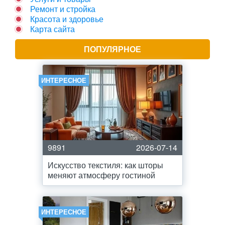
Ремонт и стройка
Красота и здоровье
Карта сайта
ПОПУЛЯРНОЕ
ИНТЕРЕСНОЕ
9891
2026-07-14
Искусство текстиля: как шторы
меняют атмосферу гостиной
ИНТЕРЕСНОЕ