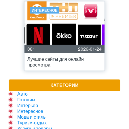
ИНТЕРЕСНОЕ
381
2026-01-24
Лучшие сайты для онлайн
просмотра
КАТЕГОРИИ
Авто
Готовим
Интерьер
Интересное
Мода и стиль
Туризм-отдых
Услуги и товары