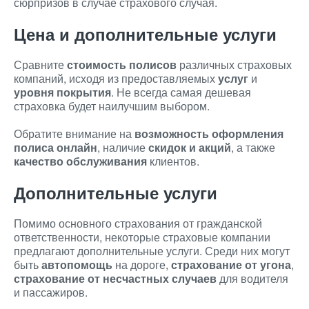
сюрпризов в случае страхового случая.
Цена и дополнительные услуги
Сравните
стоимость полисов
различных страховых
компаний, исходя из предоставляемых
услуг
и
уровня покрытия
. Не всегда самая дешевая
страховка будет наилучшим выбором.
Обратите внимание на
возможность оформления
полиса онлайн
, наличие
скидок и акций
, а также
качество обслуживания
клиентов.
Дополнительные услуги
Помимо основного страхования от гражданской
ответственности, некоторые страховые компании
предлагают дополнительные услуги. Среди них могут
быть
автопомощь
на дороге,
страхование от угона
,
страхование от несчастных случаев
для водителя
и пассажиров.