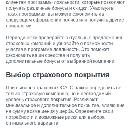
клиентам программы лояльности, которые позволяют
получать различные бонусы и скидки. Участвуя в
таких программах, вы можете сэкономить на
следующем оформлении полиса или получить другие
привилегии.
Периодически проверяйте актуальные предложения
страховых компаний и узнавайте о возможности
участия в программе лояльности. Это поможет
сэкономить ваши средства и получить
дополнительные бонусы от выбранной компании.
Выбор страхового покрытия
При выборе страховки ОСАГО важно определить не
только страховую компанию, но и необходимый
уровень страхового покрытия. Различают
минимальное и дополнительное покрытие, влияющие
на сумму возмещения ущерба. Определите свои
потребности и возможные риски для выбора
оптимального варианта.