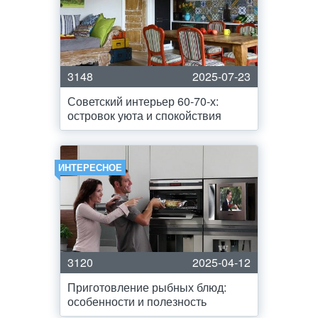
3148
2025-07-23
Советский интерьер 60-70-х:
островок уюта и спокойствия
ИНТЕРЕСНОЕ
3120
2025-04-12
Приготовление рыбных блюд:
особенности и полезность