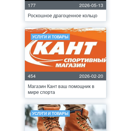
177
2026-05-13
Роскошное драгоценное кольцо
УСЛУГИ И ТОВАРЫ
454
2026-02-20
Магазин Кант ваш помощник в
мире спорта
УСЛУГИ И ТОВАРЫ