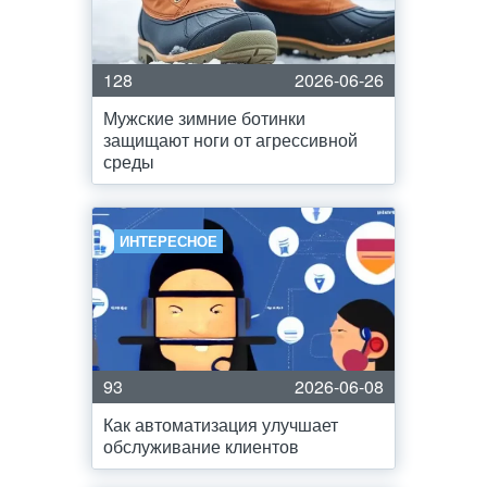
128
2026-06-26
Мужские зимние ботинки
защищают ноги от агрессивной
среды
ИНТЕРЕСНОЕ
93
2026-06-08
Как автоматизация улучшает
обслуживание клиентов