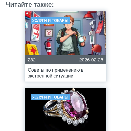
Читайте также:
УСЛУГИ И ТОВАРЫ
282
2026-02-28
Советы по применению в
экстренной ситуации
УСЛУГИ И ТОВАРЫ