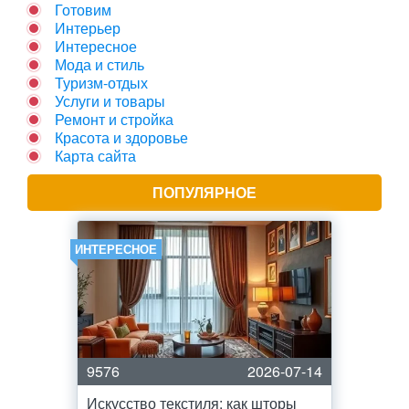
Готовим
Интерьер
Интересное
Мода и стиль
Туризм-отдых
Услуги и товары
Ремонт и стройка
Красота и здоровье
Карта сайта
ПОПУЛЯРНОЕ
ИНТЕРЕСНОЕ
9576
2026-07-14
Искусство текстиля: как шторы