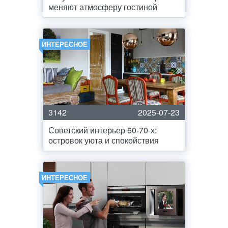
меняют атмосферу гостиной
ИНТЕРЕСНОЕ
3142
2025-07-23
Советский интерьер 60-70-х:
островок уюта и спокойствия
ИНТЕРЕСНОЕ