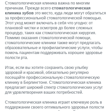
Стоматологическая клиника важна по многим
причинам. Прежде всего
стоматологическая
клиника зубов
это место, куда люди могут обратиться
за профессиональной стоматологической помощью.
Этот уход может включать в себя что угодно: от
плановой чистки и осмотров до более сложных
процедур, таких как стоматологическая хирургия.
Помимо оказания стоматологической помощи,
стоматологические клиники также могут предлагать
образовательные и профилактические услуги, чтобы
помочь пациентам поддерживать хорошее здоровье
полости рта.
Итак, если вы хотите сохранить свою улыбку
здоровой и красивой, обязательно регулярно
посещайте профессиональную стоматологическую
клинику в Берлингтоне. Стоматологическая клиника
предлагает широкий спектр стоматологических услуг
для удовлетворения ваших потребностей.
Стоматологическая клиника играет ключевую роль в
поддержании своего оптимального здоровья полости