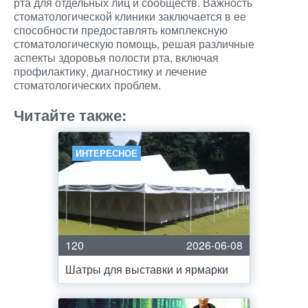
рта для отдельных лиц и сообществ. Важность
стоматологической клиники заключается в ее
способности предоставлять комплексную
стоматологическую помощь, решая различные
аспекты здоровья полости рта, включая
профилактику, диагностику и лечение
стоматологических проблем.
Читайте также:
ИНТЕРЕСНОЕ
120
2026-06-08
Шатры для выставки и ярмарки