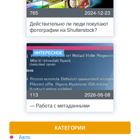
765
2024-12-23
Действительно ли люди покупают
фотографии на Shutterstock?
ИНТЕРЕСНОЕ
113
2026-06-08
— Работа с метаданными
КАТЕГОРИИ
Авто