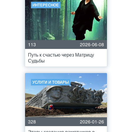
ИНТЕРЕСНОЕ
113
2026-06-08
Путь к счастью через Матрицу
Судьбы
УСЛУГИ И ТОВАРЫ
328
2026-01-26
Этапы создания памятников в