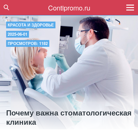
Contipromo.ru
КРАСОТА И ЗДОРОВЬЕ
2025-06-01
ПРОСМОТРОВ: 1182
Почему важна стоматологическая
клиника