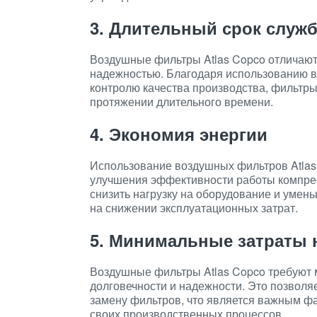
3. Длительный срок служ
Воздушные фильтры Atlas Copco отличают
надежностью. Благодаря использованию 
контролю качества производства, фильтры 
протяжении длительного времени.
4. Экономия энергии
Использование воздушных фильтров Atlas 
улучшения эффективности работы компрес
снизить нагрузку на оборудование и умень
на снижении эксплуатационных затрат.
5. Минимальные затраты 
Воздушные фильтры Atlas Copco требуют 
долговечности и надежности. Это позволя
замену фильтров, что является важным ф
своих производственных процессов.