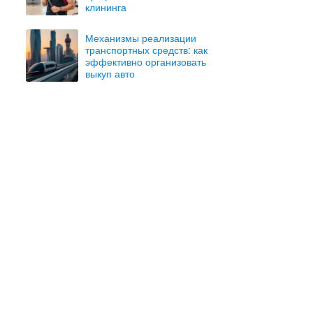
клининга
Механизмы реализации
транспортных средств: как
эффективно организовать
выкуп авто