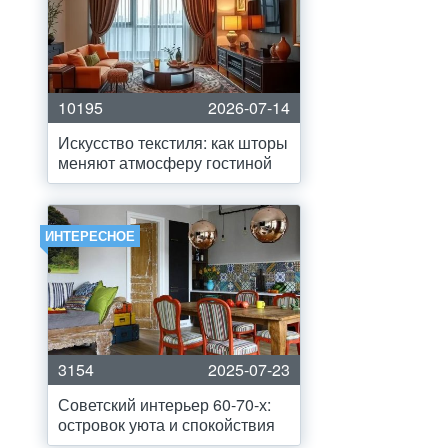
10195
2026-07-14
Искусство текстиля: как шторы
меняют атмосферу гостиной
ИНТЕРЕСНОЕ
3154
2025-07-23
Советский интерьер 60-70-х:
островок уюта и спокойствия