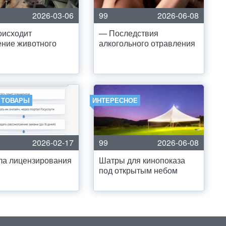
2026-03-06
99
2026-06-08
оисходит
— Последствия
ние животного
алкогольного отравления
И ТОВАРЫ
ИНТЕРЕСНОЕ
2026-02-17
99
2026-06-08
ла лицензирования
Шатры для кинопоказа
под открытым небом