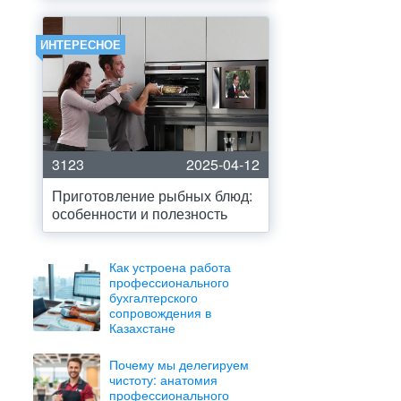
ИНТЕРЕСНОЕ
3123
2025-04-12
Приготовление рыбных блюд:
особенности и полезность
Как устроена работа
профессионального
бухгалтерского
сопровождения в
Казахстане
Почему мы делегируем
чистоту: анатомия
профессионального