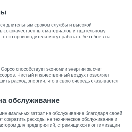
бы
ся длительным сроком службы и высокой
высококачественных материалов и тщательному
этого производителя могут работать без сбоев на
Copco способствует экономии энергии за счет
соров. Чистый и качественный воздух позволяет
шить расход энергии, что в свою очередь сказывается
на обслуживание
минимальных затрат на обслуживание благодаря своей
ет сократить расходы на техническое обслуживание и
актором для предприятий, стремящихся к оптимизации