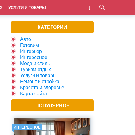
Х
УСЛУГИ И ТОВАРЫ
КАТЕГОРИИ
Авто
Готовим
Интерьер
Интересное
Мода и стиль
Туризм-отдых
Услуги и товары
Ремонт и стройка
Красота и здоровье
Карта сайта
ПОПУЛЯРНОЕ
ИНТЕРЕСНОЕ