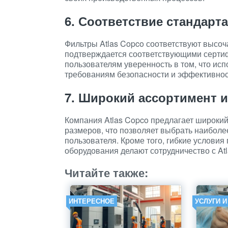
6. Соответствие стандарт
Фильтры Atlas Copco соответствуют высоч
подтверждается соответствующими сертиф
пользователям уверенность в том, что ис
требованиям безопасности и эффективнос
7. Широкий ассортимент и
Компания Atlas Copco предлагает широки
размеров, что позволяет выбрать наиболе
пользователя. Кроме того, гибкие услови
оборудования делают сотрудничество с At
Читайте также:
ИНТЕРЕСНОЕ
УСЛУГИ 