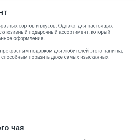
нт
разных сортов и вкусов. Однако, для настоящих
ксклюзивный подарочный ассортимент, который
канное оформление.
о прекрасным подарком для любителей этого напитка,
, способным поразить даже самых изысканных
го чая