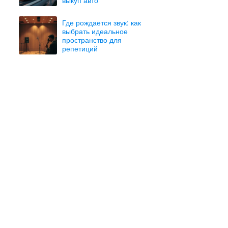
Где рождается звук: как
выбрать идеальное
пространство для
репетиций