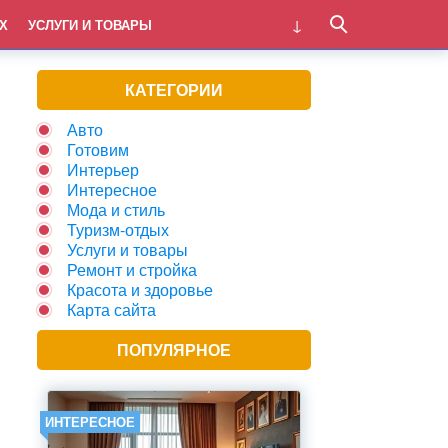
Х
УСЛУГИ И ТОВАРЫ
КАТЕГОРИИ
Авто
Готовим
Интерьер
Интересное
Мода и стиль
Туризм-отдых
Услуги и товары
Ремонт и стройка
Красота и здоровье
Карта сайта
ПОПУЛЯРНОЕ
ИНТЕРЕСНОЕ