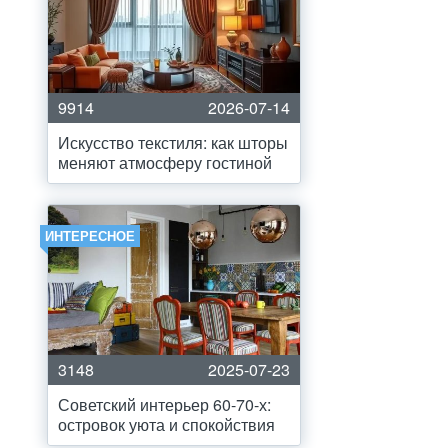
9914
2026-07-14
Искусство текстиля: как шторы
меняют атмосферу гостиной
ИНТЕРЕСНОЕ
3148
2025-07-23
Советский интерьер 60-70-х:
островок уюта и спокойствия