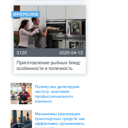
ИНТЕРЕСНОЕ
3120
2025-04-12
Приготовление рыбных блюд:
особенности и полезность
Почему мы делегируем
чистоту: анатомия
профессионального
клининга
Механизмы реализации
транспортных средств: как
эффективно организовать
выкуп авто