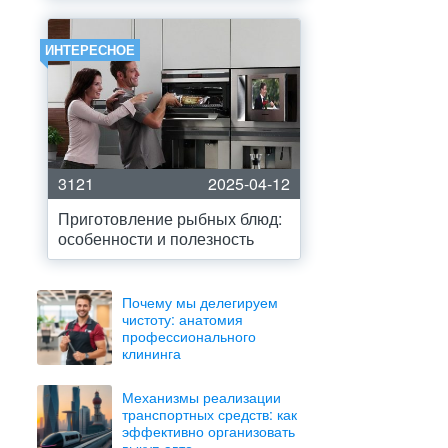
ИНТЕРЕСНОЕ
3121
2025-04-12
Приготовление рыбных блюд:
особенности и полезность
Почему мы делегируем
чистоту: анатомия
профессионального
клининга
Механизмы реализации
транспортных средств: как
эффективно организовать
выкуп авто