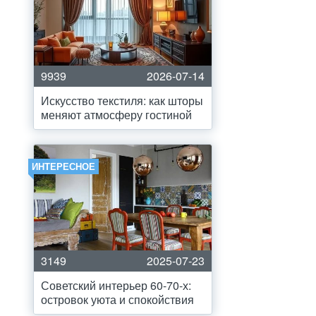
9939
2026-07-14
Искусство текстиля: как шторы
меняют атмосферу гостиной
ИНТЕРЕСНОЕ
3149
2025-07-23
Советский интерьер 60-70-х:
островок уюта и спокойствия