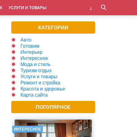
Х
УСЛУГИ И ТОВАРЫ
КАТЕГОРИИ
Авто
Готовим
Интерьер
Интересное
Мода и стиль
Туризм-отдых
Услуги и товары
Ремонт и стройка
Красота и здоровье
Карта сайта
ПОПУЛЯРНОЕ
ИНТЕРЕСНОЕ