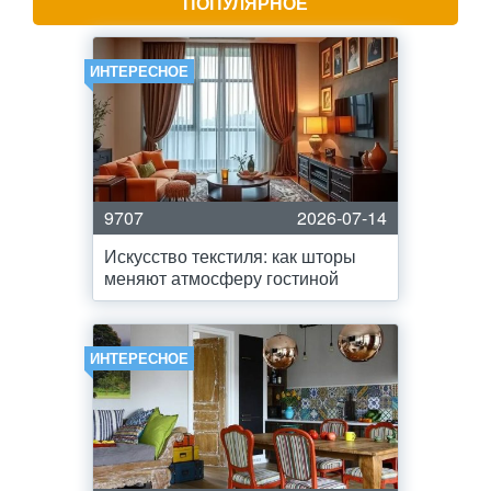
ПОПУЛЯРНОЕ
ИНТЕРЕСНОЕ
9707
2026-07-14
Искусство текстиля: как шторы
меняют атмосферу гостиной
ИНТЕРЕСНОЕ