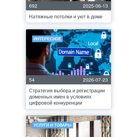
692
2025-06-13
Натяжные потолки и уют в доме
ИНТЕРЕСНОЕ
54
2026-07-23
Стратегия выбора и регистрации
доменных имен в условиях
цифровой конкуренции
УСЛУГИ И ТОВАРЫ