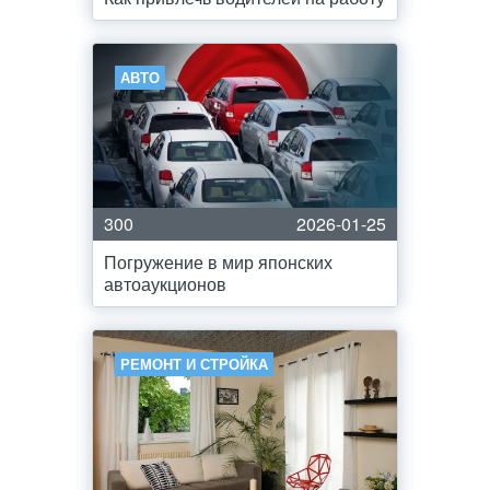
АВТО
300
2026-01-25
Погружение в мир японских
автоаукционов
РЕМОНТ И СТРОЙКА