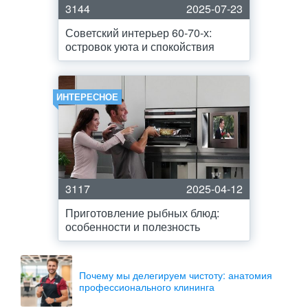
3144
2025-07-23
Советский интерьер 60-70-х:
островок уюта и спокойствия
ИНТЕРЕСНОЕ
3117
2025-04-12
Приготовление рыбных блюд:
особенности и полезность
Почему мы делегируем чистоту: анатомия
профессионального клининга