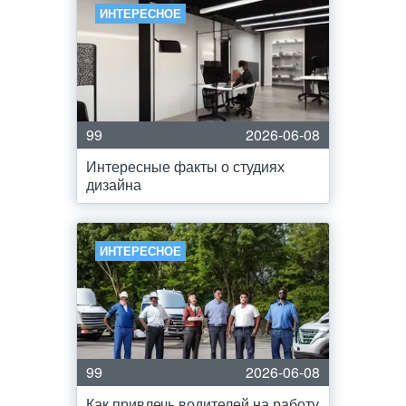
ИНТЕРЕСНОЕ
99
2026-06-08
Интересные факты о студиях
дизайна
ИНТЕРЕСНОЕ
99
2026-06-08
Как привлечь водителей на работу