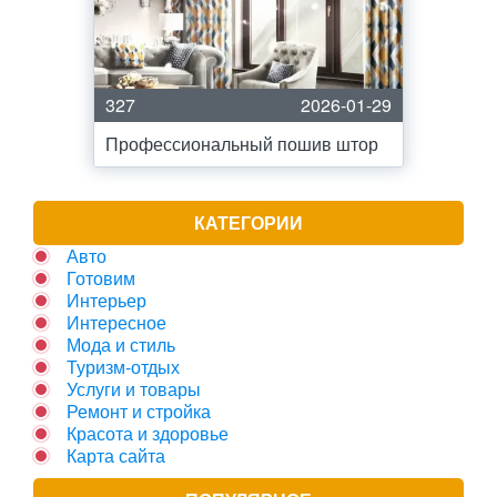
327
2026-01-29
Профессиональный пошив штор
КАТЕГОРИИ
Авто
Готовим
Интерьер
Интересное
Мода и стиль
Туризм-отдых
Услуги и товары
Ремонт и стройка
Красота и здоровье
Карта сайта