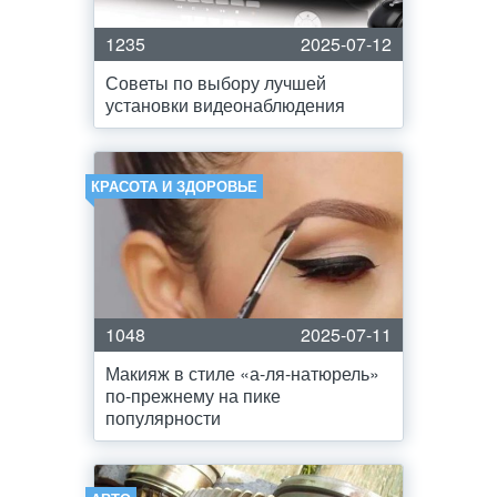
1235
2025-07-12
Советы по выбору лучшей
установки видеонаблюдения
КРАСОТА И ЗДОРОВЬЕ
1048
2025-07-11
Макияж в стиле «а-ля-натюрель»
по-прежнему на пике
популярности