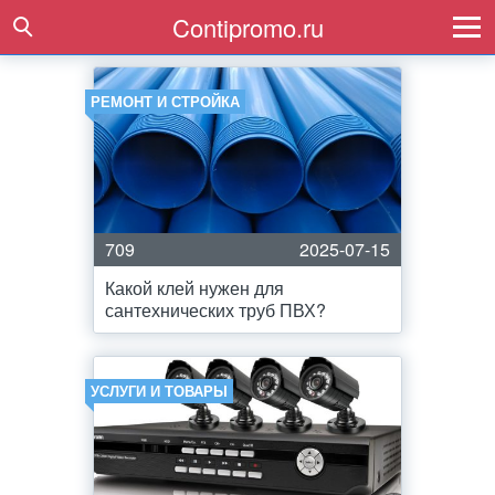
Contipromo.ru
РЕМОНТ И СТРОЙКА
709
2025-07-15
Какой клей нужен для
сантехнических труб ПВХ?
УСЛУГИ И ТОВАРЫ