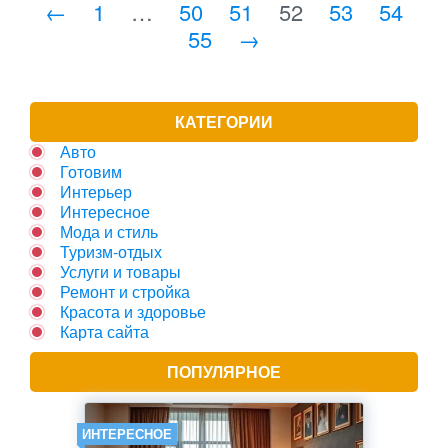
←
1
…
50
51
52
53
54
55
→
КАТЕГОРИИ
Авто
Готовим
Интерьер
Интересное
Мода и стиль
Туризм-отдых
Услуги и товары
Ремонт и стройка
Красота и здоровье
Карта сайта
ПОПУЛЯРНОЕ
ИНТЕРЕСНОЕ