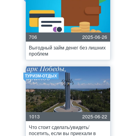
706
2025-06-26
Выгодный займ денег без лишних
проблем
ТУРИЗМ-ОТДЫХ
1013
2025-06-22
Что стоит сделать/увидеть/
посетить, если вы приехали в