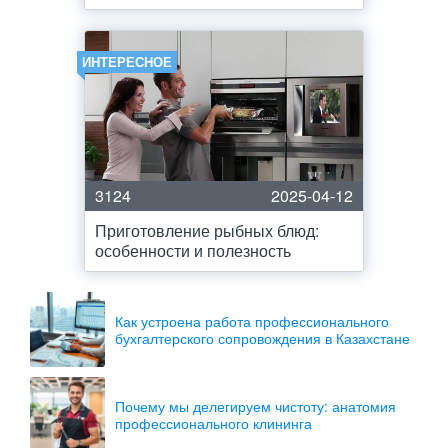
ИНТЕРЕСНОЕ
3124
2025-04-12
Приготовление рыбных блюд:
особенности и полезность
Как устроена работа профессионального
бухгалтерского сопровождения в Казахстане
Почему мы делегируем чистоту: анатомия
профессионального клининга