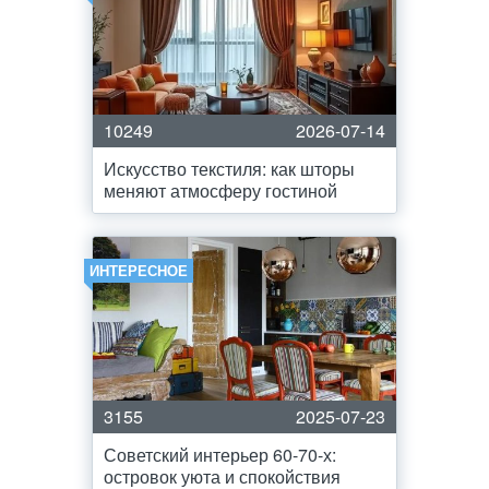
10249
2026-07-14
Искусство текстиля: как шторы
меняют атмосферу гостиной
ИНТЕРЕСНОЕ
3155
2025-07-23
Советский интерьер 60-70-х:
островок уюта и спокойствия