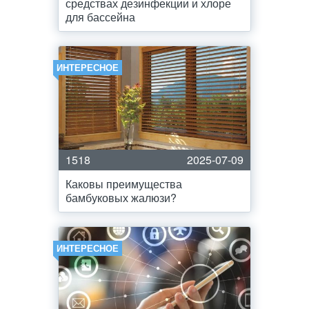
средствах дезинфекции и хлоре
для бассейна
ИНТЕРЕСНОЕ
1518
2025-07-09
Каковы преимущества
бамбуковых жалюзи?
ИНТЕРЕСНОЕ