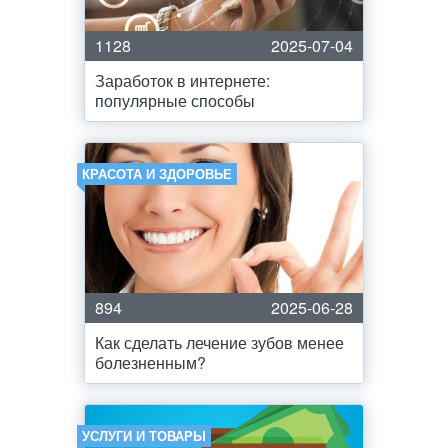
1128
2025-07-04
Заработок в интернете:
популярные способы
КРАСОТА И ЗДОРОВЬЕ
894
2025-06-28
Как сделать лечение зубов менее
болезненным?
УСЛУГИ И ТОВАРЫ