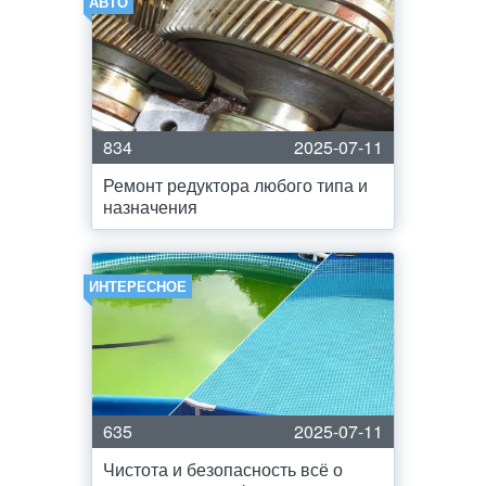
АВТО
834
2025-07-11
Ремонт редуктора любого типа и
назначения
ИНТЕРЕСНОЕ
635
2025-07-11
Чистота и безопасность всё о