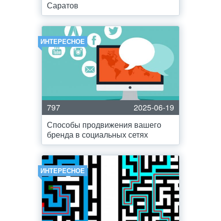
Саратов
ИНТЕРЕСНОЕ
797
2025-06-19
Способы продвижения вашего
бренда в социальных сетях
ИНТЕРЕСНОЕ