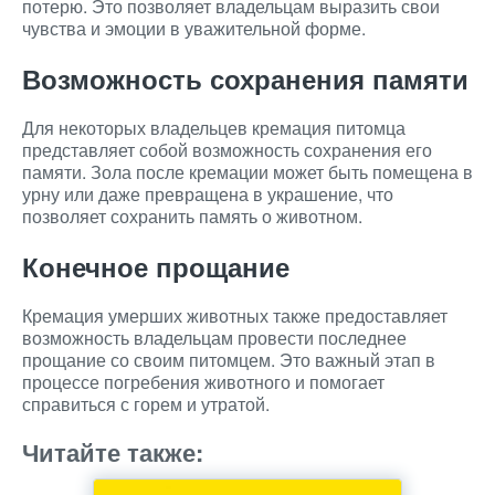
потерю. Это позволяет владельцам выразить свои
чувства и эмоции в уважительной форме.
Возможность сохранения памяти
Для некоторых владельцев кремация питомца
представляет собой возможность сохранения его
памяти. Зола после кремации может быть помещена в
урну или даже превращена в украшение, что
позволяет сохранить память о животном.
Конечное прощание
Кремация умерших животных также предоставляет
возможность владельцам провести последнее
прощание со своим питомцем. Это важный этап в
процессе погребения животного и помогает
справиться с горем и утратой.
Читайте также: