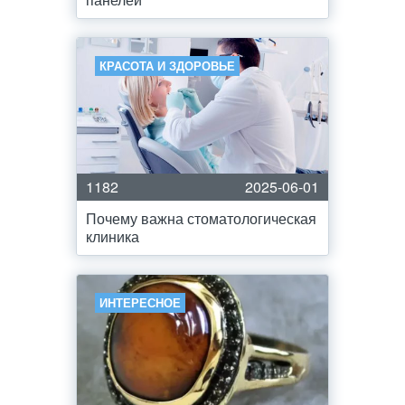
КРАСОТА И ЗДОРОВЬЕ
1182
2025-06-01
Почему важна стоматологическая
клиника
ИНТЕРЕСНОЕ