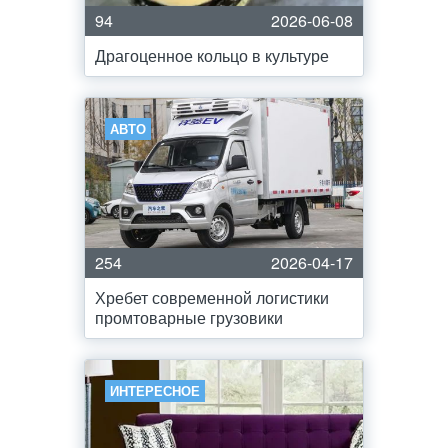
94
2026-06-08
Драгоценное кольцо в культуре
АВТО
254
2026-04-17
Хребет современной логистики
промтоварные грузовики
ИНТЕРЕСНОЕ