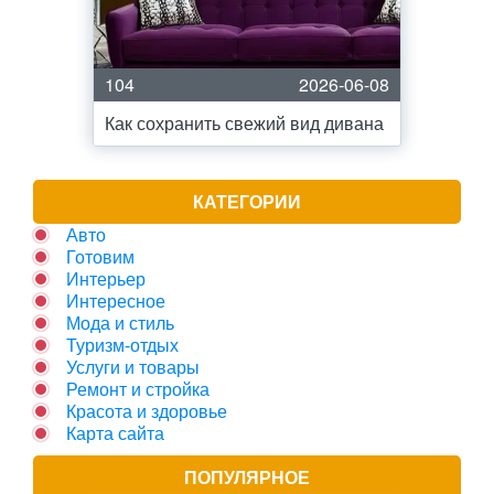
104
2026-06-08
Как сохранить свежий вид дивана
КАТЕГОРИИ
Авто
Готовим
Интерьер
Интересное
Мода и стиль
Туризм-отдых
Услуги и товары
Ремонт и стройка
Красота и здоровье
Карта сайта
ПОПУЛЯРНОЕ