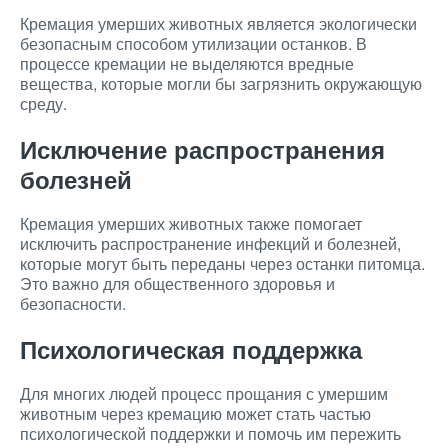
Кремация умерших животных является экологически
безопасным способом утилизации останков. В
процессе кремации не выделяются вредные
вещества, которые могли бы загрязнить окружающую
среду.
Исключение распространения
болезней
Кремация умерших животных также помогает
исключить распространение инфекций и болезней,
которые могут быть переданы через останки питомца.
Это важно для общественного здоровья и
безопасности.
Психологическая поддержка
Для многих людей процесс прощания с умершим
животным через кремацию может стать частью
психологической поддержки и помочь им пережить