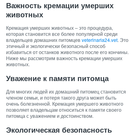
Важность кремации умерших
животных
Кремация умерших животных – это процедура,
которая становится все более популярной среди
владельцев домашних питомцев
veterinaria24.vet
. Это
этичный и экологически безопасный способ
избавиться от останков животного после его кончины.
Ниже мы рассмотрим важность кремации умерших
животных.
Уважение к памяти питомца
Для многих людей их домашний питомец становится
членом семьи, и потеря такого друга может быть
очень болезненной. Кремация умершего животного
позволяет владельцам относиться к памяти своего
питомца с уважением и достоинством.
Экологическая безопасность