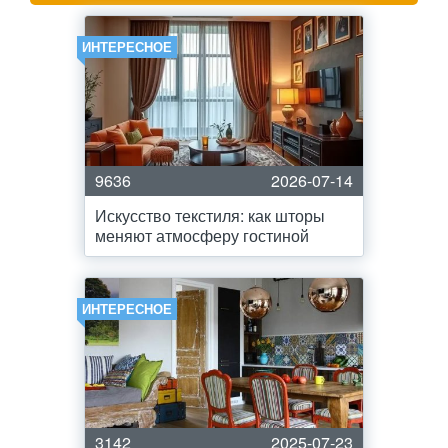
ИНТЕРЕСНОЕ
9636
2026-07-14
Искусство текстиля: как шторы
меняют атмосферу гостиной
ИНТЕРЕСНОЕ
3142
2025-07-23