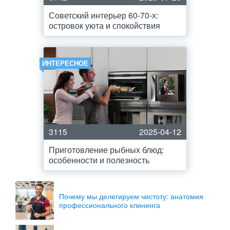
Советский интерьер 60-70-х:
островок уюта и спокойствия
ИНТЕРЕСНОЕ
3115
2025-04-12
Приготовление рыбных блюд:
особенности и полезность
Почему мы делегируем чистоту: анатомия
профессионального клининга