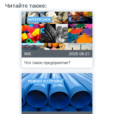
Читайте также:
ИНТЕРЕСНОЕ
985
2025-08-21
Что такое предприятие?
РЕМОНТ И СТРОЙКА