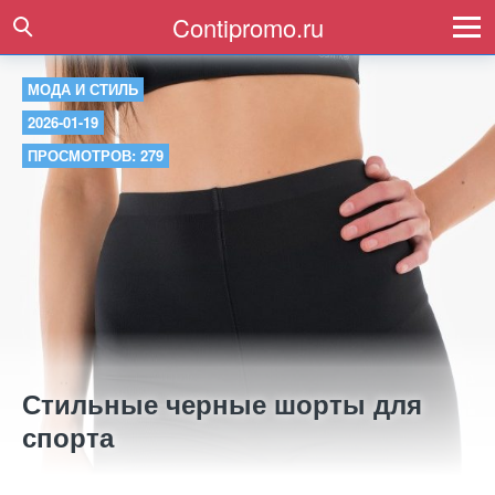
Contipromo.ru
МОДА И СТИЛЬ
2026-01-19
ПРОСМОТРОВ: 279
Стильные черные шорты для
спорта