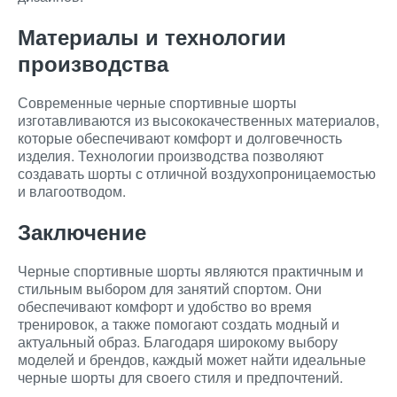
Материалы и технологии
производства
Современные черные спортивные шорты
изготавливаются из высококачественных материалов,
которые обеспечивают комфорт и долговечность
изделия. Технологии производства позволяют
создавать шорты с отличной воздухопроницаемостью
и влагоотводом.
Заключение
Черные спортивные шорты являются практичным и
стильным выбором для занятий спортом. Они
обеспечивают комфорт и удобство во время
тренировок, а также помогают создать модный и
актуальный образ. Благодаря широкому выбору
моделей и брендов, каждый может найти идеальные
черные шорты для своего стиля и предпочтений.