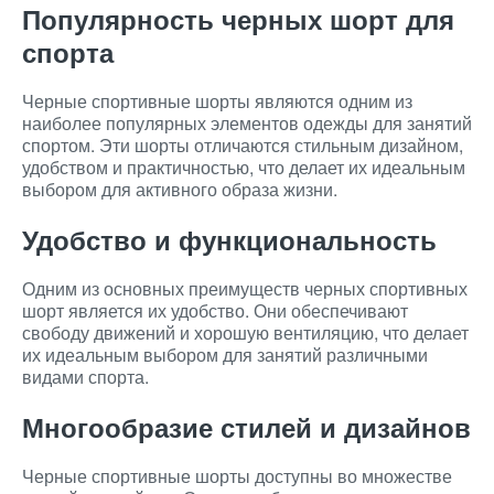
Популярность черных шорт для
спорта
Черные спортивные шорты являются одним из
наиболее популярных элементов одежды для занятий
спортом. Эти шорты отличаются стильным дизайном,
удобством и практичностью, что делает их идеальным
выбором для активного образа жизни.
Удобство и функциональность
Одним из основных преимуществ черных спортивных
шорт является их удобство. Они обеспечивают
свободу движений и хорошую вентиляцию, что делает
их идеальным выбором для занятий различными
видами спорта.
Многообразие стилей и дизайнов
Черные спортивные шорты доступны во множестве