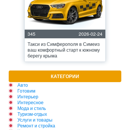
345
2026-02-24
Такси из Симферополя в Симеиз
ваш комфортный старт к южному
берегу крыма
КАТЕГОРИИ
Авто
Готовим
Интерьер
Интересное
Мода и стиль
Туризм-отдых
Услуги и товары
Ремонт и стройка