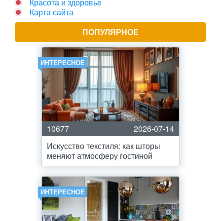
Красота и здоровье
Карта сайта
ПОПУЛЯРНОЕ
ИНТЕРЕСНОЕ
10677
2026-07-14
Искусство текстиля: как шторы
меняют атмосферу гостиной
ИНТЕРЕСНОЕ