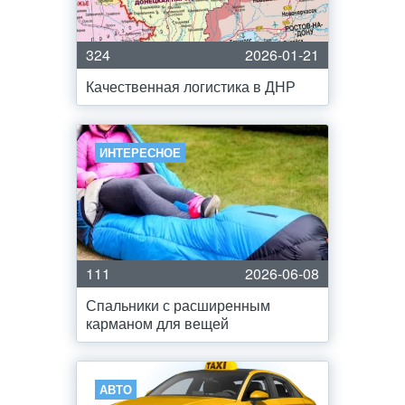
324
2026-01-21
Качественная логистика в ДНР
ИНТЕРЕСНОЕ
111
2026-06-08
Спальники с расширенным
карманом для вещей
АВТО