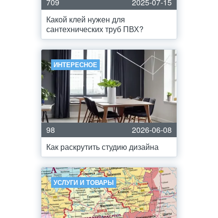
709
2025-07-15
Какой клей нужен для
сантехнических труб ПВХ?
ИНТЕРЕСНОЕ
98
2026-06-08
Как раскрутить студию дизайна
УСЛУГИ И ТОВАРЫ