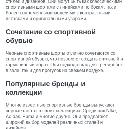
стилей и дизайнов. Они могут быть как классическими
спортивными шортами с линейками по бокам, так и
более современными моделями с контрастными
вставками и оригинальными узорами.
Сочетание со спортивной
обувью
Черные спортивные шорты отлично сочетаются со
спортивной обувью, что позволяет создать стильный и
гармоничный образ. Они подходят как для тренировок
в зале, так и для прогулок на свежем воздухе.
Популярные бренды и
коллекции
Многие известные спортивные бренды выпускают
черные шорты в своих коллекциях. Среди них Nike,
Adidas, Puma и многие другие. Они предлагают
широкий выбор моделей различных стилей и
дизайнов.