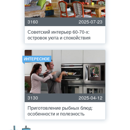
3160
2025-07-23
Советский интерьер 60-70-х:
островок уюта и спокойствия
ИНТЕРЕСНОЕ
3130
2025-04-12
Приготовление рыбных блюд:
особенности и полезность