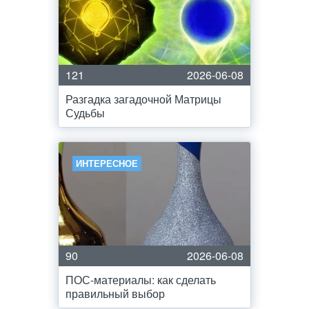
121
2026-06-08
Разгадка загадочной Матрицы
Судьбы
ИНТЕРЕСНОЕ
90
2026-06-08
ПОС-материалы: как сделать
правильный выбор