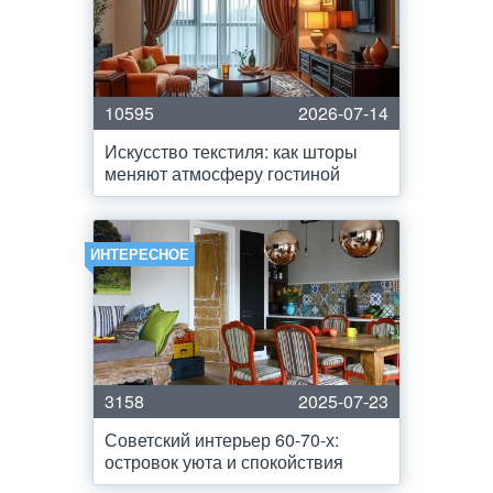
10595
2026-07-14
Искусство текстиля: как шторы
меняют атмосферу гостиной
ИНТЕРЕСНОЕ
3158
2025-07-23
Советский интерьер 60-70-х:
островок уюта и спокойствия