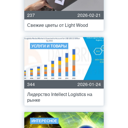
237
2026-02-21
Свежие цветы от Light Wood
УСЛУГИ И ТОВАРЫ
344
2026-01-24
Лидерство Intellect Logistics на
рынке
ИНТЕРЕСНОЕ