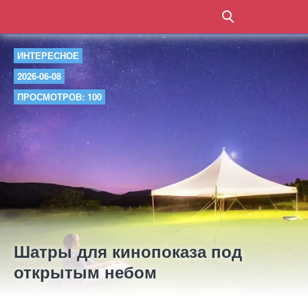
ИНТЕРЕСНОЕ
2026-06-08
ПРОСМОТРОВ: 100
Шатры для кинопоказа под
открытым небом