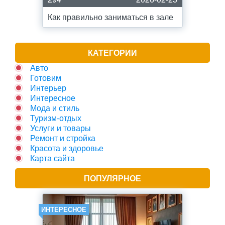
Как правильно заниматься в зале
КАТЕГОРИИ
Авто
Готовим
Интерьер
Интересное
Мода и стиль
Туризм-отдых
Услуги и товары
Ремонт и стройка
Красота и здоровье
Карта сайта
ПОПУЛЯРНОЕ
ИНТЕРЕСНОЕ