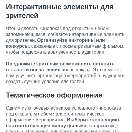
Интерактивные элементы для
зрителей
Чтобы сделать кинопоказ под открытым небом
запоминающимся, добавьте интерактивные элементы
для зрителей.
Организуйте викторины или
конкурсы
, связанные с просматриваемым фильмом,
чтобы поддержать вовлеченность аудитории.
Предложите зрителям возможность оставить
отзывы и впечатления
после показа. Это поможет
вам улучшить организацию мероприятий в будущем и
создать лучшие условия для гостей.
Тематическое оформление
Одним из ключевых аспектов успешного кинопоказа
под открытым небом является тематическое
оформление мероприятия.
Выберите концепцию,
соответствующую жанру фильма
, который будет
показан. Например, для приключенческого фильма