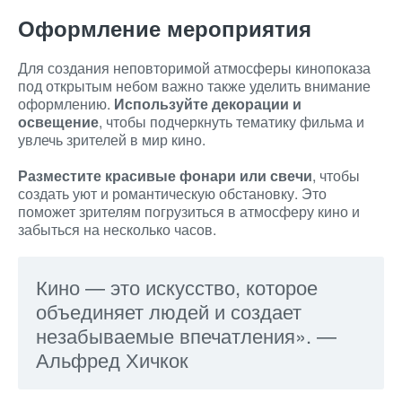
Оформление мероприятия
Для создания неповторимой атмосферы кинопоказа
под открытым небом важно также уделить внимание
оформлению.
Используйте декорации и
освещение
, чтобы подчеркнуть тематику фильма и
увлечь зрителей в мир кино.
Разместите красивые фонари или свечи
, чтобы
создать уют и романтическую обстановку. Это
поможет зрителям погрузиться в атмосферу кино и
забыться на несколько часов.
Кино — это искусство, которое
объединяет людей и создает
незабываемые впечатления». —
Альфред Хичкок