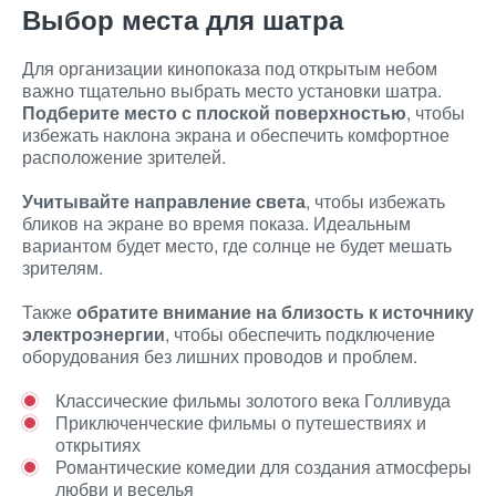
Выбор места для шатра
Для организации кинопоказа под открытым небом
важно тщательно выбрать место установки шатра.
Подберите место с плоской поверхностью
, чтобы
избежать наклона экрана и обеспечить комфортное
расположение зрителей.
Учитывайте направление света
, чтобы избежать
бликов на экране во время показа. Идеальным
вариантом будет место, где солнце не будет мешать
зрителям.
Также
обратите внимание на близость к источнику
электроэнергии
, чтобы обеспечить подключение
оборудования без лишних проводов и проблем.
Классические фильмы золотого века Голливуда
Приключенческие фильмы о путешествиях и
открытиях
Романтические комедии для создания атмосферы
любви и веселья