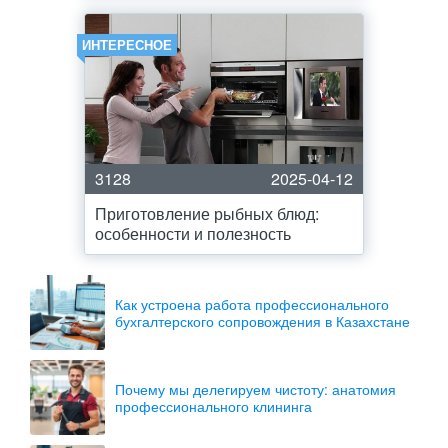
ИНТЕРЕСНОЕ
3128
2025-04-12
Приготовление рыбных блюд:
особенности и полезность
Как устроена работа профессионального
бухгалтерского сопровождения в Казахстане
Почему мы делегируем чистоту: анатомия
профессионального клининга