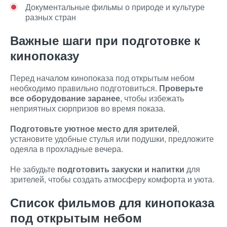
Документальные фильмы о природе и культуре
разных стран
Важные шаги при подготовке к
кинопоказу
Перед началом кинопоказа под открытым небом
необходимо правильно подготовиться.
Проверьте
все оборудование заранее
, чтобы избежать
неприятных сюрпризов во время показа.
Подготовьте уютное место для зрителей
,
установите удобные стулья или подушки, предложите
одеяла в прохладные вечера.
Не забудьте
подготовить закуски и напитки
для
зрителей, чтобы создать атмосферу комфорта и уюта.
Список фильмов для кинопоказа
под открытым небом