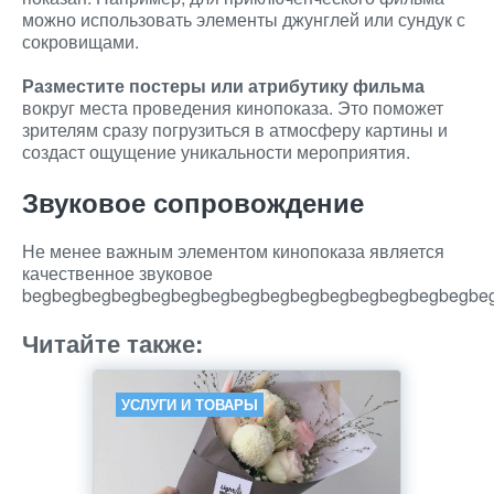
можно использовать элементы джунглей или сундук с
сокровищами.
Разместите постеры или атрибутику фильма
вокруг места проведения кинопоказа. Это поможет
зрителям сразу погрузиться в атмосферу картины и
создаст ощущение уникальности мероприятия.
Звуковое сопровождение
Не менее важным элементом кинопоказа является
качественное звуковое
begbegbegbegbegbegbegbegbegbegbegbegbegbegbegbe
Читайте также:
УСЛУГИ И ТОВАРЫ