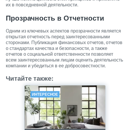
их в повседневной деятельности.
Прозрачность в Отчетности
Одним из ключевых аспектов прозрачности является
открытая отчетность перед заинтересованными
сторонами. Публикация финансовых отчетов, отчетов
о стандартах качества и безопасности, а также
отчетов о социальной ответственности позволяет
всем заинтересованным лицам оценить деятельность
компании и убедиться в ее добросовестности.
Читайте также:
ИНТЕРЕСНОЕ