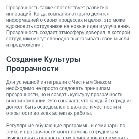
Прозрачность также способствует развитию
инноваций. Когда компания открыто делится
информацией о своих процессах и целях, это может
вдохновить сотрудников на новые идеи и улучшения.
Прозрачность создает атмосферу доверия, в которой
сотрудники могут свободно высказывать свои мысли
и предложения.
Создание Культуры
Прозрачности
Для успешной интеграции с Честным Знаком
необходимо не просто следовать принципам
прозрачности, но и создать культуру прозрачности
внутри компании. Это означает, что каждый сотрудник
должен быть осведомлен о важности честности и
открытости во всех аспектах работы.
Регулярные обучающие программы и семинары по
этике и прозрачности могут помочь сотрудникам
лучше понять ценность этих принципов и применять