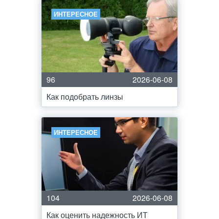
ИНТЕРЕСНОЕ
96
2026-06-08
Как подобрать линзы
ИНТЕРЕСНОЕ
104
2026-06-08
Как оценить надежность ИТ