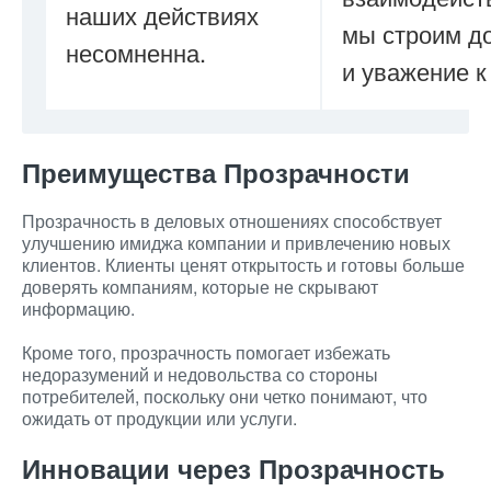
наших действиях
мы строим д
несомненна.
и уважение к
Преимущества Прозрачности
Прозрачность в деловых отношениях способствует
улучшению имиджа компании и привлечению новых
клиентов. Клиенты ценят открытость и готовы больше
доверять компаниям, которые не скрывают
информацию.
Кроме того, прозрачность помогает избежать
недоразумений и недовольства со стороны
потребителей, поскольку они четко понимают, что
ожидать от продукции или услуги.
Инновации через Прозрачность