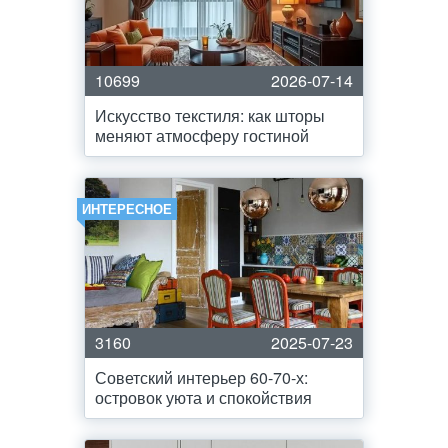
10699
2026-07-14
Искусство текстиля: как шторы
меняют атмосферу гостиной
ИНТЕРЕСНОЕ
3160
2025-07-23
Советский интерьер 60-70-х:
островок уюта и спокойствия