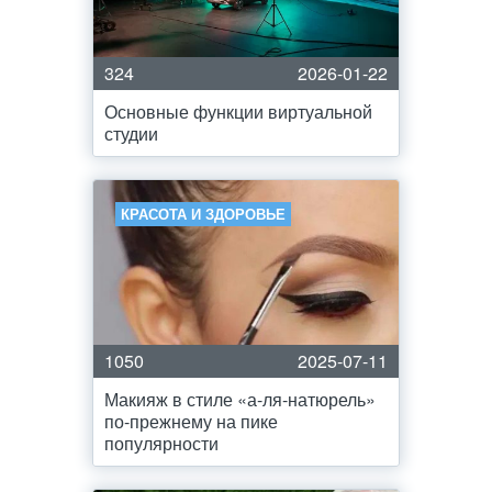
324
2026-01-22
Основные функции виртуальной
студии
КРАСОТА И ЗДОРОВЬЕ
1050
2025-07-11
Макияж в стиле «а-ля-натюрель»
по-прежнему на пике
популярности