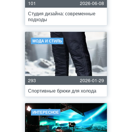
101
2026-06-08
Студия дизайна: современные
подходы
МОДА И СТИЛЬ
293
2026-01-29
Спортивные брюки для холода
ИНТЕРЕСНОЕ