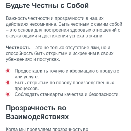
Будьте Честны с Собой
Важность честности и прозрачности в наших
действиях несомненна. Быть честным с самим собой
– это основа для построения здоровых отношений с
окружающими и достижения успеха в жизни.
Честность
– это не только отсутствие лжи, но и
способность быть открытым и искренним в своих
убеждениях и поступках.
Предоставлять точную информацию о продукте
или услуге.
Быть открытым по поводу производственных
процессов.
Соблюдать стандарты качества и безопасности.
Прозрачность во
Взаимодействиях
Когда мы проявляем прозрачность во