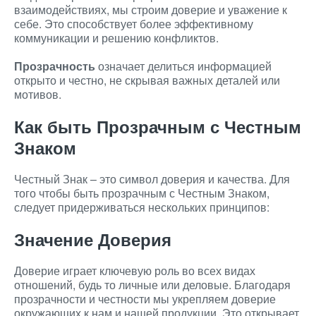
взаимодействиях, мы строим доверие и уважение к
себе. Это способствует более эффективному
коммуникации и решению конфликтов.
Прозрачность
означает делиться информацией
открыто и честно, не скрывая важных деталей или
мотивов.
Как быть Прозрачным с Честным
Знаком
Честный Знак – это символ доверия и качества. Для
того чтобы быть прозрачным с Честным Знаком,
следует придерживаться нескольких принципов:
Значение Доверия
Доверие играет ключевую роль во всех видах
отношений, будь то личные или деловые. Благодаря
прозрачности и честности мы укрепляем доверие
окружающих к нам и нашей продукции. Это открывает