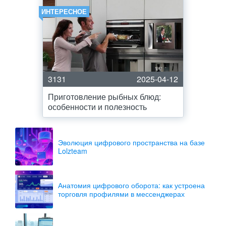
ИНТЕРЕСНОЕ
3131
2025-04-12
Приготовление рыбных блюд:
особенности и полезность
Эволюция цифрового пространства на базе
Lolzteam
Анатомия цифрового оборота: как устроена
торговля профилями в мессенджерах