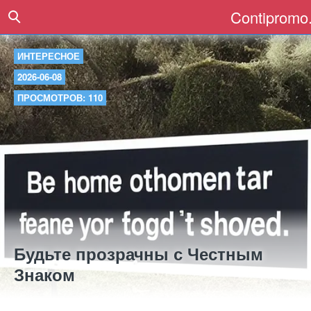
Contipromo.
ИНТЕРЕСНОЕ
2026-06-08
ПРОСМОТРОВ: 110
Будьте прозрачны с Честным
Знаком