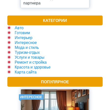
партнера
КАТЕГОРИИ
Авто
Готовим
Интерьер
Интересное
Мода и стиль
Туризм-отдых
Услуги и товары
Ремонт и стройка
Красота и здоровье
Карта сайта
ПОПУЛЯРНОЕ
ИНТЕРЕСНОЕ