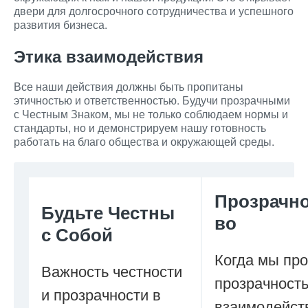
двери для долгосрочного сотрудничества и успешного
развития бизнеса.
Этика взаимодействия
Все наши действия должны быть пропитаны
этичностью и ответственностью. Будучи прозрачными
с Честным Знаком, мы не только соблюдаем нормы и
стандарты, но и демонстрируем нашу готовность
работать на благо общества и окружающей среды.
Прозрачн
Будьте Честны
во
с Собой
Когда мы пр
Важность честности
прозрачность
и прозрачности в
взаимодейст