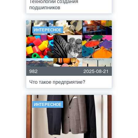
Технологии создания
подшипников
ИНТЕРЕСНОЕ
982
2025-08-21
Что такое предприятие?
ИНТЕРЕСНОЕ