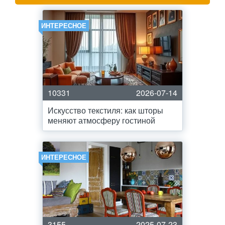
ИНТЕРЕСНОЕ
10331
2026-07-14
Искусство текстиля: как шторы
меняют атмосферу гостиной
ИНТЕРЕСНОЕ
3155
2025-07-23