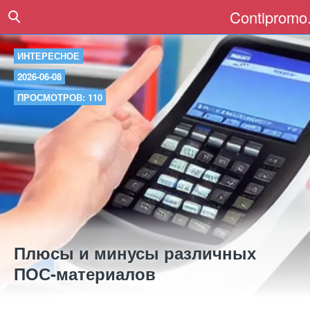
Contipromo.
ИНТЕРЕСНОЕ
2026-06-08
ПРОСМОТРОВ: 110
Плюсы и минусы различных
ПОС-материалов