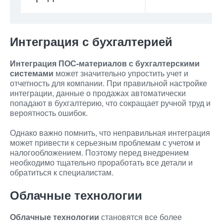
Интеграция с бухгалтерией
Интеграция ПОС-материалов с бухгалтерскими
системами
может значительно упростить учет и
отчетность для компании. При правильной настройке
интеграции, данные о продажах автоматически
попадают в бухгалтерию, что сокращает ручной труд и
вероятность ошибок.
Однако важно помнить, что неправильная интеграция
может привести к серьезным проблемам с учетом и
налогообложением. Поэтому перед внедрением
необходимо тщательно проработать все детали и
обратиться к специалистам.
Облачные технологии
Облачные технологии
становятся все более