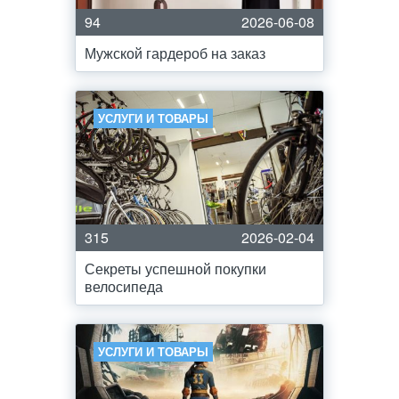
94
2026-06-08
Мужской гардероб на заказ
УСЛУГИ И ТОВАРЫ
315
2026-02-04
Секреты успешной покупки
велосипеда
УСЛУГИ И ТОВАРЫ