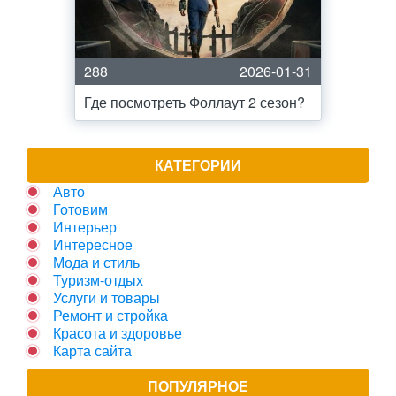
288
2026-01-31
Где посмотреть Фоллаут 2 сезон?
КАТЕГОРИИ
Авто
Готовим
Интерьер
Интересное
Мода и стиль
Туризм-отдых
Услуги и товары
Ремонт и стройка
Красота и здоровье
Карта сайта
ПОПУЛЯРНОЕ