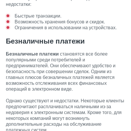
недостатки:
Быстрые транзакции.
Возможность хранения бонусов и скидок.
Ограничения в использовании на устройствах.
Безналичные платежи
Безналичные платежи
становятся все более
популярными среди потребителей и
предпринимателей. Они обеспечивают удобство и
безопасность при совершении сделок. Одним из
главных плюсов безналичных платежей является
возможность отслеживания всех финансовых
операций в электронном виде.
Однако существуют и недостатки. Некоторые клиенты
предпочитают расплачиваться наличными из-за
недоверия к электронным системам. Кроме того, для
некоторых компаний могут возникнуть
дополнительные расходы на обслуживание
платежных систем.