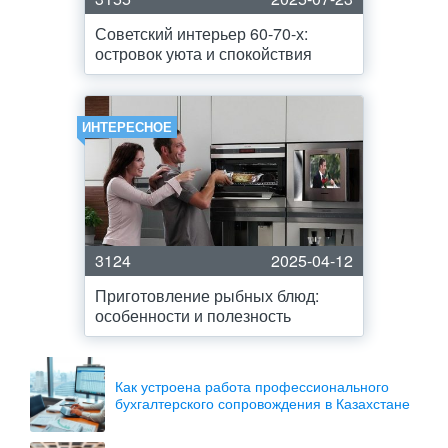
Советский интерьер 60-70-х:
островок уюта и спокойствия
ИНТЕРЕСНОЕ
3124
2025-04-12
Приготовление рыбных блюд:
особенности и полезность
Как устроена работа профессионального
бухгалтерского сопровождения в Казахстане