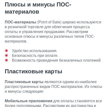
Плюсы и минусы ПОС-
материалов
ПОС-материалы
(Point of Sale) широко используются
в розничной торговле для облегчения процесса
оплаты и управления продажами. Рассмотрим
основные плюсы и минусы различных типов ПОС-
материалов.
Удобство использования.
Безопасность при оплате.
Возможность проведения безналичных платежей.
Пластиковые карты
Пластиковые карты
являются одним из наиболее
распространенных видов ПОС-материалов. Их плюсы
и минусы следующие:
Мобильные приложения
для оплаты становятся все
более популярными. Рассмотрим их достоинства и