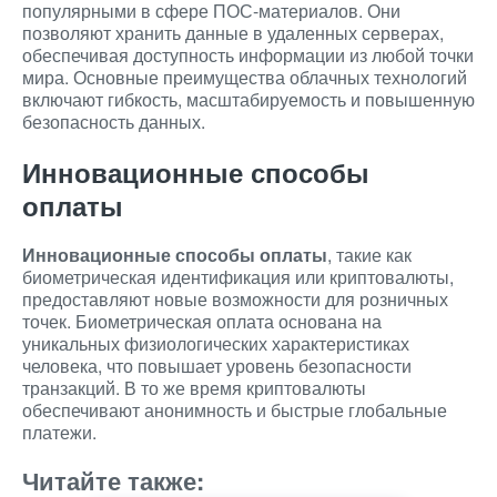
популярными в сфере ПОС-материалов. Они
позволяют хранить данные в удаленных серверах,
обеспечивая доступность информации из любой точки
мира. Основные преимущества облачных технологий
включают гибкость, масштабируемость и повышенную
безопасность данных.
Инновационные способы
оплаты
Инновационные способы оплаты
, такие как
биометрическая идентификация или криптовалюты,
предоставляют новые возможности для розничных
точек. Биометрическая оплата основана на
уникальных физиологических характеристиках
человека, что повышает уровень безопасности
транзакций. В то же время криптовалюты
обеспечивают анонимность и быстрые глобальные
платежи.
Читайте также: