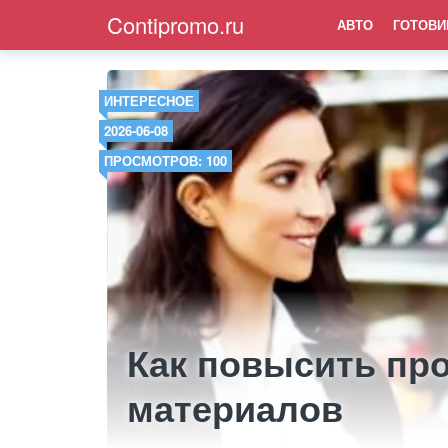
Contipromo.ru
АВТО
ГОТОВИ
ИНТЕРЕСНОЕ
2026-06-08
ПРОСМОТРОВ: 100
Как повысить пр
материалов