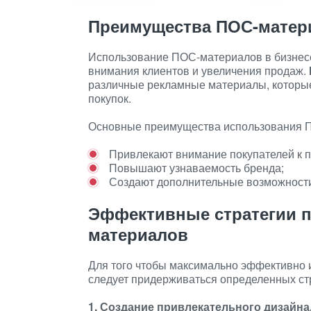
Преимущества ПОС-матер
Использование ПОС-материалов в бизнес
внимания клиентов и увеличения продаж.
различные рекламные материалы, которы
покупок.
Основные преимущества использования 
Привлекают внимание покупателей к п
Повышают узнаваемость бренда;
Создают дополнительные возможности
Эффективные стратегии 
материалов
Для того чтобы максимально эффективно 
следует придерживаться определенных ст
1. Создание привлекательного дизайна