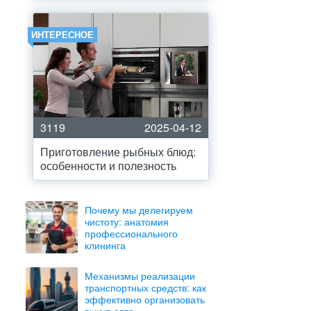
ИНТЕРЕСНОЕ
3119
2025-04-12
Приготовление рыбных блюд:
особенности и полезность
Почему мы делегируем
чистоту: анатомия
профессионального
клининга
Механизмы реализации
транспортных средств: как
эффективно организовать
выкуп авто