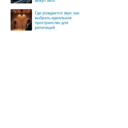
Где рождается звук: как
выбрать идеальное
пространство для
репетиций