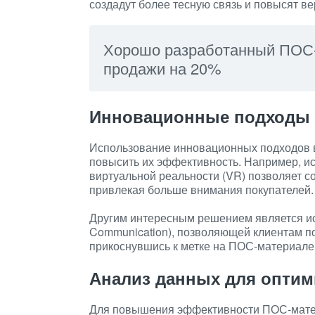
создадут более тесную связь и повысят ве
Хорошо разработанный ПОС-
продажи на 20%
Инновационные подходы 
Использование инновационных подходов 
повысить их эффективность. Например, и
виртуальной реальности (VR) позволяет с
привлекая больше внимания покупателей.
Другим интересным решением является ис
Communication), позволяющей клиентам п
прикоснувшись к метке на ПОС-материале
Анализ данных для опти
Для повышения эффективности ПОС-матер