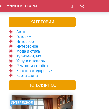
Х
УСЛУГИ И ТОВАРЫ
КАТЕГОРИИ
Авто
Готовим
Интерьер
Интересное
Мода и стиль
Туризм-отдых
Услуги и товары
Ремонт и стройка
Красота и здоровье
Карта сайта
ПОПУЛЯРНОЕ
ИНТЕРЕСНОЕ