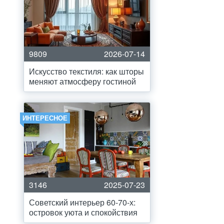
9809
2026-07-14
Искусство текстиля: как шторы
меняют атмосферу гостиной
ИНТЕРЕСНОЕ
3146
2025-07-23
Советский интерьер 60-70-х:
островок уюта и спокойствия