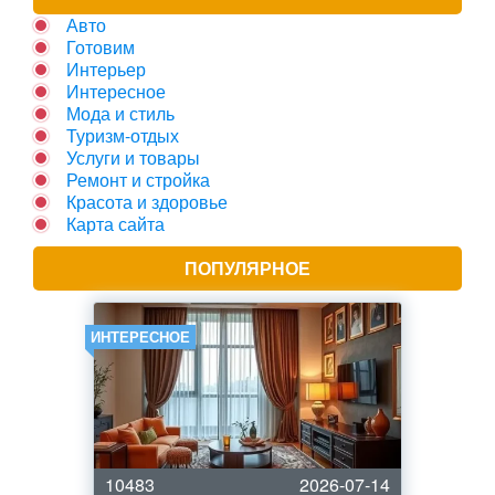
Авто
Готовим
Интерьер
Интересное
Мода и стиль
Туризм-отдых
Услуги и товары
Ремонт и стройка
Красота и здоровье
Карта сайта
ПОПУЛЯРНОЕ
ИНТЕРЕСНОЕ
10483
2026-07-14