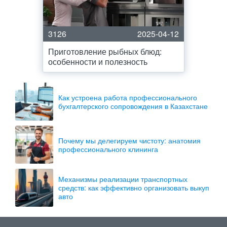
3126
2025-04-12
Приготовление рыбных блюд:
особенности и полезность
Как устроена работа профессионального
бухгалтерского сопровождения в Казахстане
Почему мы делегируем чистоту: анатомия
профессионального клининга
Механизмы реализации транспортных
средств: как эффективно организовать выкуп
авто