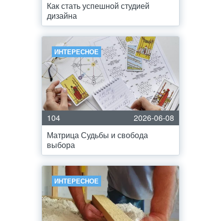
Как стать успешной студией
дизайна
ИНТЕРЕСНОЕ
104
2026-06-08
Матрица Судьбы и свобода
выбора
ИНТЕРЕСНОЕ