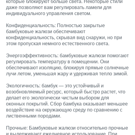
которые блокируют больше света. Некоторые стили
даже позволяют вам регулировать ламели для
индивидуального управления светом.
Конфиденциальность: Полностью закрытые
бамбуковые жалюзи обеспечивают
конфиденциальность, скрывая вид снаружи, но при
этом пропуская немного естественного света.
Энергоэффективность: бамбуковые жалюзи помогают
регулировать температуру в помещении. Они
обеспечивают изоляцию, блокируя прямые солнечные
лучи летом, уменьшая жару и удерживая тепло зимой.
Экологичность: бамбук — это устойчивый и
возобновляемый ресурс, который быстро растет, что
делает его экологически чистым выбором для
оконных покрытий. Сбор бамбука оказывает меньшее
воздействие на окружающую среду по сравнению с
лиственными породами.
Прочные: Бамбуковые жалюзи относительно прочные
и выдерживают ежедневное использование. При