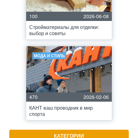
100
2026-06-08
Стройматериалы для отделки:
выбор и советы
МОДА И СТИЛЬ
470
2026-02-06
КАНТ ваш проводник в мир
спорта
КАТЕГОРИИ