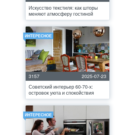
Искусство текстиля: как шторы
меняют атмосферу гостиной
ИНТЕРЕСНОЕ
3157
2025-07-23
Советский интерьер 60-70-х:
островок уюта и спокойствия
ИНТЕРЕСНОЕ