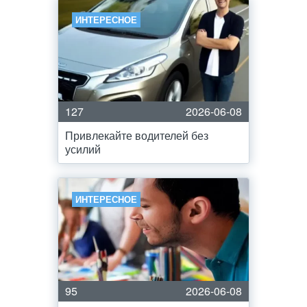
ИНТЕРЕСНОЕ
127
2026-06-08
Привлекайте водителей без
усилий
ИНТЕРЕСНОЕ
95
2026-06-08