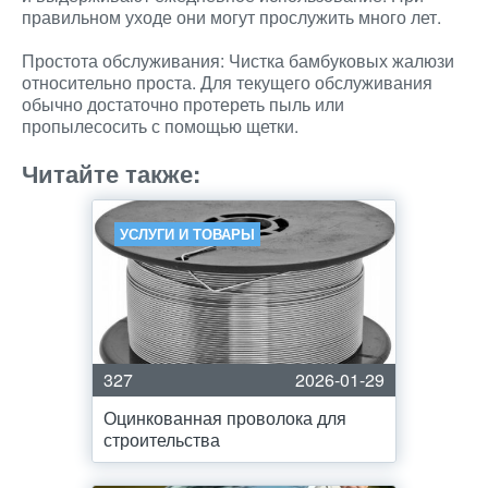
правильном уходе они могут прослужить много лет.
Простота обслуживания: Чистка бамбуковых жалюзи
относительно проста. Для текущего обслуживания
обычно достаточно протереть пыль или
пропылесосить с помощью щетки.
Читайте также:
УСЛУГИ И ТОВАРЫ
327
2026-01-29
Оцинкованная проволока для
строительства