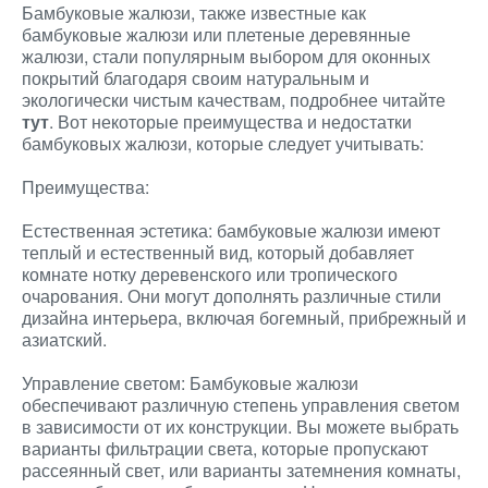
Бамбуковые жалюзи, также известные как
бамбуковые жалюзи или плетеные деревянные
жалюзи, стали популярным выбором для оконных
покрытий благодаря своим натуральным и
экологически чистым качествам, подробнее читайте
тут
. Вот некоторые преимущества и недостатки
бамбуковых жалюзи, которые следует учитывать:
Преимущества:
Естественная эстетика: бамбуковые жалюзи имеют
теплый и естественный вид, который добавляет
комнате нотку деревенского или тропического
очарования. Они могут дополнять различные стили
дизайна интерьера, включая богемный, прибрежный и
азиатский.
Управление светом: Бамбуковые жалюзи
обеспечивают различную степень управления светом
в зависимости от их конструкции. Вы можете выбрать
варианты фильтрации света, которые пропускают
рассеянный свет, или варианты затемнения комнаты,