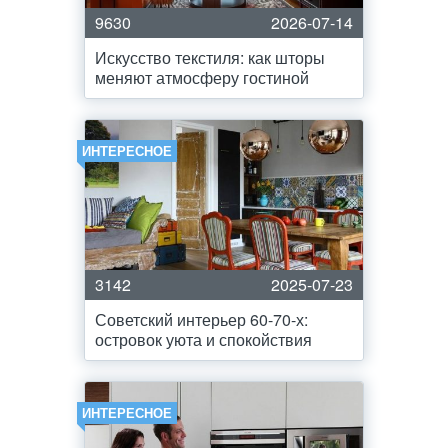
9630
2026-07-14
Искусство текстиля: как шторы
меняют атмосферу гостиной
ИНТЕРЕСНОЕ
3142
2025-07-23
Советский интерьер 60-70-х:
островок уюта и спокойствия
ИНТЕРЕСНОЕ