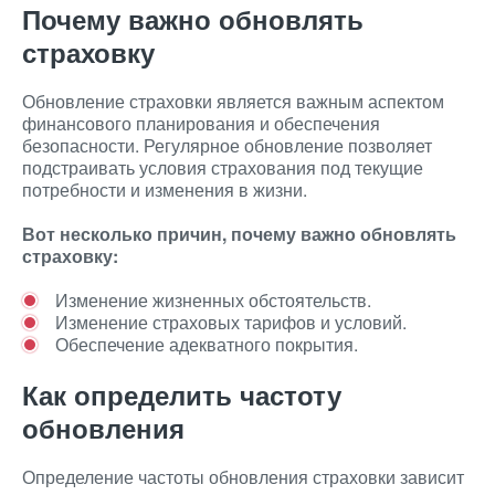
Почему важно обновлять
страховку
Обновление страховки является важным аспектом
финансового планирования и обеспечения
безопасности. Регулярное обновление позволяет
подстраивать условия страхования под текущие
потребности и изменения в жизни.
Вот несколько причин, почему важно обновлять
страховку:
Изменение жизненных обстоятельств.
Изменение страховых тарифов и условий.
Обеспечение адекватного покрытия.
Как определить частоту
обновления
Определение частоты обновления страховки зависит