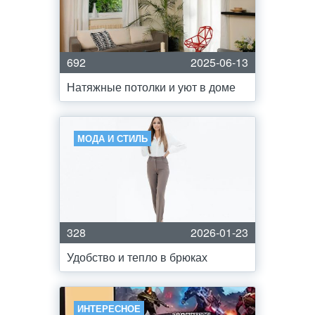
692
2025-06-13
Натяжные потолки и уют в доме
МОДА И СТИЛЬ
328
2026-01-23
Удобство и тепло в брюках
ИНТЕРЕСНОЕ