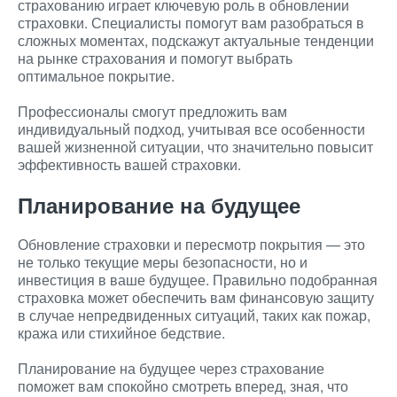
страхованию играет ключевую роль в обновлении
страховки. Специалисты помогут вам разобраться в
сложных моментах, подскажут актуальные тенденции
на рынке страхования и помогут выбрать
оптимальное покрытие.
Профессионалы смогут предложить вам
индивидуальный подход, учитывая все особенности
вашей жизненной ситуации, что значительно повысит
эффективность вашей страховки.
Планирование на будущее
Обновление страховки и пересмотр покрытия — это
не только текущие меры безопасности, но и
инвестиция в ваше будущее. Правильно подобранная
страховка может обеспечить вам финансовую защиту
в случае непредвиденных ситуаций, таких как пожар,
кража или стихийное бедствие.
Планирование на будущее через страхование
поможет вам спокойно смотреть вперед, зная, что