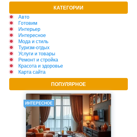
КАТЕГОРИИ
Авто
Готовим
Интерьер
Интересное
Мода и стиль
Туризм-отдых
Услуги и товары
Ремонт и стройка
Красота и здоровье
Карта сайта
ПОПУЛЯРНОЕ
ИНТЕРЕСНОЕ