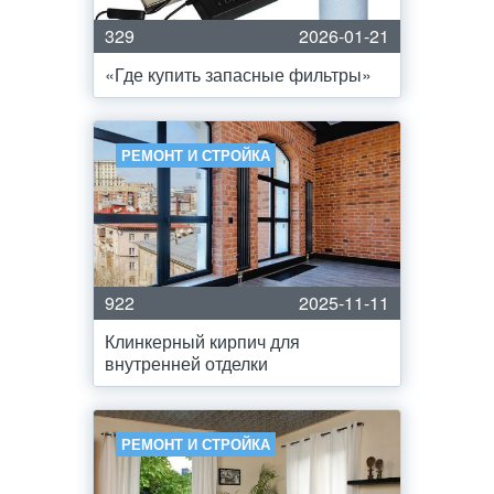
329
2026-01-21
«Где купить запасные фильтры»
РЕМОНТ И СТРОЙКА
922
2025-11-11
Клинкерный кирпич для
внутренней отделки
РЕМОНТ И СТРОЙКА