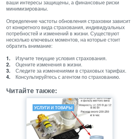
ваши интересы защищены, а финансовые риски
минимизированы.
Определение частоты обновления страховки зависит
от конкретного вида страхования, индивидуальных
потребностей и изменений в жизни. Существуют
несколько ключевых моментов, на которые стоит
обратить внимание:
Изучите текущие условия страхования.
Оцените изменения в жизни.
Следите за изменениями в страховых тарифах.
Консультируйтесь с агентом по страхованию.
Читайте также:
УСЛУГИ И ТОВАРЫ