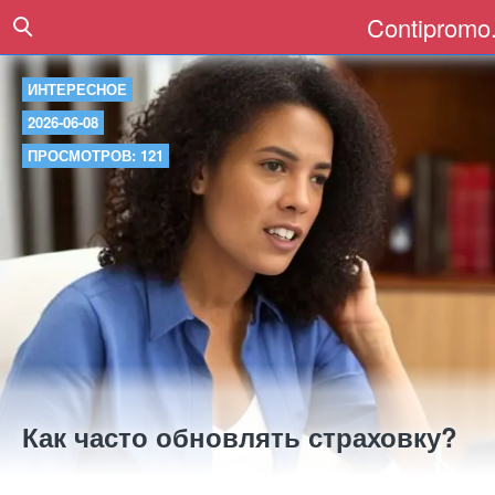
Contipromo.
ИНТЕРЕСНОЕ
2026-06-08
ПРОСМОТРОВ: 121
Как часто обновлять страховку?