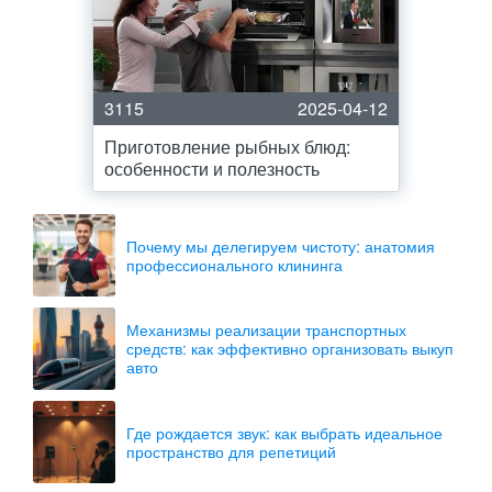
3115
2025-04-12
Приготовление рыбных блюд:
особенности и полезность
Почему мы делегируем чистоту: анатомия
профессионального клининга
Механизмы реализации транспортных
средств: как эффективно организовать выкуп
авто
Где рождается звук: как выбрать идеальное
пространство для репетиций