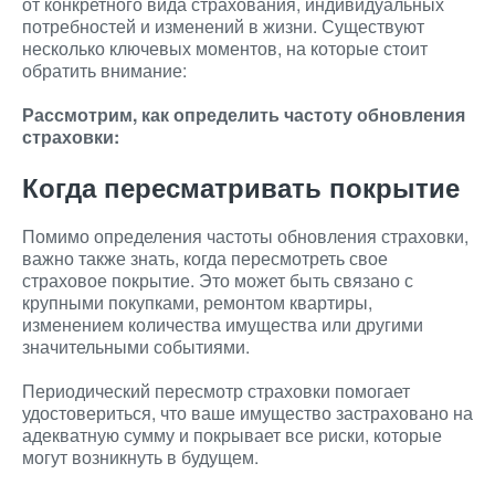
от конкретного вида страхования, индивидуальных
потребностей и изменений в жизни. Существуют
несколько ключевых моментов, на которые стоит
обратить внимание:
Рассмотрим, как определить частоту обновления
страховки:
Когда пересматривать покрытие
Помимо определения частоты обновления страховки,
важно также знать, когда пересмотреть свое
страховое покрытие. Это может быть связано с
крупными покупками, ремонтом квартиры,
изменением количества имущества или другими
значительными событиями.
Периодический пересмотр страховки помогает
удостовериться, что ваше имущество застраховано на
адекватную сумму и покрывает все риски, которые
могут возникнуть в будущем.