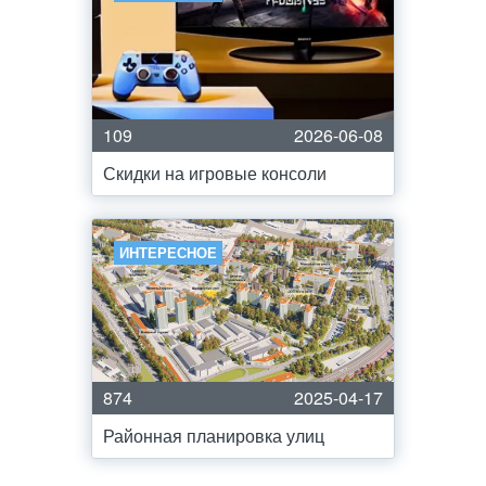
109
2026-06-08
Скидки на игровые консоли
ИНТЕРЕСНОЕ
874
2025-04-17
Районная планировка улиц