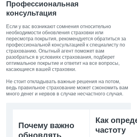
Профессиональная
консультация
Если у вас возникают сомнения относительно
необходимости обновления страховки или
пересмотра покрытия, рекомендуется обратиться за
профессиональной консультацией к специалисту по
страхованию. Опытный агент поможет вам
разобраться в условиях страхования, подберет
оптимальное покрытие и ответит на все вопросы,
касающиеся вашей страховки.
Не стоит откладывать важные решения на потом,
ведь правильное страхование может сэкономить вам
много денег и нервов в случае несчастного случая.
Как опред
Почему важно
частоту
обновлять