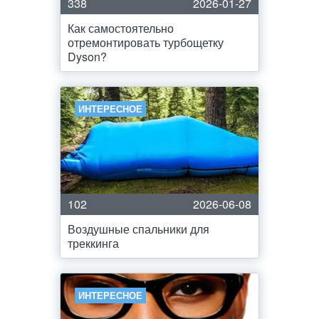
338
2026-01-27
Как самостоятельно
отремонтировать турбощетку
Dyson?
ИНТЕРЕСНОЕ
102
2026-06-08
Воздушные спальники для
треккинга
ИНТЕРЕСНОЕ