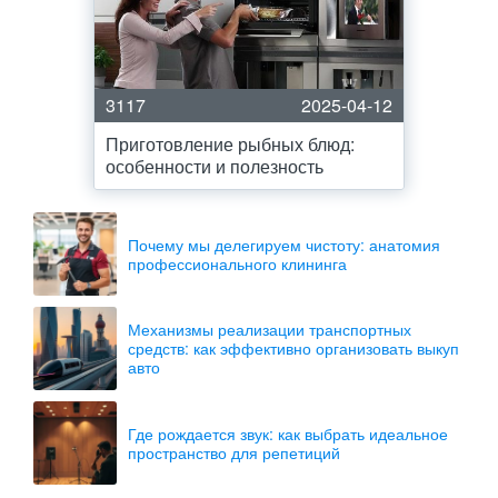
3117
2025-04-12
Приготовление рыбных блюд:
особенности и полезность
Почему мы делегируем чистоту: анатомия
профессионального клининга
Механизмы реализации транспортных
средств: как эффективно организовать выкуп
авто
Где рождается звук: как выбрать идеальное
пространство для репетиций