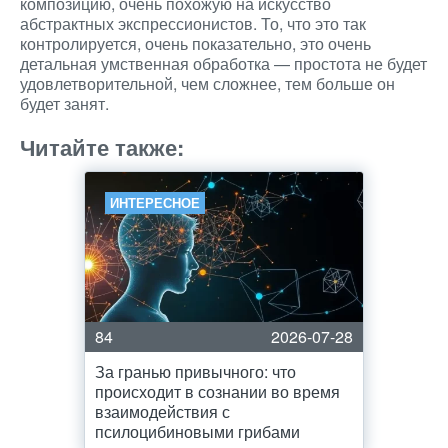
композицию, очень похожую на искусство
абстрактных экспрессионистов. То, что это так
контролируется, очень показательно, это очень
детальная умственная обработка — простота не будет
удовлетворительной, чем сложнее, тем больше он
будет занят.
Читайте также:
ИНТЕРЕСНОЕ
84
2026-07-28
За гранью привычного: что
происходит в сознании во время
взаимодействия с
псилоцибиновыми грибами