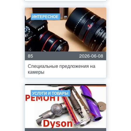
ИНТЕРЕСНОЕ
85
2026-06-08
Специальные предложения на
камеры
УСЛУГИ И ТОВАРЫ