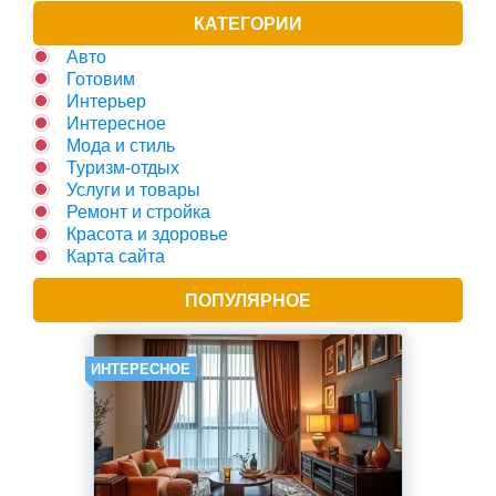
КАТЕГОРИИ
Авто
Готовим
Интерьер
Интересное
Мода и стиль
Туризм-отдых
Услуги и товары
Ремонт и стройка
Красота и здоровье
Карта сайта
ПОПУЛЯРНОЕ
ИНТЕРЕСНОЕ