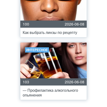
100
2026-06-08
Как выбрать линзы по рецепту
ИНТЕРЕСНОЕ
103
2026-06-08
— Профилактика алкогольного
опьянения