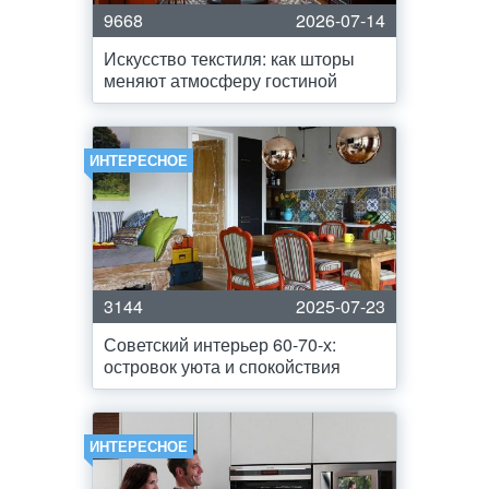
9668
2026-07-14
Искусство текстиля: как шторы
меняют атмосферу гостиной
ИНТЕРЕСНОЕ
3144
2025-07-23
Советский интерьер 60-70-х:
островок уюта и спокойствия
ИНТЕРЕСНОЕ