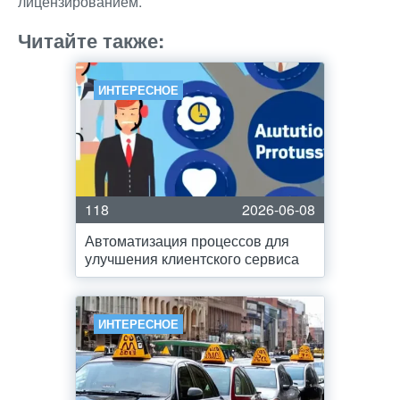
лицензированием.
Читайте также:
ИНТЕРЕСНОЕ
118
2026-06-08
Автоматизация процессов для
улучшения клиентского сервиса
ИНТЕРЕСНОЕ