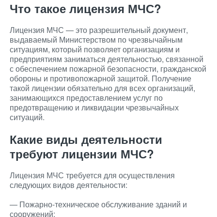
Что такое лицензия МЧС?
Лицензия МЧС — это разрешительный документ,
выдаваемый Министерством по чрезвычайным
ситуациям, который позволяет организациям и
предприятиям заниматься деятельностью, связанной
с обеспечением пожарной безопасности, гражданской
обороны и противопожарной защитой. Получение
такой лицензии обязательно для всех организаций,
занимающихся предоставлением услуг по
предотвращению и ликвидации чрезвычайных
ситуаций.
Какие виды деятельности
требуют лицензии МЧС?
Лицензия МЧС требуется для осуществления
следующих видов деятельности:
— Пожарно-техническое обслуживание зданий и
сооружений;