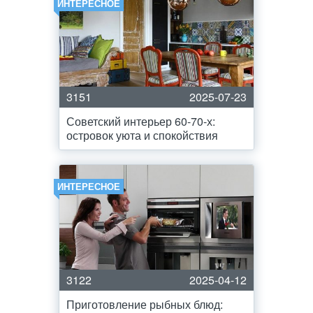
ИНТЕРЕСНОЕ
3151
2025-07-23
Советский интерьер 60-70-х:
островок уюта и спокойствия
ИНТЕРЕСНОЕ
3122
2025-04-12
Приготовление рыбных блюд: