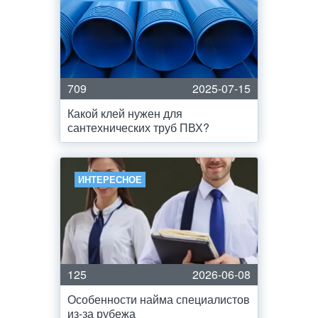
709
2025-07-15
Какой клей нужен для
сантехнических труб ПВХ?
ИНТЕРЕСНОЕ
125
2026-06-08
Особенности найма специалистов
из-за рубежа