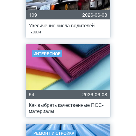
109
2026-06-08
Увеличение числа водителей
такси
ИНТЕРЕСНОЕ
94
2026-06-08
Как выбрать качественные ПОС-
материалы
РЕМОНТ И СТРОЙКА