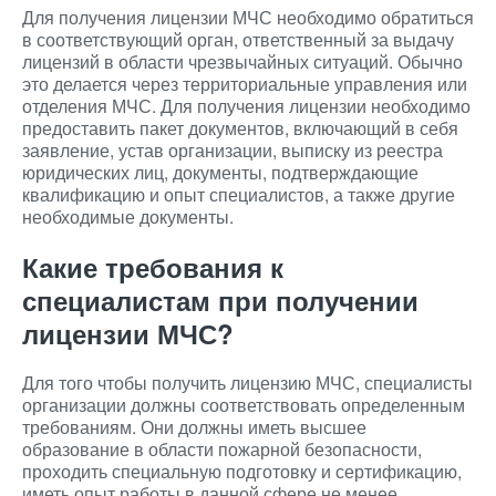
Для получения лицензии МЧС необходимо обратиться
в соответствующий орган, ответственный за выдачу
лицензий в области чрезвычайных ситуаций. Обычно
это делается через территориальные управления или
отделения МЧС. Для получения лицензии необходимо
предоставить пакет документов, включающий в себя
заявление, устав организации, выписку из реестра
юридических лиц, документы, подтверждающие
квалификацию и опыт специалистов, а также другие
необходимые документы.
Какие требования к
специалистам при получении
лицензии МЧС?
Для того чтобы получить лицензию МЧС, специалисты
организации должны соответствовать определенным
требованиям. Они должны иметь высшее
образование в области пожарной безопасности,
проходить специальную подготовку и сертификацию,
иметь опыт работы в данной сфере не менее