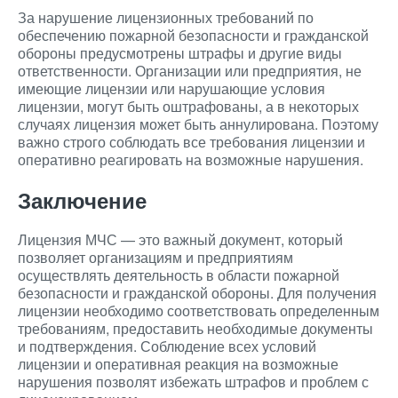
За нарушение лицензионных требований по
обеспечению пожарной безопасности и гражданской
обороны предусмотрены штрафы и другие виды
ответственности. Организации или предприятия, не
имеющие лицензии или нарушающие условия
лицензии, могут быть оштрафованы, а в некоторых
случаях лицензия может быть аннулирована. Поэтому
важно строго соблюдать все требования лицензии и
оперативно реагировать на возможные нарушения.
Заключение
Лицензия МЧС — это важный документ, который
позволяет организациям и предприятиям
осуществлять деятельность в области пожарной
безопасности и гражданской обороны. Для получения
лицензии необходимо соответствовать определенным
требованиям, предоставить необходимые документы
и подтверждения. Соблюдение всех условий
лицензии и оперативная реакция на возможные
нарушения позволят избежать штрафов и проблем с