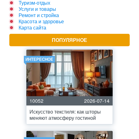
Туризм-отдых
Услуги и товары
Ремонт и стройка
Красота и здоровье
Карта сайта
ПОПУЛЯРНОЕ
ИНТЕРЕСНОЕ
10052
2026-07-14
Искусство текстиля: как шторы
меняют атмосферу гостиной