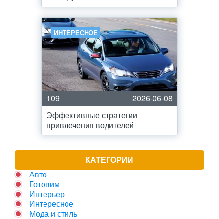
ИНТЕРЕСНОЕ
109
2026-06-08
Эффективные стратегии
привлечения водителей
КАТЕГОРИИ
Авто
Готовим
Интерьер
Интересное
Мода и стиль