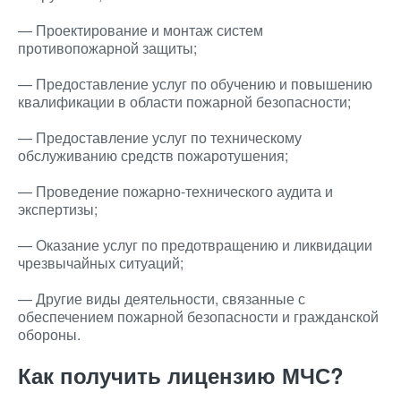
— Проектирование и монтаж систем
противопожарной защиты;
— Предоставление услуг по обучению и повышению
квалификации в области пожарной безопасности;
— Предоставление услуг по техническому
обслуживанию средств пожаротушения;
— Проведение пожарно-технического аудита и
экспертизы;
— Оказание услуг по предотвращению и ликвидации
чрезвычайных ситуаций;
— Другие виды деятельности, связанные с
обеспечением пожарной безопасности и гражданской
обороны.
Как получить лицензию МЧС?