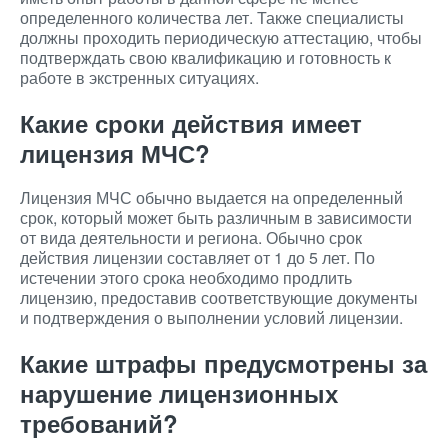
определенного количества лет. Также специалисты
должны проходить периодическую аттестацию, чтобы
подтверждать свою квалификацию и готовность к
работе в экстренных ситуациях.
Какие сроки действия имеет
лицензия МЧС?
Лицензия МЧС обычно выдается на определенный
срок, который может быть различным в зависимости
от вида деятельности и региона. Обычно срок
действия лицензии составляет от 1 до 5 лет. По
истечении этого срока необходимо продлить
лицензию, предоставив соответствующие документы
и подтверждения о выполнении условий лицензии.
Какие штрафы предусмотрены за
нарушение лицензионных
требований?