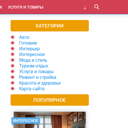
Х
УСЛУГИ И ТОВАРЫ
КАТЕГОРИИ
Авто
Готовим
Интерьер
Интересное
Мода и стиль
Туризм-отдых
Услуги и товары
Ремонт и стройка
Красота и здоровье
Карта сайта
ПОПУЛЯРНОЕ
ИНТЕРЕСНОЕ