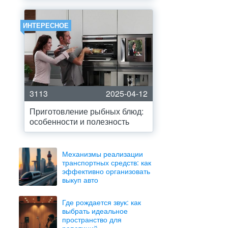
ИНТЕРЕСНОЕ
3113
2025-04-12
Приготовление рыбных блюд:
особенности и полезность
Механизмы реализации
транспортных средств: как
эффективно организовать
выкуп авто
Где рождается звук: как
выбрать идеальное
пространство для
репетиций