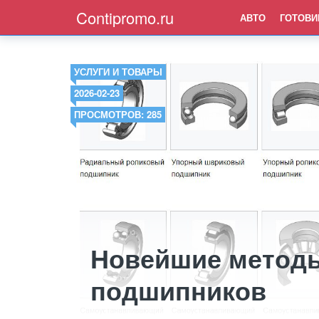
Contipromo.ru
АВТО
ГОТОВИ
УСЛУГИ И ТОВАРЫ
2026-02-23
ПРОСМОТРОВ: 285
Новейшие методы
подшипников