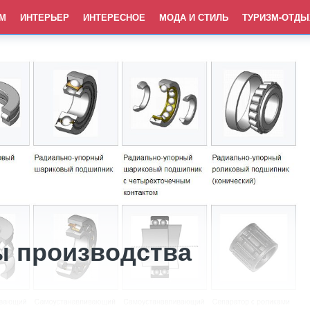
М
ИНТЕРЬЕР
ИНТЕРЕСНОЕ
МОДА И СТИЛЬ
ТУРИЗМ-ОТДЫ
 производства