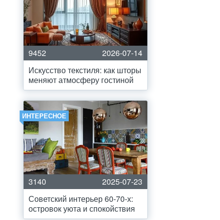
9452
2026-07-14
Искусство текстиля: как шторы
меняют атмосферу гостиной
ИНТЕРЕСНОЕ
3140
2025-07-23
Советский интерьер 60-70-х:
островок уюта и спокойствия