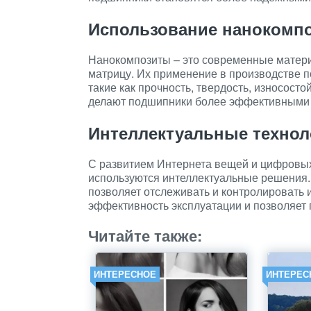
Использование нанокомп
Нанокомпозиты – это современные матери
матрицу. Их применение в производстве п
такие как прочность, твердость, износосто
делают подшипники более эффективными 
Интеллектуальные технол
С развитием Интернета вещей и цифровых
используются интеллектуальные решения.
позволяет отслеживать и контролировать 
эффективность эксплуатации и позволяет 
Читайте также:
ИНТЕРЕСНОЕ
ИНТЕРЕС