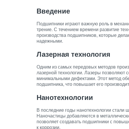
Введение
Подшипники играют важную роль в механ
трение. С течением времени развитие те
производства подшипников, которые дела
надежными.
Лазерная технология
Одним из самых передовых методов прои
лазерной технологии. Лазеры позволяют 
минимальными дефектами. Этот метод обе
подшипника, что повышает его производит
Нанотехнологии
В последние годы нанотехнологии стали 
Наночастицы добавляются в металлически
позволяет создавать подшипники с повыш
к коррозии.