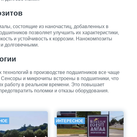
озитов
алы, состоящие из наночастиц, добавленных в
одшипников позволяет улучшить их характеристики,
йкость и устойчивость к коррозии. Нанокомпозиты
и долговечными.
огии
 технологий в производстве подшипников все чаще
 Сенсоры и микрочипы встроены в подшипники, что
их работу в реальном времени. Это повышает
предотвратить поломки и отказы оборудования.
НОЕ
ИНТЕРЕСНОЕ