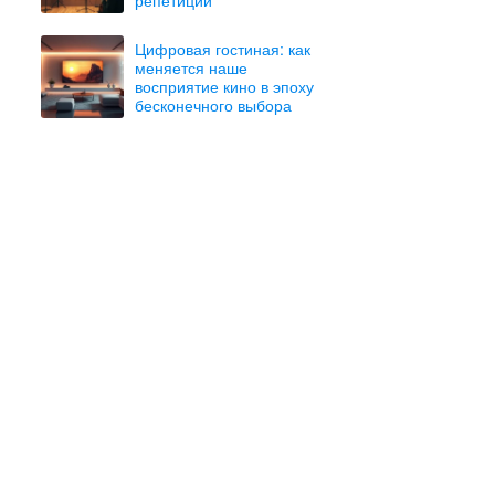
Цифровая гостиная: как
меняется наше
восприятие кино в эпоху
бесконечного выбора