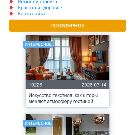
Ремонт и стройка
Красота и здоровье
Карта сайта
ПОПУЛЯРНОЕ
ИНТЕРЕСНОЕ
10226
2026-07-14
Искусство текстиля: как шторы
меняют атмосферу гостиной
ИНТЕРЕСНОЕ