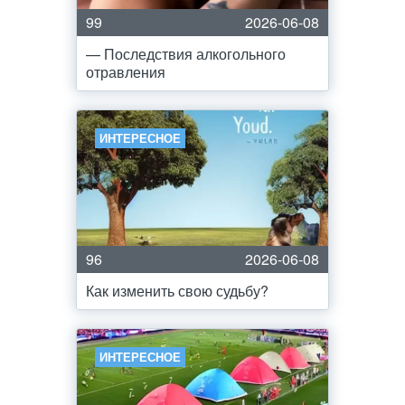
99
2026-06-08
— Последствия алкогольного
отравления
ИНТЕРЕСНОЕ
96
2026-06-08
Как изменить свою судьбу?
ИНТЕРЕСНОЕ