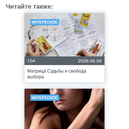
Читайте также:
ИНТЕРЕСНОЕ
104
2026-06-08
Матрица Судьбы и свобода
выбора
ИНТЕРЕСНОЕ