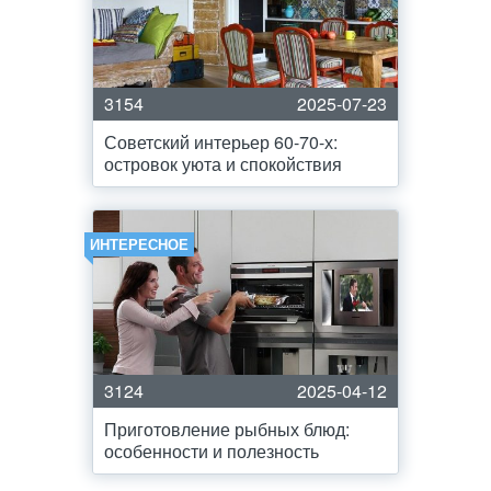
3154
2025-07-23
Советский интерьер 60-70-х:
островок уюта и спокойствия
ИНТЕРЕСНОЕ
3124
2025-04-12
Приготовление рыбных блюд:
особенности и полезность