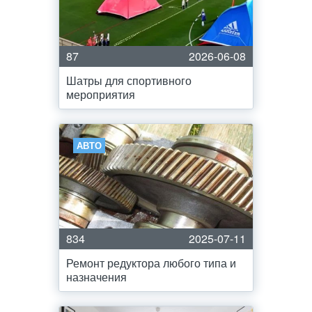
87
2026-06-08
Шатры для спортивного
мероприятия
АВТО
834
2025-07-11
Ремонт редуктора любого типа и
назначения