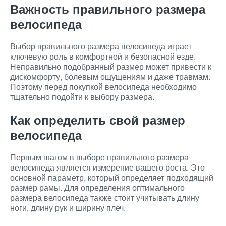
Важность правильного размера
велосипеда
Выбор правильного размера велосипеда играет
ключевую роль в комфортной и безопасной езде.
Неправильно подобранный размер может привести к
дискомфорту, болевым ощущениям и даже травмам.
Поэтому перед покупкой велосипеда необходимо
тщательно подойти к выбору размера.
Как определить свой размер
велосипеда
Первым шагом в выборе правильного размера
велосипеда является измерение вашего роста. Это
основной параметр, который определяет подходящий
размер рамы. Для определения оптимального
размера велосипеда также стоит учитывать длину
ноги, длину рук и ширину плеч.