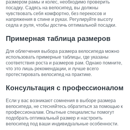
размером рамы и колес, необходимо проверить
посадку. Садясь на велосипед, вы должны
чувствовать себя комфортно, без перекосов и
напряжения в спине и руках. Регулируйте высоту
седла и руля, чтобы достичь оптимальной посадки.
Примерная таблица размеров
Для облегчения выбора размера велосипеда можно
использовать примерные таблицы, где указаны
соответствия роста и размеров рам. Однако помните,
что это лишь рекомендации, и лучше всего
протестировать велосипед на практике.
Консультация с профессионалом
Если у вас возникают сомнения в выборе размера
велосипеда, не стесняйтесь обратиться за помощью к
профессионалам. Опытные специалисты помогут
подобрать оптимальный размер и настроить
велосипед под ваши индивидуальные особенности.