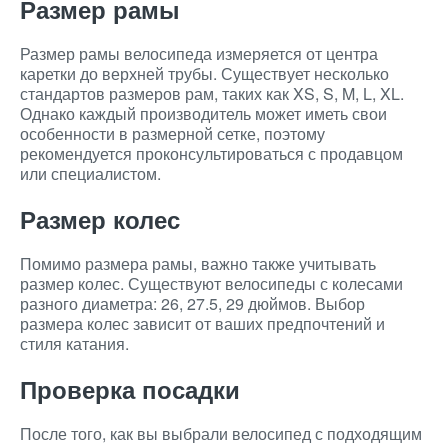
Размер рамы
Размер рамы велосипеда измеряется от центра
каретки до верхней трубы. Существует несколько
стандартов размеров рам, таких как XS, S, M, L, XL.
Однако каждый производитель может иметь свои
особенности в размерной сетке, поэтому
рекомендуется проконсультироваться с продавцом
или специалистом.
Размер колес
Помимо размера рамы, важно также учитывать
размер колес. Существуют велосипеды с колесами
разного диаметра: 26, 27.5, 29 дюймов. Выбор
размера колес зависит от ваших предпочтений и
стиля катания.
Проверка посадки
После того, как вы выбрали велосипед с подходящим