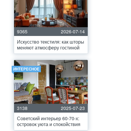
9365
2026-07-14
Искусство текстиля: как шторы
меняют атмосферу гостиной
ИНТЕРЕСНОЕ
3138
2025-07-23
Советский интерьер 60-70-х:
островок уюта и спокойствия