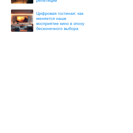
Цифровая гостиная: как
меняется наше
восприятие кино в эпоху
бесконечного выбора