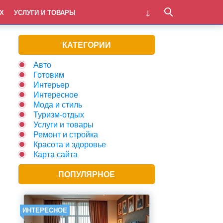
Х
УСЛУГИ И ТОВАРЫ
КАТЕГОРИИ
Авто
Готовим
Интерьер
Интересное
Мода и стиль
Туризм-отдых
Услуги и товары
Ремонт и стройка
Красота и здоровье
Карта сайта
ПОПУЛЯРНОЕ
ИНТЕРЕСНОЕ