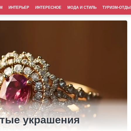
М
ИНТЕРЬЕР
ИНТЕРЕСНОЕ
МОДА И СТИЛЬ
ТУРИЗМ-ОТДЫ
тые украшения