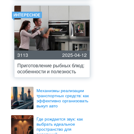
ИНТЕРЕСНОЕ
3113
2025-04-12
Приготовление рыбных блюд:
особенности и полезность
Механизмы реализации
транспортных средств: как
эффективно организовать
выкуп авто
Где рождается звук: как
выбрать идеальное
пространство для
репетиций