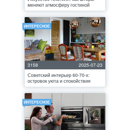
меняют атмосферу гостиной
ИНТЕРЕСНОЕ
3158
2025-07-23
Советский интерьер 60-70-х:
островок уюта и спокойствия
ИНТЕРЕСНОЕ