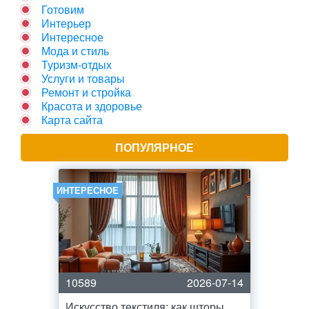
Готовим
Интерьер
Интересное
Мода и стиль
Туризм-отдых
Услуги и товары
Ремонт и стройка
Красота и здоровье
Карта сайта
ПОПУЛЯРНОЕ
ИНТЕРЕСНОЕ
10589
2026-07-14
Искусство текстиля: как шторы