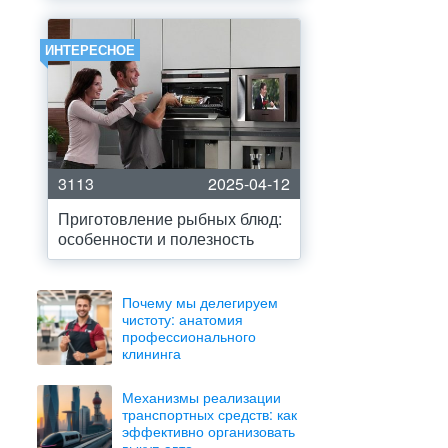
ИНТЕРЕСНОЕ
3113
2025-04-12
Приготовление рыбных блюд:
особенности и полезность
Почему мы делегируем
чистоту: анатомия
профессионального
клининга
Механизмы реализации
транспортных средств: как
эффективно организовать
выкуп авто