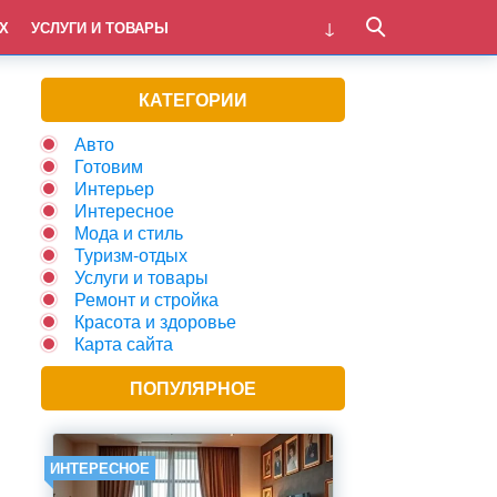
Х
УСЛУГИ И ТОВАРЫ
КАТЕГОРИИ
Авто
Готовим
Интерьер
Интересное
Мода и стиль
Туризм-отдых
Услуги и товары
Ремонт и стройка
Красота и здоровье
Карта сайта
ПОПУЛЯРНОЕ
ИНТЕРЕСНОЕ