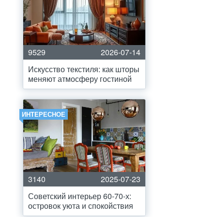
9529
2026-07-14
Искусство текстиля: как шторы
меняют атмосферу гостиной
ИНТЕРЕСНОЕ
3140
2025-07-23
Советский интерьер 60-70-х:
островок уюта и спокойствия