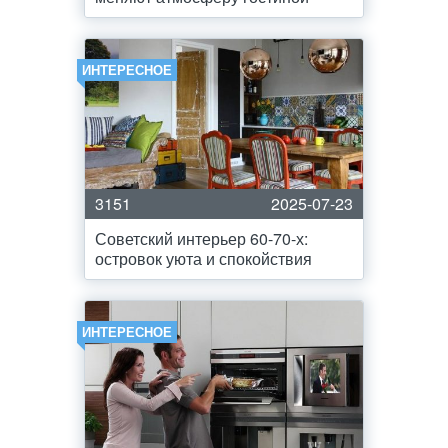
ИНТЕРЕСНОЕ
3151
2025-07-23
Советский интерьер 60-70-х:
островок уюта и спокойствия
ИНТЕРЕСНОЕ