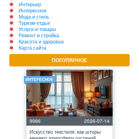
Интерьер
Интересное
Мода и стиль
Туризм-отдых
Услуги и товары
Ремонт и стройка
Красота и здоровье
Карта сайта
ПОПУЛЯРНОЕ
ИНТЕРЕСНОЕ
9986
2026-07-14
Искусство текстиля: как шторы
меняют атмосферу гостиной