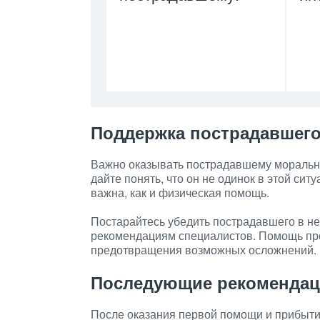
Поддержка пострадавшег
Важно оказывать пострадавшему моральну
дайте понять, что он не одинок в этой сит
важна, как и физическая помощь.
Постарайтесь убедить пострадавшего в н
рекомендациям специалистов. Помощь пр
предотвращения возможных осложнений.
Последующие рекоменда
После оказания первой помощи и прибыти