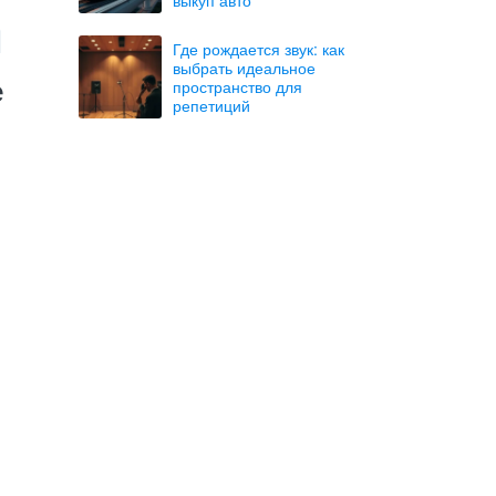
Где рождается звук: как
выбрать идеальное
е
пространство для
репетиций