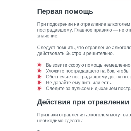
Первая помощь
При подозрении на отравление алкоголем
пострадавшему. Главное правило — не отк
значение.
Следует помнить, что отравление алкогол
действовать быстро и решительно.
Вызовите скорую помощь немедленно
Уложите пострадавшего на бок, чтобы
Обеспечьте пострадавшему доступ к с
Не давайте ему пить или есть.
Следите за пульсом и дыханием пост
Действия при отравлении
Признаки отравления алкоголем могут варь
необходимо сделать: