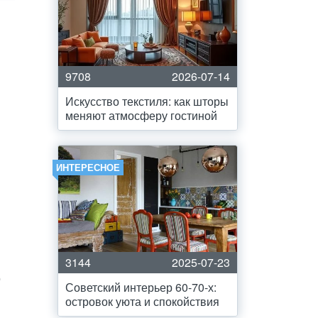
9708
2026-07-14
Искусство текстиля: как шторы
меняют атмосферу гостиной
ИНТЕРЕСНОЕ
3144
2025-07-23
о
Советский интерьер 60-70-х:
островок уюта и спокойствия