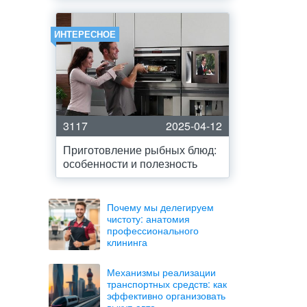
ИНТЕРЕСНОЕ
3117
2025-04-12
Приготовление рыбных блюд:
особенности и полезность
Почему мы делегируем
чистоту: анатомия
профессионального
клининга
Механизмы реализации
транспортных средств: как
эффективно организовать
выкуп авто