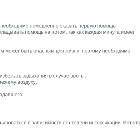
 необходимо немедленно оказать первую помощь
ладывать помощь на потом, так как каждая минута имеет
ем может быть опасным для жизни, поэтому необходимо
.
 избежать задыхания в случае рвоты.
вежему воздуху.
радавшего.
ироваться в зависимости от степени интоксикации. Вот чт