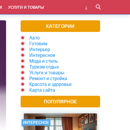
Х
УСЛУГИ И ТОВАРЫ
КАТЕГОРИИ
Авто
Готовим
Интерьер
Интересное
Мода и стиль
Туризм-отдых
Услуги и товары
Ремонт и стройка
Красота и здоровье
Карта сайта
ПОПУЛЯРНОЕ
ИНТЕРЕСНОЕ