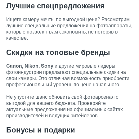
Лучшие спецпредложения
Ищете камеру мечты по выгодной цене? Рассмотрим
лучшие специальные предложения на фотоаппараты,
которые позволят вам сэкономить, не потеряв в
качестве.
Скидки на топовые бренды
Canon, Nikon, Sony
и другие мировые лидеры
фотоиндустрии предлагают специальные скидки на
свои камеры. Это отличная возможность приобрести
профессиональный уровень по цене начального.
Не упустите шанс обновить свой фотоарсенал с
выгодой для вашего бюджета. Проверяйте
актуальные предложения на официальных сайтах
производителей и ведущих ритейлеров.
Бонусы и подарки