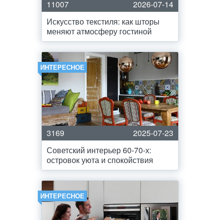
11007
2026-07-14
Искусство текстиля: как шторы
меняют атмосферу гостиной
ИНТЕРЕСНОЕ
3169
2025-07-23
Советский интерьер 60-70-х:
островок уюта и спокойствия
ИНТЕРЕСНОЕ