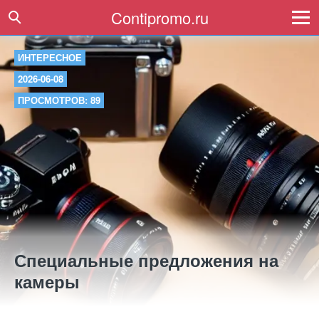
Contipromo.ru
ИНТЕРЕСНОЕ
2026-06-08
ПРОСМОТРОВ: 89
Специальные предложения на
камеры