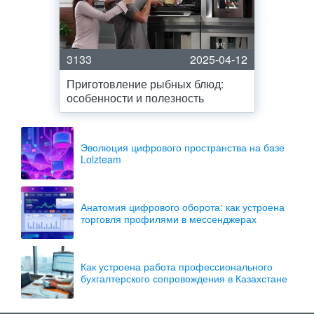
3133
2025-04-12
Приготовление рыбных блюд:
особенности и полезность
Эволюция цифрового пространства на базе
Lolzteam
Анатомия цифрового оборота: как устроена
торговля профилями в мессенджерах
Как устроена работа профессионального
бухгалтерского сопровождения в Казахстане