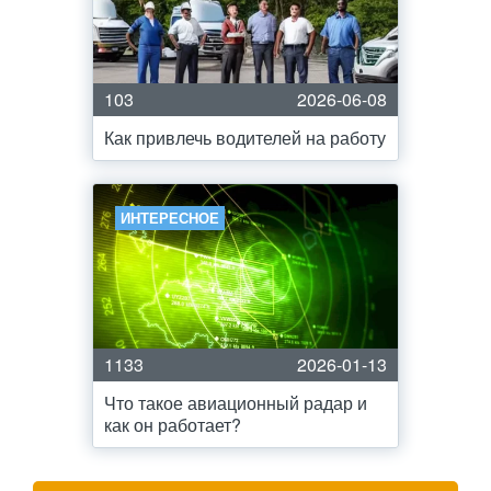
103
2026-06-08
Как привлечь водителей на работу
ИНТЕРЕСНОЕ
1133
2026-01-13
Что такое авиационный радар и
как он работает?