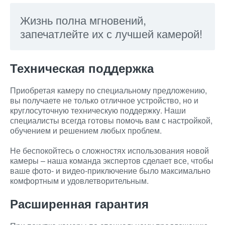
Жизнь полна мгновений,
запечатлейте их с лучшей камерой!
Техническая поддержка
Приобретая камеру по специальному предложению,
вы получаете не только отличное устройство, но и
круглосуточную техническую поддержку. Наши
специалисты всегда готовы помочь вам с настройкой,
обучением и решением любых проблем.
Не беспокойтесь о сложностях использования новой
камеры – наша команда экспертов сделает все, чтобы
ваше фото- и видео-приключение было максимально
комфортным и удовлетворительным.
Расширенная гарантия