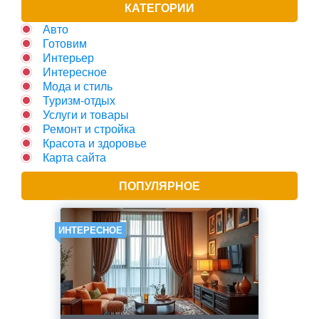
КАТЕГОРИИ
Авто
Готовим
Интерьер
Интересное
Мода и стиль
Туризм-отдых
Услуги и товары
Ремонт и стройка
Красота и здоровье
Карта сайта
ПОПУЛЯРНОЕ
ИНТЕРЕСНОЕ