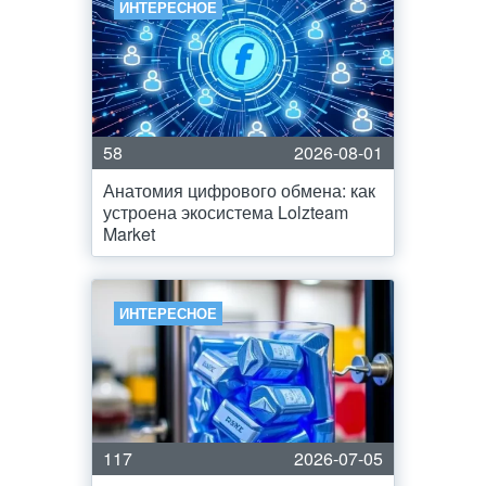
ИНТЕРЕСНОЕ
58
2026-08-01
Анатомия цифрового обмена: как
устроена экосистема Lolzteam
Market
ИНТЕРЕСНОЕ
117
2026-07-05