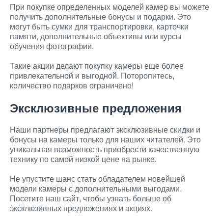
При покупке определенных моделей камер вы можете
получить дополнительные бонусы и подарки. Это
могут быть сумки для транспортировки, карточки
памяти, дополнительные объективы или курсы
обучения фотографии.
Такие акции делают покупку камеры еще более
привлекательной и выгодной. Поторопитесь,
количество подарков ограничено!
Эксклюзивные предложения
Наши партнеры предлагают эксклюзивные скидки и
бонусы на камеры только для наших читателей. Это
уникальная возможность приобрести качественную
технику по самой низкой цене на рынке.
Не упустите шанс стать обладателем новейшей
модели камеры с дополнительными выгодами.
Посетите наш сайт, чтобы узнать больше об
эксклюзивных предложениях и акциях.