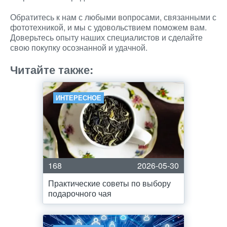
Обратитесь к нам с любыми вопросами, связанными с
фототехникой, и мы с удовольствием поможем вам.
Доверьтесь опыту наших специалистов и сделайте
свою покупку осознанной и удачной.
Читайте также:
ИНТЕРЕСНОЕ
168
2026-05-30
Практические советы по выбору
подарочного чая