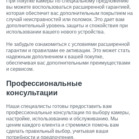
При покупке камеры по специальному предложению
вы можете воспользоваться расширенной гарантией,
которая обеспечит вас дополнительным покрытием на
случай неисправностей или поломок. Это дает вам
дополнительный уровень защиты и спокойствия при
использовании вашего нового устройства.
Не забудьте ознакомиться с условиями расширенной
гарантии и правилами ее активации. Это может стать
надежным дополнением к вашей покупке,
обеспечивая вас дополнительными преимуществами
и сервисом.
Профессиональные
консультации
Наши специалисты готовы предоставить вам
профессиональные консультации по выбору камеры,
настройке, использованию и обслуживанию. Мы
ценим каждого клиента и стремимся помочь вам
сделать правильный выбор, учитывая ваши
потребности и предпочтения.