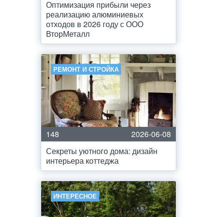
Оптимизация прибыли через
реализацию алюминиевых
отходов в 2026 году с ООО
ВторМеталл
РЕМОНТ И СТРОЙКА
148
2026-06-08
Секреты уютного дома: дизайн
интерьера коттеджа
ИНТЕРЕСНОЕ