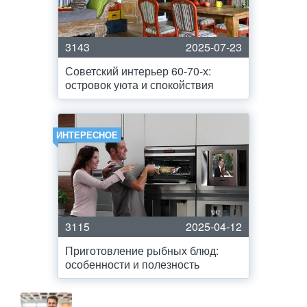
3143
2025-07-23
Советский интерьер 60-70-х:
островок уюта и спокойствия
ИНТЕРЕСНОЕ
3115
2025-04-12
Приготовление рыбных блюд:
особенности и полезность