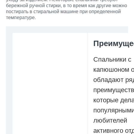
бережной ручной стирки, в то время как другие можно
постирать в стиральной машине при определенной
температуре.
Преимуще
Спальники с
капюшоном о
обладают ря
преимуществ
которые дел
популярными
любителей
активного от