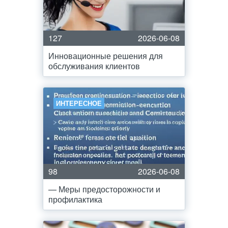
127
2026-06-08
Инновационные решения для
обслуживания клиентов
ИНТЕРЕСНОЕ
98
2026-06-08
— Меры предосторожности и
профилактика