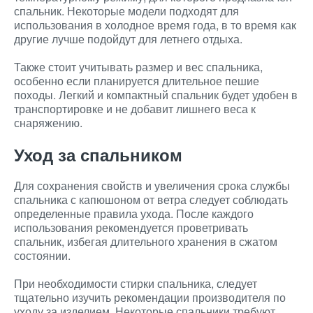
спальник. Некоторые модели подходят для
использования в холодное время года, в то время как
другие лучше подойдут для летнего отдыха.
Также стоит учитывать размер и вес спальника,
особенно если планируется длительное пешие
походы. Легкий и компактный спальник будет удобен в
транспортировке и не добавит лишнего веса к
снаряжению.
Уход за спальником
Для сохранения свойств и увеличения срока службы
спальника с капюшоном от ветра следует соблюдать
определенные правила ухода. После каждого
использования рекомендуется проветривать
спальник, избегая длительного хранения в сжатом
состоянии.
При необходимости стирки спальника, следует
тщательно изучить рекомендации производителя по
уходу за изделием. Некоторые спальники требуют