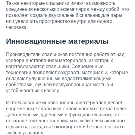
Также некоторые спальники имеют возможность
соединения нескольких экземпляров между собой, что
позволяет создать двуспальный спальник для пары
или увеличить пространство внутри для одного
человека.
Инновационные материалы
Производители спальников постоянно работают над
усовершенствованием материалов, из которых
изготавливаются спальники. Современные
технологии позволяют создавать материалы, которые
обладают улучшенными водоотталкивающими
свойствами, лучшей воздухопроницаемостью и
устойчивостью к износу.
Использование инновационных материалов делает
современные спальники с капюшоном от ветра более
долговечными, удобными и функциональными, что
позволяет путешественникам и любителям активного
отдыха наслаждаться комфортом и безопасностью в
любых условиях.