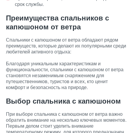
срок службы.
Преимущества спальников с
капюшоном от ветра
Спальники с капюшоном от ветра обладают рядом
преимуществ, которые делают их популярными среди
любителей активного отдыха:
Благодаря уникальным характеристикам и
функциональности, спальники с капюшоном от ветра
становятся незаменимым снаряжением для
путешественников, туристов и всех, кто ценит
комфорт и безопасность на природе.
Выбор спальника с капюшоном
При выборе спальника с капюшоном от ветра важно
обратить внимание на несколько ключевых моментов.
Первым делом стоит уделить внимание
температурному режиму, для которого предназначен