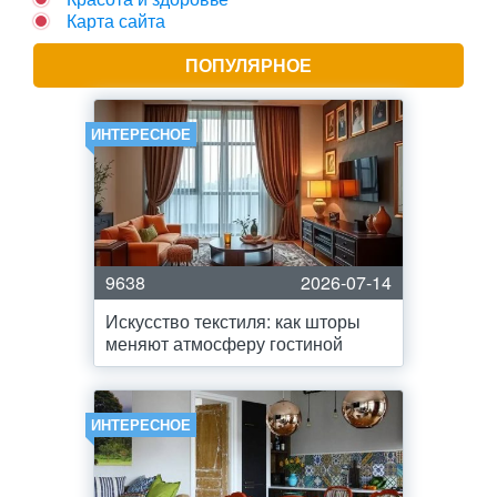
Карта сайта
ПОПУЛЯРНОЕ
ИНТЕРЕСНОЕ
9638
2026-07-14
Искусство текстиля: как шторы
меняют атмосферу гостиной
ИНТЕРЕСНОЕ