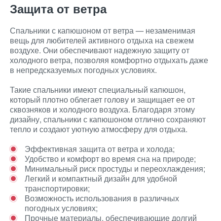
Защита от ветра
Спальники с капюшоном от ветра — незаменимая
вещь для любителей активного отдыха на свежем
воздухе. Они обеспечивают надежную защиту от
холодного ветра, позволяя комфортно отдыхать даже
в непредсказуемых погодных условиях.
Такие спальники имеют специальный капюшон,
который плотно облегает голову и защищает ее от
сквозняков и холодного воздуха. Благодаря этому
дизайну, спальники с капюшоном отлично сохраняют
тепло и создают уютную атмосферу для отдыха.
Эффективная защита от ветра и холода;
Удобство и комфорт во время сна на природе;
Минимальный риск простуды и переохлаждения;
Легкий и компактный дизайн для удобной
транспортировки;
Возможность использования в различных
погодных условиях;
Прочные материалы, обеспечивающие долгий