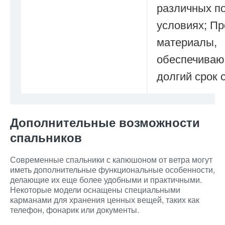
различных п
условиях; П
материалы,
обеспечива
долгий срок 
Дополнительные возможности
спальников
Современные спальники с капюшоном от ветра могут
иметь дополнительные функциональные особенности,
делающие их еще более удобными и практичными.
Некоторые модели оснащены специальными
карманами для хранения ценных вещей, таких как
телефон, фонарик или документы.