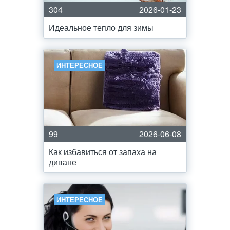
304
2026-01-23
Идеальное тепло для зимы
ИНТЕРЕСНОЕ
99
2026-06-08
Как избавиться от запаха на
диване
ИНТЕРЕСНОЕ