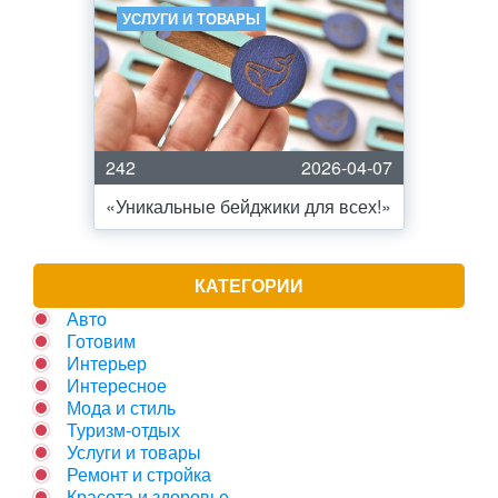
УСЛУГИ И ТОВАРЫ
242
2026-04-07
«Уникальные бейджики для всех!»
КАТЕГОРИИ
Авто
Готовим
Интерьер
Интересное
Мода и стиль
Туризм-отдых
Услуги и товары
Ремонт и стройка
Красота и здоровье