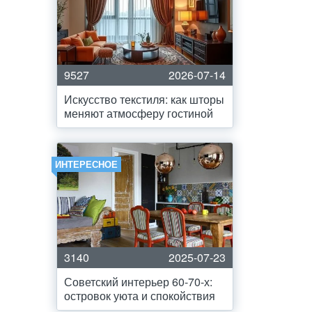
9527
2026-07-14
Искусство текстиля: как шторы
меняют атмосферу гостиной
ИНТЕРЕСНОЕ
3140
2025-07-23
Советский интерьер 60-70-х:
островок уюта и спокойствия