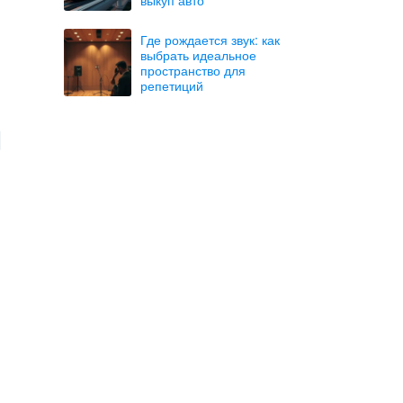
Где рождается звук: как
выбрать идеальное
пространство для
репетиций
я