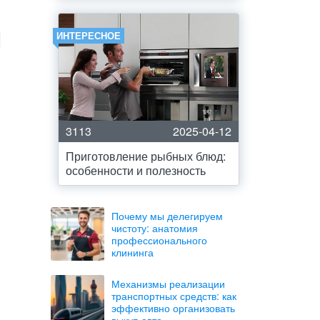
ИНТЕРЕСНОЕ
3113
2025-04-12
Приготовление рыбных блюд:
особенности и полезность
Почему мы делегируем
чистоту: анатомия
профессионального
клининга
Механизмы реализации
транспортных средств: как
эффективно организовать
выкуп авто