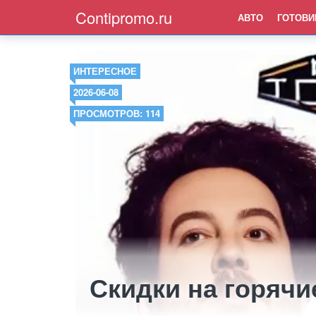
Contipromo.ru
АВТО
ГОТОВИ
ИНТЕРЕСНОЕ
2026-06-08
ПРОСМОТРОВ: 114
Скидки на горячи