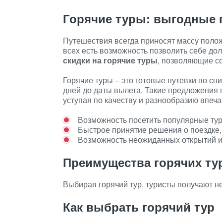
Горячие туры: выгодные 
Путешествия всегда приносят массу полож
всех есть возможность позволить себе до
скидки на горячие туры
, позволяющие с
Горячие туры – это готовые путевки по с
дней до даты вылета. Такие предложения 
уступая по качеству и разнообразию впеча
Возможность посетить популярные тур
Быстрое принятие решения о поездке, 
Возможность неожиданных открытий и
Преимущества горячих ту
Выбирая горячий тур, туристы получают не
Как выбрать горячий тур