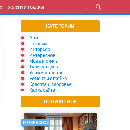
Х
УСЛУГИ И ТОВАРЫ
КАТЕГОРИИ
Авто
Готовим
Интерьер
Интересное
Мода и стиль
Туризм-отдых
Услуги и товары
Ремонт и стройка
Красота и здоровье
Карта сайта
ПОПУЛЯРНОЕ
ИНТЕРЕСНОЕ