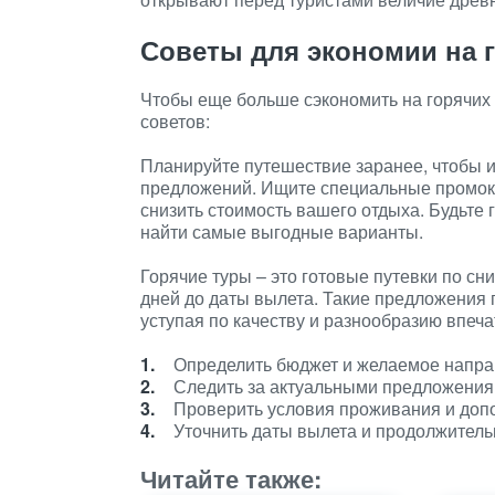
Советы для экономии на г
Чтобы еще больше сэкономить на горячих 
советов:
Планируйте путешествие заранее, чтобы 
предложений. Ищите специальные промоко
снизить стоимость вашего отдыха. Будьте 
найти самые выгодные варианты.
Горячие туры – это готовые путевки по с
дней до даты вылета. Такие предложения 
уступая по качеству и разнообразию впеча
Определить бюджет и желаемое напра
Следить за актуальными предложения
Проверить условия проживания и доп
Уточнить даты вылета и продолжитель
Читайте также: