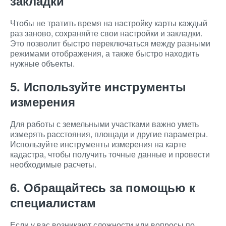
закладки
Чтобы не тратить время на настройку карты каждый
раз заново, сохраняйте свои настройки и закладки.
Это позволит быстро переключаться между разными
режимами отображения, а также быстро находить
нужные объекты.
5. Используйте инструменты
измерения
Для работы с земельными участками важно уметь
измерять расстояния, площади и другие параметры.
Используйте инструменты измерения на карте
кадастра, чтобы получить точные данные и провести
необходимые расчеты.
6. Обращайтесь за помощью к
специалистам
Если у вас возникают сложности или вопросы по