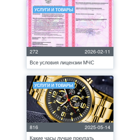
УСЛУГИ И ТОВАРЫ
272
2026-02-11
Все условия лицензии МЧС
УСЛУГИ И ТОВАРЫ
816
2025-05-14
Какие часы лучше покупать