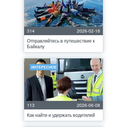
314
2026-02-18
Отправляйтесь в путешествие к
Байкалу
ИНТЕРЕСНОЕ
113
2026-06-08
Как найти и удержать водителей