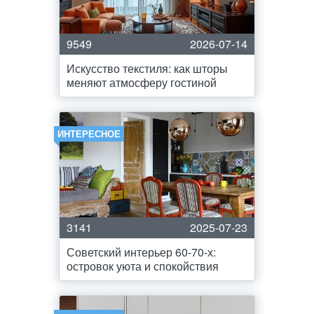
9549
2026-07-14
Искусство текстиля: как шторы
меняют атмосферу гостиной
ИНТЕРЕСНОЕ
3141
2025-07-23
Советский интерьер 60-70-х:
островок уюта и спокойствия