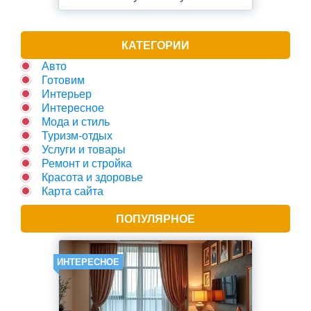
КАТЕГОРИИ
Авто
Готовим
Интерьер
Интересное
Мода и стиль
Туризм-отдых
Услуги и товары
Ремонт и стройка
Красота и здоровье
Карта сайта
ПОПУЛЯРНОЕ
ИНТЕРЕСНОЕ