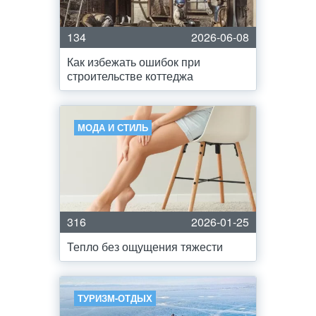
134
2026-06-08
Как избежать ошибок при
строительстве коттеджа
МОДА И СТИЛЬ
316
2026-01-25
Тепло без ощущения тяжести
ТУРИЗМ-ОТДЫХ