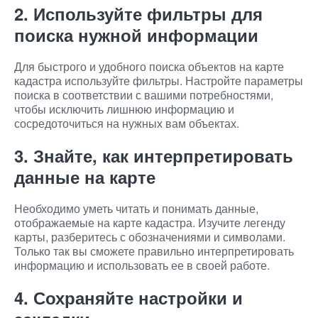
2. Используйте фильтры для
поиска нужной информации
Для быстрого и удобного поиска объектов на карте
кадастра используйте фильтры. Настройте параметры
поиска в соответствии с вашими потребностями,
чтобы исключить лишнюю информацию и
сосредоточиться на нужных вам объектах.
3. Знайте, как интерпретировать
данные на карте
Необходимо уметь читать и понимать данные,
отображаемые на карте кадастра. Изучите легенду
карты, разберитесь с обозначениями и символами.
Только так вы сможете правильно интерпретировать
информацию и использовать ее в своей работе.
4. Сохраняйте настройки и