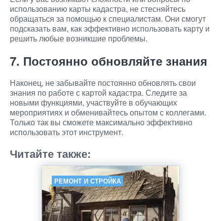
использованию карты кадастра, не стесняйтесь
обращаться за помощью к специалистам. Они смогут
подсказать вам, как эффективно использовать карту и
решить любые возникшие проблемы.
7. Постоянно обновляйте знания
Наконец, не забывайте постоянно обновлять свои
знания по работе с картой кадастра. Следите за
новыми функциями, участвуйте в обучающих
мероприятиях и обменивайтесь опытом с коллегами.
Только так вы сможете максимально эффективно
использовать этот инструмент.
Читайте также:
РЕМОНТ И СТРОЙКА