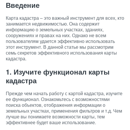
Введение
Карта кадастра – это важный инструмент для всех, кто
занимается недвижимостью. Она содержит
информацию о земельных участках, зданиях,
сооружениях и правах на них. Однако не всем
пользователям удается эффективно использовать
этот инструмент. В данной статье мы рассмотрим
семь секретов эффективного использования карты
кадастра.
1. Изучите функционал карты
кадастра
Прежде чем начать работу с картой кадастра, изучите
ее функционал. Ознакомьтесь с возможностями
поиска объектов, отображения информации о
земельных участках, применения фильтров и т.д. Чем
лучше вы понимаете возможности карты, тем
эффективнее будет ваше использование.