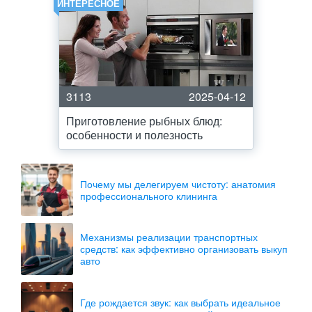
ИНТЕРЕСНОЕ
3113
2025-04-12
Приготовление рыбных блюд:
особенности и полезность
Почему мы делегируем чистоту: анатомия
профессионального клининга
Механизмы реализации транспортных
средств: как эффективно организовать выкуп
авто
Где рождается звук: как выбрать идеальное