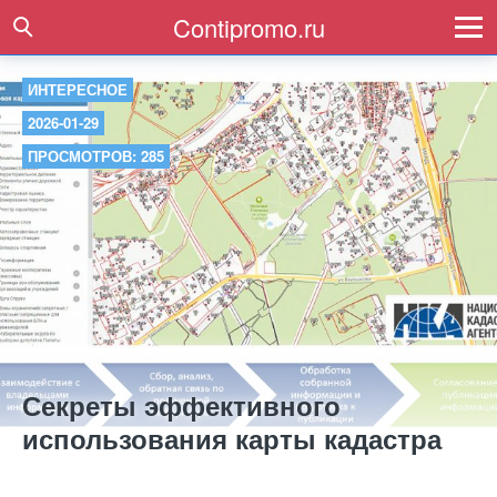
Contipromo.ru
ИНТЕРЕСНОЕ
2026-01-29
ПРОСМОТРОВ: 285
Секреты эффективного
использования карты кадастра