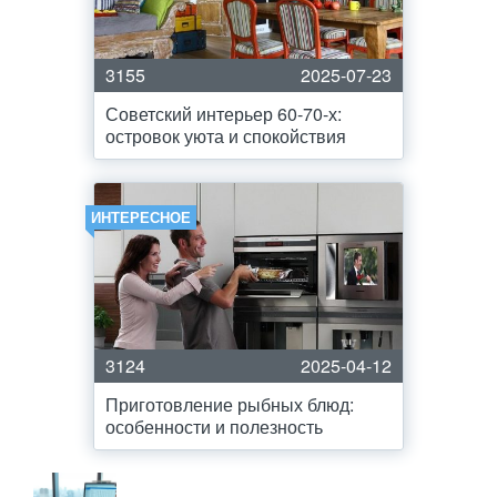
3155
2025-07-23
Советский интерьер 60-70-х:
островок уюта и спокойствия
ИНТЕРЕСНОЕ
3124
2025-04-12
Приготовление рыбных блюд:
особенности и полезность