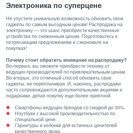
Электроника по суперцене
Не упустите уникальную возможность обновить свои
гаджеты по самым выгодным ценам! Распродажа на
электронику — это шанс приобрести качественные
устройства по сниженным ценам. Подготовьтесь к
потрясающим предложениям и сэкономьте на
покупках!
Почему стоит обратить внимание на распродажу?
Во-первых, вы сможете приобрести технику от
ведущих производителей по привлекательным ценам.
Во-вторых, это отличный способ обновить свои
гаджеты, не переплачивая. И, наконец, распродажи
часто сопровождаются дополнительными акциями и
подарками, делая покупку еще более приятной.
Смартфоны ведущих брендов со скидкой до 30%.
Ноутбуки с высокой производительностью по
специальной цене.
Гарнитуры и колонки для истинных ценителей
качественного звука.