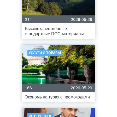
214
2026-05-28
Высококачественные
стандартные ПОС-материалы
УСЛУГИ И ТОВАРЫ
166
2026-05-29
Экономь на турах с промокодами
ИНТЕРЕСНОЕ