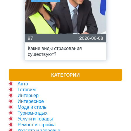
97
2026-06-08
Какие виды страхования
существуют?
КАТЕГОРИИ
Авто
Готовим
Интерьер
Интересное
Мода и стиль
Туризм-отдых
Услуги и товары
Ремонт и стройка
Красота и здоровье