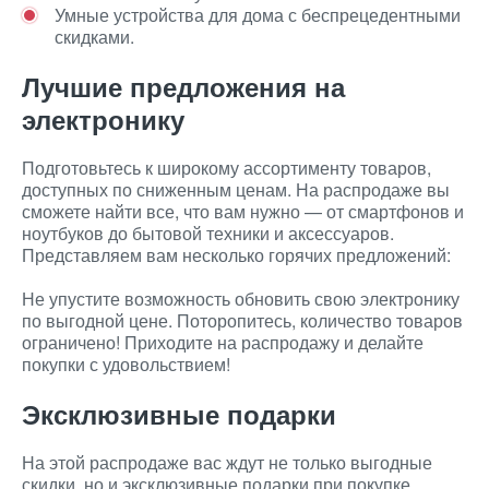
Умные устройства для дома с беспрецедентными
скидками.
Лучшие предложения на
электронику
Подготовьтесь к широкому ассортименту товаров,
доступных по сниженным ценам. На распродаже вы
сможете найти все, что вам нужно — от смартфонов и
ноутбуков до бытовой техники и аксессуаров.
Представляем вам несколько горячих предложений:
Не упустите возможность обновить свою электронику
по выгодной цене. Поторопитесь, количество товаров
ограничено! Приходите на распродажу и делайте
покупки с удовольствием!
Эксклюзивные подарки
На этой распродаже вас ждут не только выгодные
скидки, но и эксклюзивные подарки при покупке