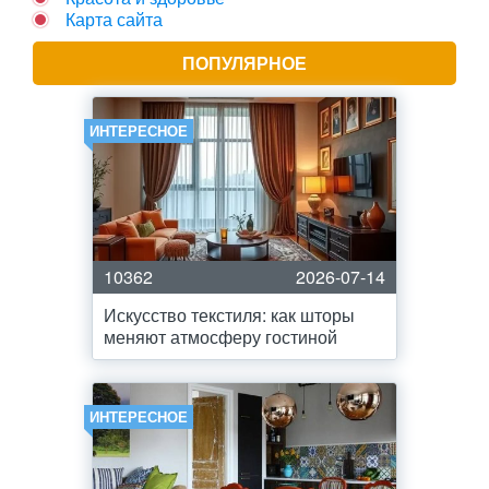
Карта сайта
ПОПУЛЯРНОЕ
ИНТЕРЕСНОЕ
10362
2026-07-14
Искусство текстиля: как шторы
меняют атмосферу гостиной
ИНТЕРЕСНОЕ