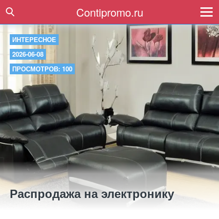
Contipromo.ru
ИНТЕРЕСНОЕ
2026-06-08
ПРОСМОТРОВ: 100
Распродажа на электронику