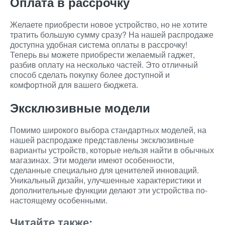
Оплата в рассрочку
Желаете приобрести новое устройство, но не хотите
тратить большую сумму сразу? На нашей распродаже
доступна удобная система оплаты в рассрочку!
Теперь вы можете приобрести желаемый гаджет,
разбив оплату на несколько частей. Это отличный
способ сделать покупку более доступной и
комфортной для вашего бюджета.
Эксклюзивные модели
Помимо широкого выбора стандартных моделей, на
нашей распродаже представлены эксклюзивные
варианты устройств, которые нельзя найти в обычных
магазинах. Эти модели имеют особенности,
сделанные специально для ценителей инноваций.
Уникальный дизайн, улучшенные характеристики и
дополнительные функции делают эти устройства по-
настоящему особенными.
Читайте также: