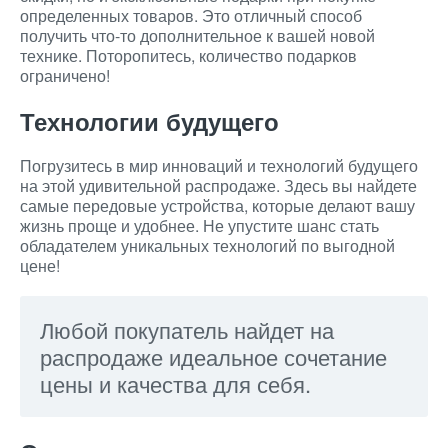
определенных товаров. Это отличный способ
получить что-то дополнительное к вашей новой
технике. Поторопитесь, количество подарков
ограничено!
Технологии будущего
Погрузитесь в мир инноваций и технологий будущего
на этой удивительной распродаже. Здесь вы найдете
самые передовые устройства, которые делают вашу
жизнь проще и удобнее. Не упустите шанс стать
обладателем уникальных технологий по выгодной
цене!
Любой покупатель найдет на
распродаже идеальное сочетание
цены и качества для себя.