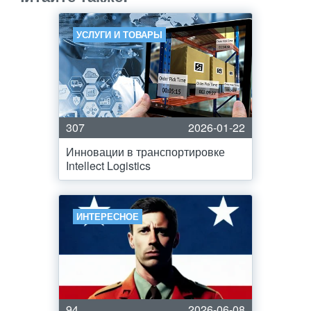
УСЛУГИ И ТОВАРЫ
307
2026-01-22
Инновации в транспортировке
Intellect Logistics
ИНТЕРЕСНОЕ
94
2026-06-08