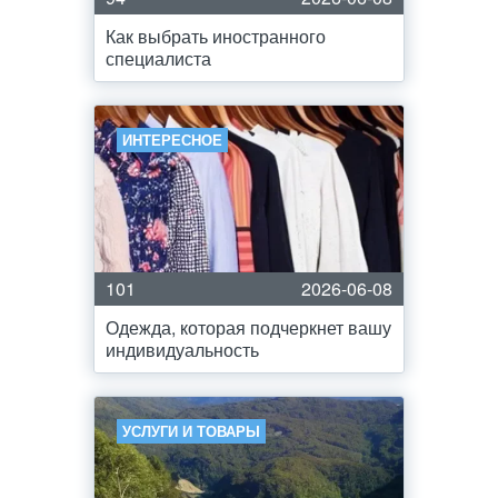
Как выбрать иностранного
специалиста
ИНТЕРЕСНОЕ
101
2026-06-08
Одежда, которая подчеркнет вашу
индивидуальность
УСЛУГИ И ТОВАРЫ