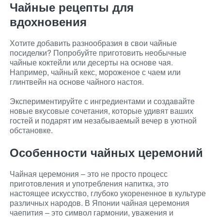
Чайные рецепты для
вдохновения
Хотите добавить разнообразия в свои чайные
посиделки? Попробуйте приготовить необычные
чайные коктейли или десерты на основе чая.
Например, чайный кекс, мороженое с чаем или
глинтвейн на основе чайного настоя.
Экспериментируйте с ингредиентами и создавайте
новые вкусовые сочетания, которые удивят ваших
гостей и подарят им незабываемый вечер в уютной
обстановке.
Особенности чайных церемоний
Чайная церемония – это не просто процесс
приготовления и употребления напитка, это
настоящее искусство, глубоко укорененное в культуре
различных народов. В Японии чайная церемония
чаепития – это символ гармонии, уважения и