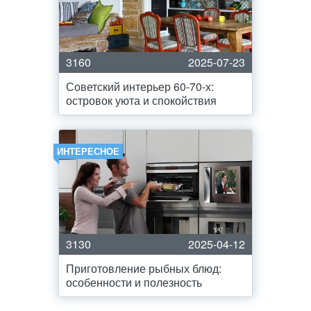
3160
2025-07-23
Советский интерьер 60-70-х:
островок уюта и спокойствия
ИНТЕРЕСНОЕ
3130
2025-04-12
Приготовление рыбных блюд:
особенности и полезность