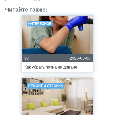
Читайте также:
ИНТЕРЕСНОЕ
97
2026-06-08
Как убрать пятна на диване
РЕМОНТ И СТРОЙКА