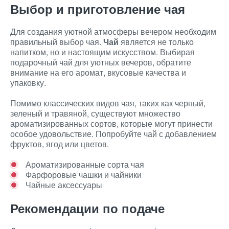
Выбор и приготовление чая
Для создания уютной атмосферы вечером необходим
правильный выбор чая.
Чай
является не только
напитком, но и настоящим искусством. Выбирая
подарочный чай для уютных вечеров, обратите
внимание на его аромат, вкусовые качества и
упаковку.
Помимо классических видов чая, таких как черный,
зеленый и травяной, существуют множество
ароматизированных сортов, которые могут принести
особое удовольствие. Попробуйте чай с добавлением
фруктов, ягод или цветов.
Ароматизированные сорта чая
Фарфоровые чашки и чайники
Чайные аксессуары
Рекомендации по подаче