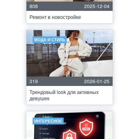
808
2025-12-04
Ремонт в новостройке
МОДА И СТИЛЬ
319
2026-01-25
Трендовый look для активных
девушек
ИНТЕРЕСНОЕ