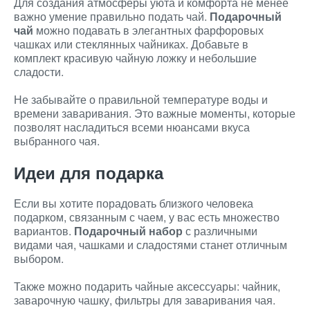
Для создания атмосферы уюта и комфорта не менее
важно умение правильно подать чай.
Подарочный
чай
можно подавать в элегантных фарфоровых
чашках или стеклянных чайниках. Добавьте в
комплект красивую чайную ложку и небольшие
сладости.
Не забывайте о правильной температуре воды и
времени заваривания. Это важные моменты, которые
позволят насладиться всеми нюансами вкуса
выбранного чая.
Идеи для подарка
Если вы хотите порадовать близкого человека
подарком, связанным с чаем, у вас есть множество
вариантов.
Подарочный набор
с различными
видами чая, чашками и сладостями станет отличным
выбором.
Также можно подарить чайные аксессуары: чайник,
заварочную чашку, фильтры для заваривания чая.