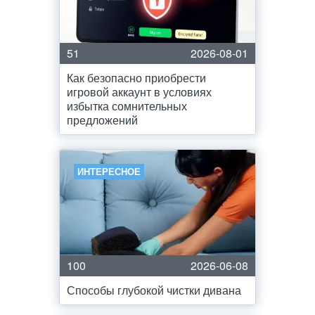
51
2026-08-01
Как безопасно приобрести
игровой аккаунт в условиях
избытка сомнительных
предложений
ИНТЕРЕСНОЕ
100
2026-06-08
Способы глубокой чистки дивана