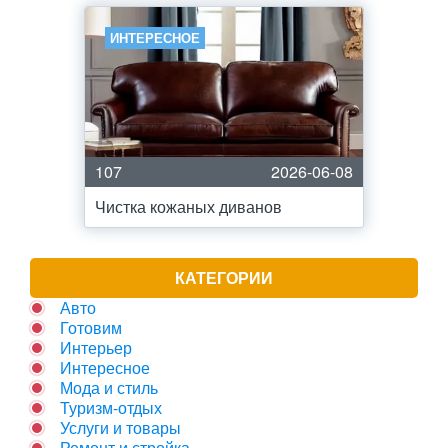
ИНТЕРЕСНОЕ
107
2026-06-08
Чистка кожаных диванов
КАТЕГОРИИ
Авто
Готовим
Интерьер
Интересное
Мода и стиль
Туризм-отдых
Услуги и товары
Ремонт и стройка