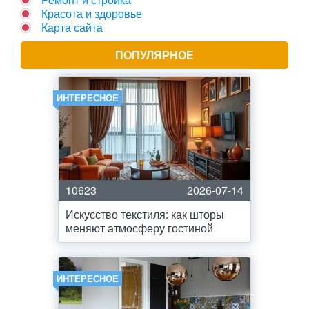
Красота и здоровье
Карта сайта
ПОПУЛЯРНОЕ
ИНТЕРЕСНОЕ
10623
2026-07-14
Искусство текстиля: как шторы
меняют атмосферу гостиной
ИНТЕРЕСНОЕ