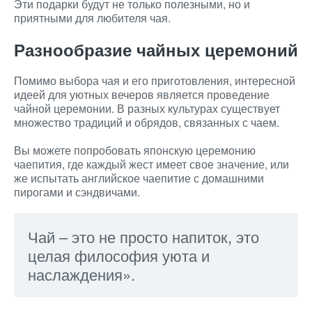
Эти подарки будут не только полезными, но и
приятными для любителя чая.
Разнообразие чайных церемоний
Помимо выбора чая и его приготовления, интересной
идеей для уютных вечеров является проведение
чайной церемонии. В разных культурах существует
множество традиций и обрядов, связанных с чаем.
Вы можете попробовать японскую церемонию
чаепития, где каждый жест имеет свое значение, или
же испытать английское чаепитие с домашними
пирогами и сэндвичами.
Чай – это не просто напиток, это
целая философия уюта и
наслаждения».