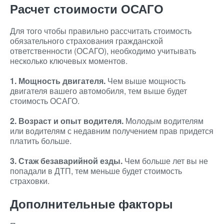
Расчет стоимости ОСАГО
Для того чтобы правильно рассчитать стоимость
обязательного страхования гражданской
ответственности (ОСАГО), необходимо учитывать
несколько ключевых моментов.
1. Мощность двигателя.
Чем выше мощность
двигателя вашего автомобиля, тем выше будет
стоимость ОСАГО.
2. Возраст и опыт водителя.
Молодым водителям
или водителям с недавним получением прав придется
платить больше.
3. Стаж безаварийной езды.
Чем больше лет вы не
попадали в ДТП, тем меньше будет стоимость
страховки.
Дополнительные факторы