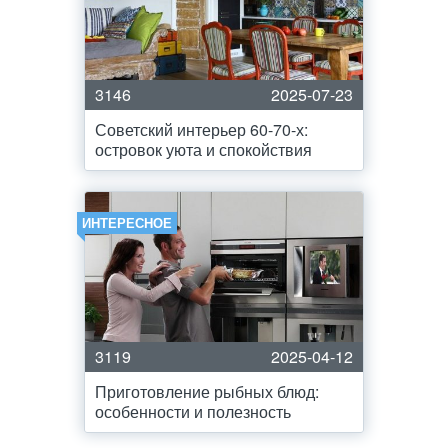
3146
2025-07-23
Советский интерьер 60-70-х:
островок уюта и спокойствия
ИНТЕРЕСНОЕ
3119
2025-04-12
Приготовление рыбных блюд:
особенности и полезность