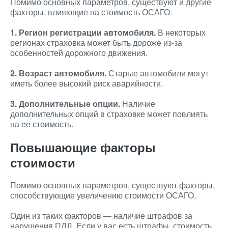
Помимо основных параметров, существуют и другие
факторы, влияющие на стоимость ОСАГО.
1. Регион регистрации автомобиля.
В некоторых
регионах страховка может быть дороже из-за
особенностей дорожного движения.
2. Возраст автомобиля.
Старые автомобили могут
иметь более высокий риск аварийности.
3. Дополнительные опции.
Наличие
дополнительных опций в страховке может повлиять
на ее стоимость.
Повышающие факторы
стоимости
Помимо основных параметров, существуют факторы,
способствующие увеличению стоимости ОСАГО.
Один из таких факторов — наличие штрафов за
нарушения ПДД. Если у вас есть штрафы, стоимость