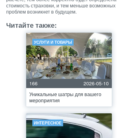
стоимость страховки, и тем меньше возможных
проблем возникнет в будущем.
Читайте также:
УСЛУГИ И ТОВАРЫ
166
2026-05-10
Уникальные шатры для вашего
мероприятия
ИНТЕРЕСНОЕ