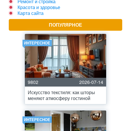
Ремонт и стройка
Красота и здоровье
Карта сайта
ПОПУЛЯРНОЕ
ИНТЕРЕСНОЕ
9802
2026-07-14
Искусство текстиля: как шторы
меняют атмосферу гостиной
ИНТЕРЕСНОЕ