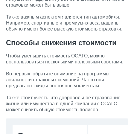
страховки может быть выше.
Также важным аспектом является тип автомобиля.
Например, спортивные и премиум-класса машины
обычно имеют более высокую стоимость страховки.
Способы снижения стоимости
Чтобы уменьшить стоимость ОСАГО, можно
воспользоваться несколькими полезными советами.
Во-первых, обратите внимание на программы
лояльности страховых компаний. Часто они
предлагают скидки постоянным клиентам.
Также стоит учесть, что добровольное страхование
жизни или имущества в одной компании с ОСАГО
может снизить общую стоимость полисов.