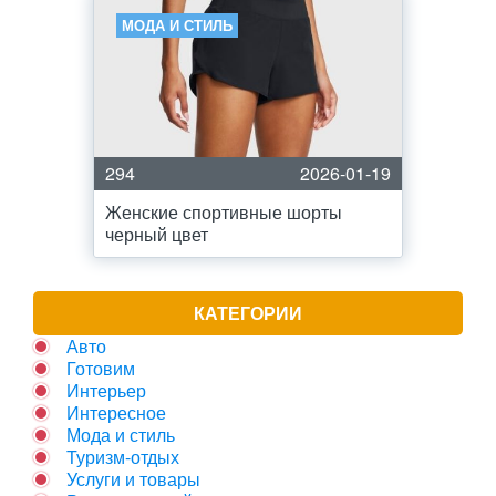
МОДА И СТИЛЬ
294
2026-01-19
Женские спортивные шорты
черный цвет
КАТЕГОРИИ
Авто
Готовим
Интерьер
Интересное
Мода и стиль
Туризм-отдых
Услуги и товары