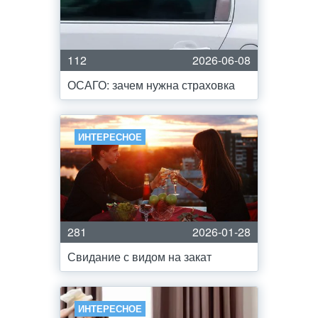
112
2026-06-08
ОСАГО: зачем нужна страховка
ИНТЕРЕСНОЕ
281
2026-01-28
Свидание с видом на закат
ИНТЕРЕСНОЕ