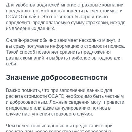
Для удобства водителей многие страховые компании
предлагают возможность провести расчет стоимости
ОСАГО онлайн. Это позволяет быстро и точно
определить предполагаемую сумму страховки, исходя
из введенных данных.
Онлайн-расчет обычно занимает несколько минут, и
вы сразу получаете информацию о стоимости полиса.
Такой способ позволяет сравнить предложения
разных компаний и выбрать наиболее выгодное для
себя.
Значение добросовестности
Важно помнить, что при заполнении данных для
расчета стоимости ОСАГО необходимо быть честным
и добросовестным. Ложные сведения могут привести
к недоплате или даже аннулированию полиса в
случае наступления страхового случая.
Чем более точные данные вы предоставите при
расчете, тем более корректно будет определена