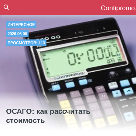
Contipromo.
ИНТЕРЕСНОЕ
2026-06-08
ПРОСМОТРОВ: 113
ОСАГО: как рассчитать
стоимость