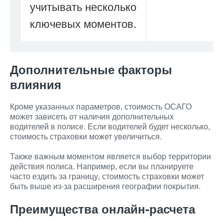
учитывать несколько
ключевых моментов.
Дополнительные факторы
влияния
Кроме указанных параметров, стоимость ОСАГО
может зависеть от наличия дополнительных
водителей в полисе. Если водителей будет несколько,
стоимость страховки может увеличиться.
Также важным моментом является выбор территории
действия полиса. Например, если вы планируете
часто ездить за границу, стоимость страховки может
быть выше из-за расширения географии покрытия.
Преимущества онлайн-расчета