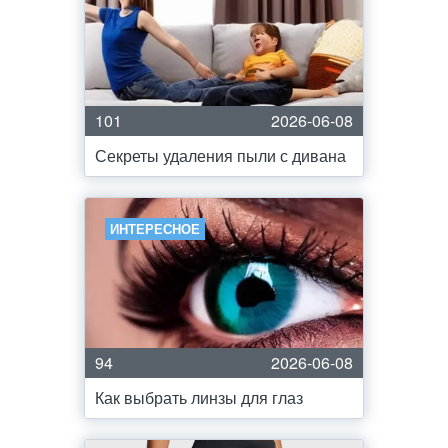
101
2026-06-08
Секреты удаления пыли с дивана
ИНТЕРЕСНОЕ
94
2026-06-08
Как выбрать линзы для глаз