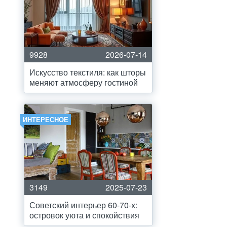
9928
2026-07-14
Искусство текстиля: как шторы
меняют атмосферу гостиной
ИНТЕРЕСНОЕ
3149
2025-07-23
Советский интерьер 60-70-х:
островок уюта и спокойствия