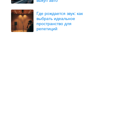
Где рождается звук: как
выбрать идеальное
пространство для
репетиций