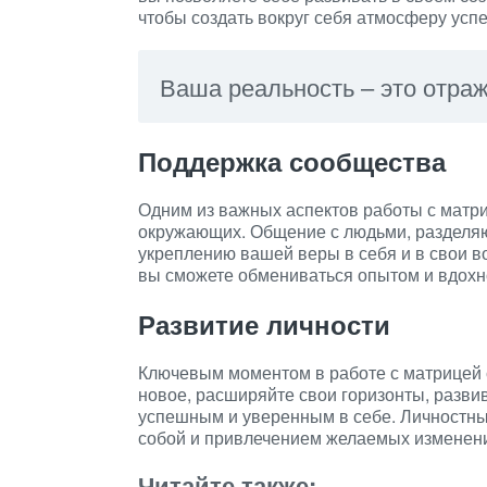
чтобы создать вокруг себя атмосферу успе
Ваша реальность – это отра
Поддержка сообщества
Одним из важных аспектов работы с матр
окружающих. Общение с людьми, разделяю
укреплению вашей веры в себя и в свои 
вы сможете обмениваться опытом и вдохн
Развитие личности
Ключевым моментом в работе с матрицей с
новое, расширяйте свои горизонты, разви
успешным и уверенным в себе. Личностны
собой и привлечением желаемых изменени
Читайте также: