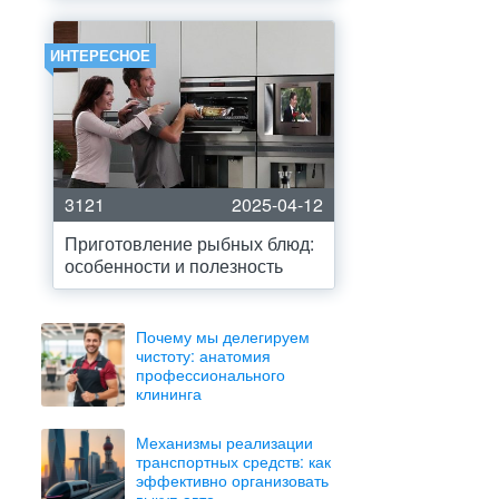
ИНТЕРЕСНОЕ
3121
2025-04-12
Приготовление рыбных блюд:
особенности и полезность
Почему мы делегируем
чистоту: анатомия
профессионального
клининга
Механизмы реализации
транспортных средств: как
эффективно организовать
выкуп авто