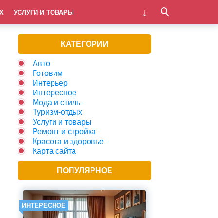
Х
УСЛУГИ И ТОВАРЫ
КАТЕГОРИИ
Авто
Готовим
Интерьер
Интересное
Мода и стиль
Туризм-отдых
Услуги и товары
Ремонт и стройка
Красота и здоровье
Карта сайта
ПОПУЛЯРНОЕ
ИНТЕРЕСНОЕ