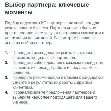
Выбор партнера: ключевые
моменты
Подбор надежного ИТ партнера – важный шаг для
успеха вашего бизнеса. Партнер должен быть не
просто поставщиком услуг, а настоящим союзником в
достижении ваших целей. Рассмотрим основные
аспекты выбора партнера.
Проведите исследование рынка и составьте
список потенциальных партнеров.
Проведите собеседования с каждым кандидатом,
выясните их подход к работе и предлагаемые
решения.
Проверьте рекомендации и отзывы о кандидатах,
узнайте о результатах их работы с другими
клиентами.
Проанализируйте предложения партнеров и
выберите наиболее подходящего для вашего
бизнеса.