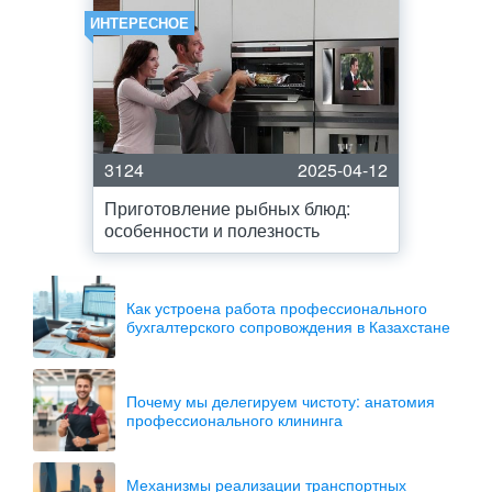
ИНТЕРЕСНОЕ
3124
2025-04-12
Приготовление рыбных блюд:
особенности и полезность
Как устроена работа профессионального
бухгалтерского сопровождения в Казахстане
Почему мы делегируем чистоту: анатомия
профессионального клининга
Механизмы реализации транспортных