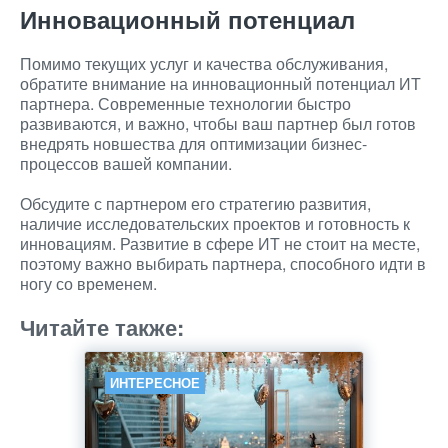
Инновационный потенциал
Помимо текущих услуг и качества обслуживания,
обратите внимание на инновационный потенциал ИТ
партнера. Современные технологии быстро
развиваются, и важно, чтобы ваш партнер был готов
внедрять новшества для оптимизации бизнес-
процессов вашей компании.
Обсудите с партнером его стратегию развития,
наличие исследовательских проектов и готовность к
инновациям. Развитие в сфере ИТ не стоит на месте,
поэтому важно выбирать партнера, способного идти в
ногу со временем.
Читайте также:
ИНТЕРЕСНОЕ