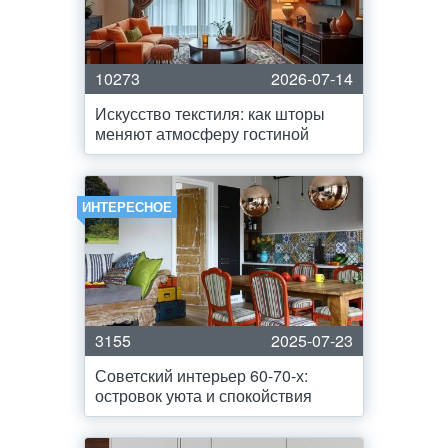
10273
2026-07-14
Искусство текстиля: как шторы
меняют атмосферу гостиной
ИНТЕРЕСНОЕ
3155
2025-07-23
Советский интерьер 60-70-х:
островок уюта и спокойствия