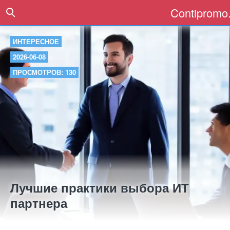
Contipromo.
ИНТЕРЕСНОЕ
2026-06-08
ПРОСМОТРОВ: 130
Лучшие практики выбора ИТ
партнера