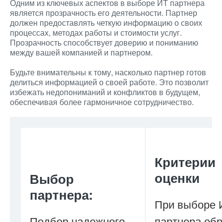
Одним из ключевых аспектов в выборе ИТ партнера
является прозрачность его деятельности. Партнер
должен предоставлять четкую информацию о своих
процессах, методах работы и стоимости услуг.
Прозрачность способствует доверию и пониманию
между вашей компанией и партнером.
Будьте внимательны к тому, насколько партнер готов
делиться информацией о своей работе. Это позволит
избежать недопониманий и конфликтов в будущем,
обеспечивая более гармоничное сотрудничество.
Критерии
оценки
Выбор
партнера:
При выборе 
Подбор надежного
партнера об