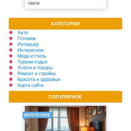
такси
КАТЕГОРИИ
Авто
Готовим
Интерьер
Интересное
Мода и стиль
Туризм-отдых
Услуги и товары
Ремонт и стройка
Красота и здоровье
Карта сайта
ПОПУЛЯРНОЕ
ИНТЕРЕСНОЕ