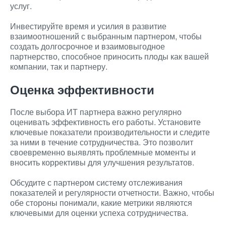
услуг.
Инвестируйте время и усилия в развитие
взаимоотношений с выбранным партнером, чтобы
создать долгосрочное и взаимовыгодное
партнерство, способное приносить плоды как вашей
компании, так и партнеру.
Оценка эффективности
После выбора ИТ партнера важно регулярно
оценивать эффективность его работы. Установите
ключевые показатели производительности и следите
за ними в течение сотрудничества. Это позволит
своевременно выявлять проблемные моменты и
вносить коррективы для улучшения результатов.
Обсудите с партнером систему отслеживания
показателей и регулярности отчетности. Важно, чтобы
обе стороны понимали, какие метрики являются
ключевыми для оценки успеха сотрудничества.