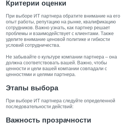
Критерии оценки
При выборе ИТ партнера обратите внимание на его
опыт работы, репутацию на рынке, квалификацию
сотрудников. Важно узнать, как партнер решает
проблемы и взаимодействует с клиентами. Также
уделите внимание ценовой политике и гибкости
условий сотрудничества.
Не забывайте о культуре компании партнера – она
должна соответствовать вашей. Важно, чтобы
ценности и цели вашей компании совпадали с
ценностями и целями партнера.
Этапы выбора
При выборе ИТ партнера следуйте определенной
последовательности действий:
Важность прозрачности