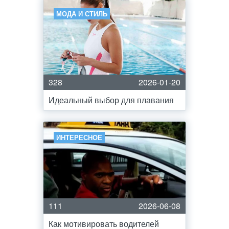
МОДА И СТИЛЬ
328
2026-01-20
Идеальный выбор для плавания
ИНТЕРЕСНОЕ
111
2026-06-08
Как мотивировать водителей