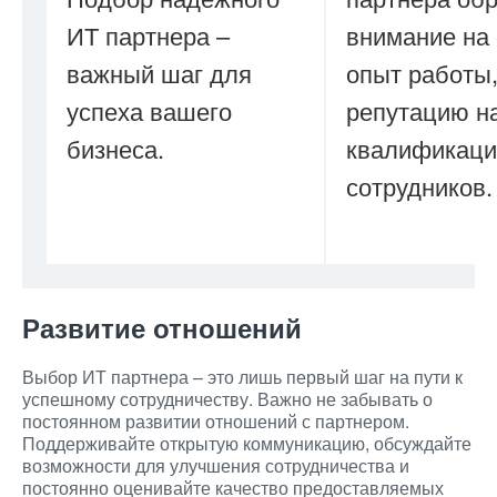
ИТ партнера –
внимание на 
важный шаг для
опыт работы
успеха вашего
репутацию на
бизнеса.
квалификац
сотрудников.
Развитие отношений
Выбор ИТ партнера – это лишь первый шаг на пути к
успешному сотрудничеству. Важно не забывать о
постоянном развитии отношений с партнером.
Поддерживайте открытую коммуникацию, обсуждайте
возможности для улучшения сотрудничества и
постоянно оценивайте качество предоставляемых