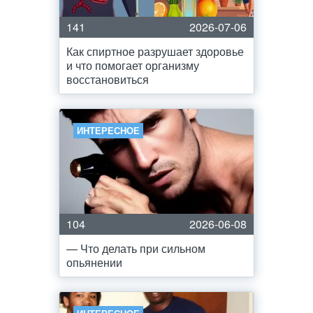
141
2026-07-06
Как спиртное разрушает здоровье
и что помогает организму
восстановиться
ИНТЕРЕСНОЕ
104
2026-06-08
— Что делать при сильном
опьянении