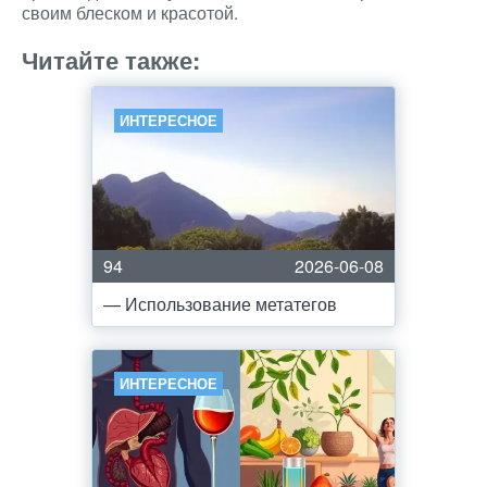
своим блеском и красотой.
Читайте также:
ИНТЕРЕСНОЕ
94
2026-06-08
— Использование метатегов
ИНТЕРЕСНОЕ