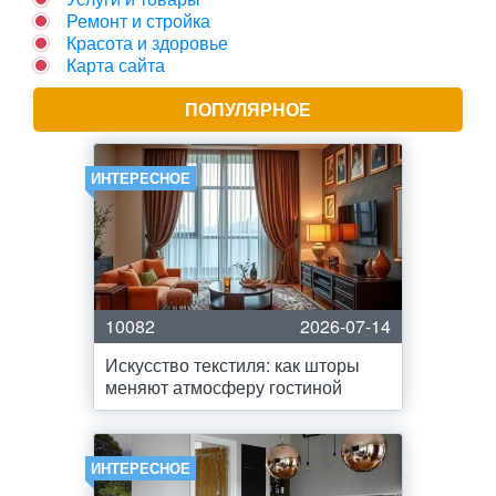
Ремонт и стройка
Красота и здоровье
Карта сайта
ПОПУЛЯРНОЕ
ИНТЕРЕСНОЕ
10082
2026-07-14
Искусство текстиля: как шторы
меняют атмосферу гостиной
ИНТЕРЕСНОЕ