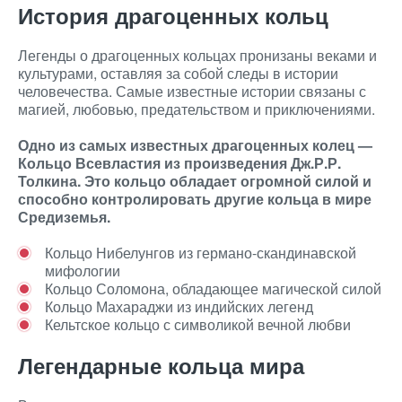
История драгоценных кольц
Легенды о драгоценных кольцах пронизаны веками и
культурами, оставляя за собой следы в истории
человечества. Самые известные истории связаны с
магией, любовью, предательством и приключениями.
Одно из самых известных драгоценных колец —
Кольцо Всевластия из произведения Дж.Р.Р.
Толкина. Это кольцо обладает огромной силой и
способно контролировать другие кольца в мире
Средиземья.
Кольцо Нибелунгов из германо-скандинавской
мифологии
Кольцо Соломона, обладающее магической силой
Кольцо Махараджи из индийских легенд
Кельтское кольцо с символикой вечной любви
Легендарные кольца мира