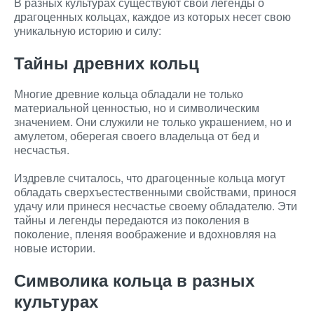
В разных культурах существуют свои легенды о
драгоценных кольцах, каждое из которых несет свою
уникальную историю и силу:
Тайны древних кольц
Многие древние кольца обладали не только
материальной ценностью, но и символическим
значением. Они служили не только украшением, но и
амулетом, оберегая своего владельца от бед и
несчастья.
Издревле считалось, что драгоценные кольца могут
обладать сверхъестественными свойствами, принося
удачу или принеся несчастье своему обладателю. Эти
тайны и легенды передаются из поколения в
поколение, пленяя воображение и вдохновляя на
новые истории.
Символика кольца в разных
культурах