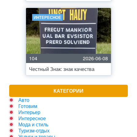
ИНТЕРЕСНОЕ
104
2026-06-08
Честный Знак: знак качества
КАТЕГОРИИ
Авто
Готовим
Интерьер
Интересное
Мода и стиль
Туризм-отдых
Услуги и товары