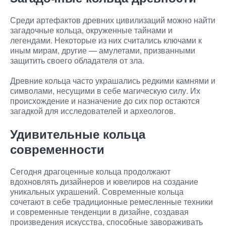
Среди артефактов древних цивилизаций можно найти
загадочные кольца, окруженные тайнами и
легендами. Некоторые из них считались ключами к
иным мирам, другие — амулетами, призванными
защитить своего обладателя от зла.
Древние кольца часто украшались редкими камнями и
символами, несущими в себе магическую силу. Их
происхождение и назначение до сих пор остаются
загадкой для исследователей и археологов.
Удивительные кольца
современности
Сегодня драгоценные кольца продолжают
вдохновлять дизайнеров и ювелиров на создание
уникальных украшений. Современные кольца
сочетают в себе традиционные ремесленные техники
и современные тенденции в дизайне, создавая
произведения искусства, способные завораживать