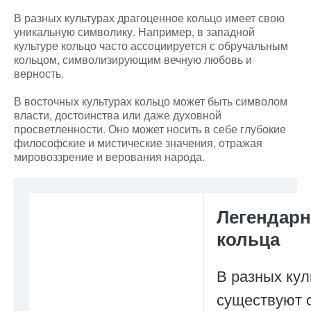
В разных культурах драгоценное кольцо имеет свою
уникальную символику. Например, в западной
культуре кольцо часто ассоциируется с обручальным
кольцом, символизирующим вечную любовь и
верность.
В восточных культурах кольцо может быть символом
власти, достоинства или даже духовной
просветленности. Оно может носить в себе глубокие
философские и мистические значения, отражая
мировоззрение и верования народа.
Легендар
кольца
В разных кул
существуют 