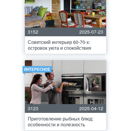
3152
2025-07-23
Советский интерьер 60-70-х:
островок уюта и спокойствия
ИНТЕРЕСНОЕ
3123
2025-04-12
Приготовление рыбных блюд:
особенности и полезность