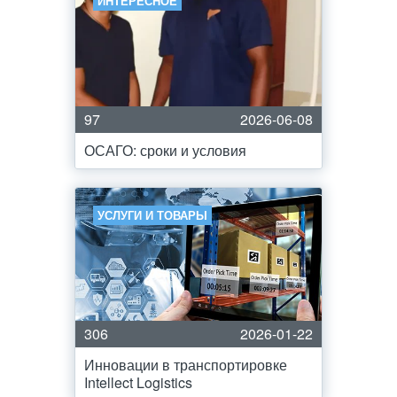
ИНТЕРЕСНОЕ
97
2026-06-08
ОСАГО: сроки и условия
УСЛУГИ И ТОВАРЫ
306
2026-01-22
Инновации в транспортировке
Intellect Logistics