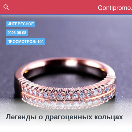
Contipromo.
ИНТЕРЕСНОЕ
2026-06-08
ПРОСМОТРОВ: 104
Легенды о драгоценных кольцах