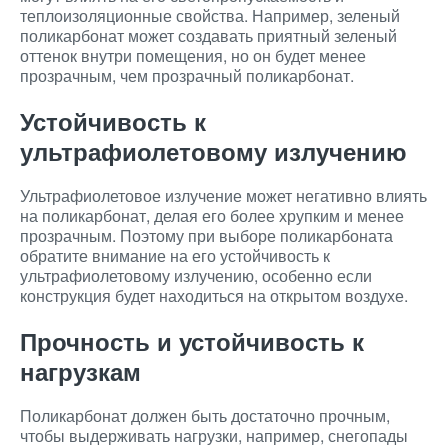
теплоизоляционные свойства. Например, зеленый
поликарбонат может создавать приятный зеленый
оттенок внутри помещения, но он будет менее
прозрачным, чем прозрачный поликарбонат.
Устойчивость к
ультрафиолетовому излучению
Ультрафиолетовое излучение может негативно влиять
на поликарбонат, делая его более хрупким и менее
прозрачным. Поэтому при выборе поликарбоната
обратите внимание на его устойчивость к
ультрафиолетовому излучению, особенно если
конструкция будет находиться на открытом воздухе.
Прочность и устойчивость к
нагрузкам
Поликарбонат должен быть достаточно прочным,
чтобы выдерживать нагрузки, например, снегопады