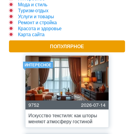
Мода и стиль
Туризм-отдых
Услуги и товары
Ремонт и стройка
Красота и здоровье
Карта сайта
ПОПУЛЯРНОЕ
ИНТЕРЕСНОЕ
9752
2026-07-14
Искусство текстиля: как шторы
меняют атмосферу гостиной