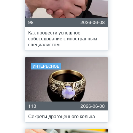
98
2026-06-08
Как провести успешное
собеседование с иностранным
специалистом
ИНТЕРЕСНОЕ
113
2026-06-08
Секреты драгоценного кольца