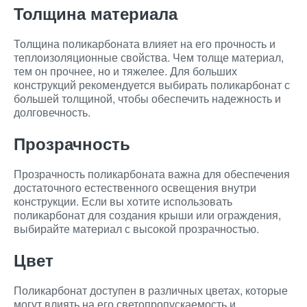
Толщина материала
Толщина поликарбоната влияет на его прочность и
теплоизоляционные свойства. Чем толще материал,
тем он прочнее, но и тяжелее. Для больших
конструкций рекомендуется выбирать поликарбонат с
большей толщиной, чтобы обеспечить надежность и
долговечность.
Прозрачность
Прозрачность поликарбоната важна для обеспечения
достаточного естественного освещения внутри
конструкции. Если вы хотите использовать
поликарбонат для создания крыши или ограждения,
выбирайте материал с высокой прозрачностью.
Цвет
Поликарбонат доступен в различных цветах, которые
могут влиять на его светопропускаемость и