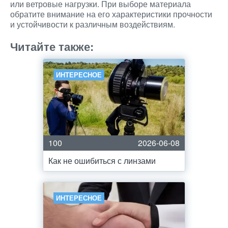
или ветровые нагрузки. При выборе материала
обратите внимание на его характеристики прочности
и устойчивости к различным воздействиям.
Читайте также:
ИНТЕРЕСНОЕ
100
2026-06-08
Как не ошибиться с линзами
ИНТЕРЕСНОЕ