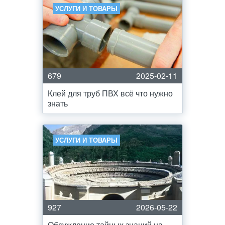
УСЛУГИ И ТОВАРЫ
679
2025-02-11
Клей для труб ПВХ всё что нужно
знать
УСЛУГИ И ТОВАРЫ
927
2026-05-22
Обсуждение тайных знаний на