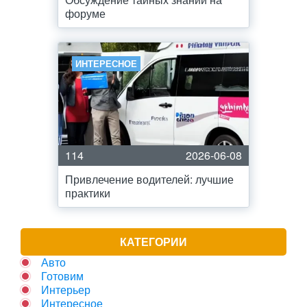
форуме
ИНТЕРЕСНОЕ
114
2026-06-08
Привлечение водителей: лучшие
практики
КАТЕГОРИИ
Авто
Готовим
Интерьер
Интересное