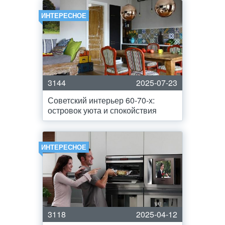
ИНТЕРЕСНОЕ
3144
2025-07-23
Советский интерьер 60-70-х:
островок уюта и спокойствия
ИНТЕРЕСНОЕ
3118
2025-04-12