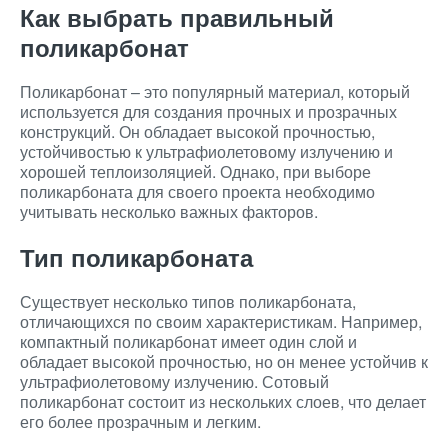
Как выбрать правильный
поликарбонат
Поликарбонат – это популярный материал, который
используется для создания прочных и прозрачных
конструкций. Он обладает высокой прочностью,
устойчивостью к ультрафиолетовому излучению и
хорошей теплоизоляцией. Однако, при выборе
поликарбоната для своего проекта необходимо
учитывать несколько важных факторов.
Тип поликарбоната
Существует несколько типов поликарбоната,
отличающихся по своим характеристикам. Например,
компактный поликарбонат имеет один слой и
обладает высокой прочностью, но он менее устойчив к
ультрафиолетовому излучению. Сотовый
поликарбонат состоит из нескольких слоев, что делает
его более прозрачным и легким.