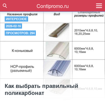
Contipromo.ru
ИНТЕРЕСНОЕ
2026-02-16
ПРОСМОТРОВ: 294
Как выбрать правильный
поликарбонат