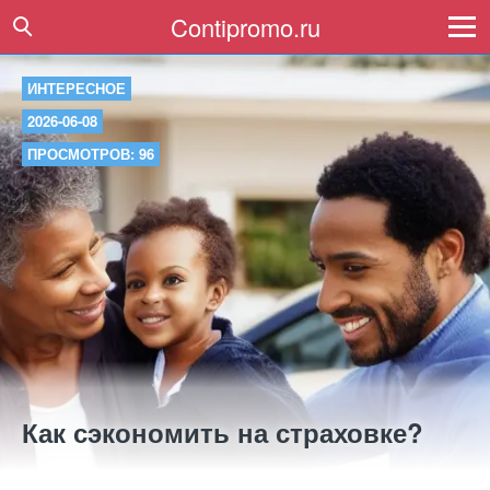
Contipromo.ru
ИНТЕРЕСНОЕ
2026-06-08
ПРОСМОТРОВ: 96
Как сэкономить на страховке?