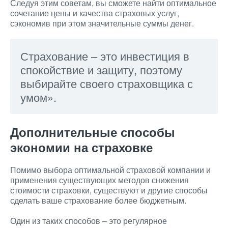
Следуя этим советам, вы сможете найти оптимальное
сочетание цены и качества страховых услуг,
сэкономив при этом значительные суммы денег.
Страхование – это инвестиция в
спокойствие и защиту, поэтому
выбирайте своего страховщика с
умом».
Дополнительные способы
экономии на страховке
Помимо выбора оптимальной страховой компании и
применения существующих методов снижения
стоимости страховки, существуют и другие способы
сделать ваше страхование более бюджетным.
Один из таких способов – это регулярное