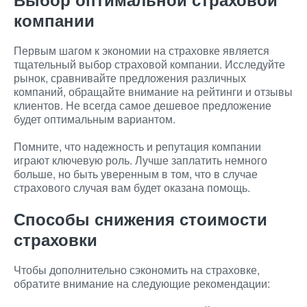
компании
Первым шагом к экономии на страховке является
тщательный выбор страховой компании. Исследуйте
рынок, сравнивайте предложения различных
компаний, обращайте внимание на рейтинги и отзывы
клиентов. Не всегда самое дешевое предложение
будет оптимальным вариантом.
Помните, что надежность и репутация компании
играют ключевую роль. Лучше заплатить немного
больше, но быть уверенным в том, что в случае
страхового случая вам будет оказана помощь.
Способы снижения стоимости
страховки
Чтобы дополнительно сэкономить на страховке,
обратите внимание на следующие рекомендации: