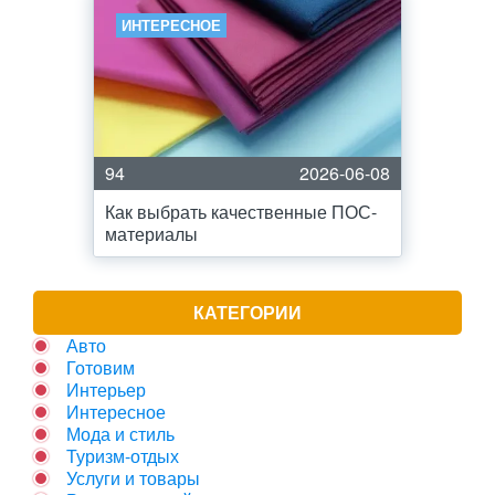
ИНТЕРЕСНОЕ
94
2026-06-08
Как выбрать качественные ПОС-
материалы
КАТЕГОРИИ
Авто
Готовим
Интерьер
Интересное
Мода и стиль
Туризм-отдых
Услуги и товары