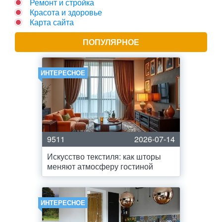
Ремонт и стройка
Красота и здоровье
Карта сайта
ПОПУЛЯРНОЕ
ИНТЕРЕСНОЕ
9511
2026-07-14
Искусство текстиля: как шторы
меняют атмосферу гостиной
ИНТЕРЕСНОЕ