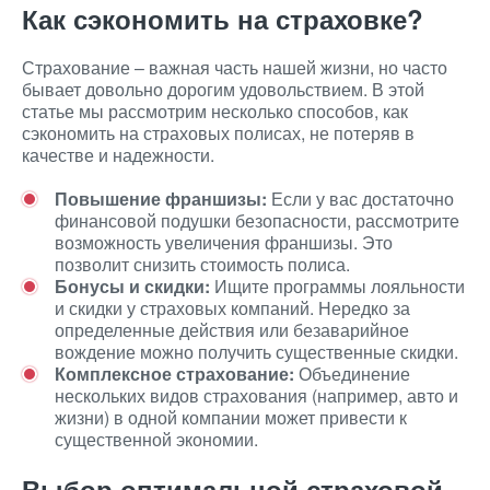
Как сэкономить на страховке?
Страхование – важная часть нашей жизни, но часто
бывает довольно дорогим удовольствием. В этой
статье мы рассмотрим несколько способов, как
сэкономить на страховых полисах, не потеряв в
качестве и надежности.
Повышение франшизы:
Если у вас достаточно
финансовой подушки безопасности, рассмотрите
возможность увеличения франшизы. Это
позволит снизить стоимость полиса.
Бонусы и скидки:
Ищите программы лояльности
и скидки у страховых компаний. Нередко за
определенные действия или безаварийное
вождение можно получить существенные скидки.
Комплексное страхование:
Объединение
нескольких видов страхования (например, авто и
жизни) в одной компании может привести к
существенной экономии.
Выбор оптимальной страховой