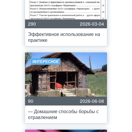
290
2026-03-04
Эффективное использование на
практике
ИНТЕРЕСНОЕ
90
2026-06-08
— Домашние способы борьбы с
отравлением