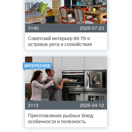
3140
2025-07-23
Советский интерьер 60-70-х:
островок уюта и спокойствия
ИНТЕРЕСНОЕ
3113
2025-04-12
Приготовление рыбных блюд:
особенности и полезность