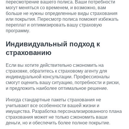
пересмотрение вашего полиса. Ваши потребности
могут меняться со временем, и возможно, вам
больше не нужны определенные виды страхования
или покрытия. Пересмотр полиса поможет избежать
переплат и оптимизировать вашу страховую
программу.
Индивидуальный подход к
страхованию
Если вы хотите действительно сэкономить на
страховке, обратитесь к страховому агенту для
индивидуальной консультации. Профессионалы
смогут оценить вашу ситуацию, потребности и риски,
и предложить наиболее оптимальное решение.
Иногда стандартные пакеты страхования не
учитывают все особенности вашей жизни и
имущества. Разработка персонализированного плана
страхования может не только сэкономить ваши
деньги, но и обеспечить более полное покрытие.