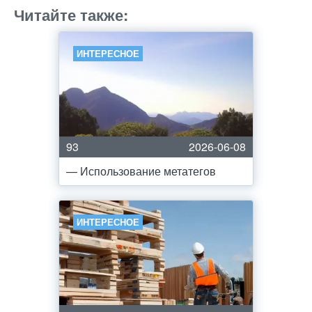
Читайте также:
ИНТЕРЕСНОЕ
93
2026-06-08
— Использование метатегов
ИНТЕРЕСНОЕ