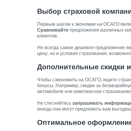
Выбор страховой компан
Первым шагом к экономии на ОСАГО явля
Сравнивайте
предложения различных ком
клиентов.
Не всегда самое дешевое предложение я
цену, но и условия страхования, возможн
Дополнительные скидки 
Чтобы сэкономить на ОСАГО, ищите стра
бонусы. Например, скидки за безаварийну
автомобиле или комплексное страхование
Не стесняйтесь
запрашивать информац
иногда они могут предложить вам выгодны
Оптимальное оформление