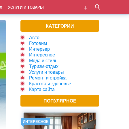
Х
УСЛУГИ И ТОВАРЫ
КАТЕГОРИИ
Авто
Готовим
Интерьер
Интересное
Мода и стиль
Туризм-отдых
Услуги и товары
Ремонт и стройка
Красота и здоровье
Карта сайта
ПОПУЛЯРНОЕ
ИНТЕРЕСНОЕ