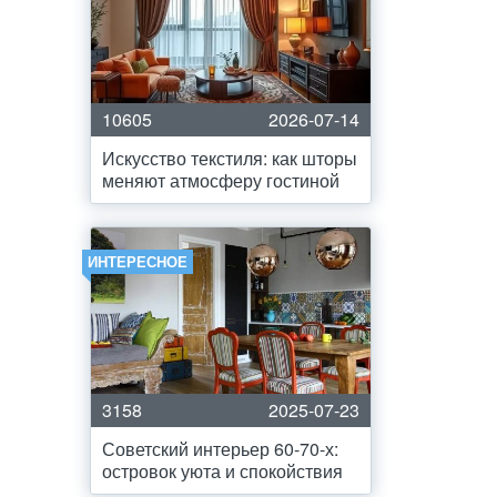
10605
2026-07-14
Искусство текстиля: как шторы
меняют атмосферу гостиной
ИНТЕРЕСНОЕ
3158
2025-07-23
Советский интерьер 60-70-х:
островок уюта и спокойствия