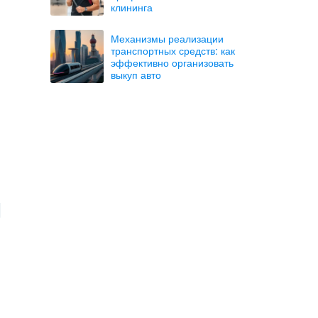
клининга
Механизмы реализации
транспортных средств: как
эффективно организовать
выкуп авто