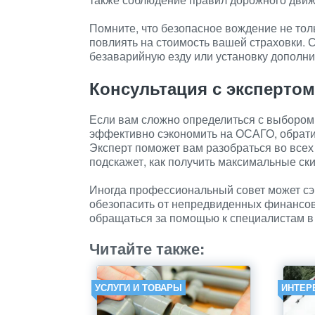
Помните, что безопасное вождение не тол
повлиять на стоимость вашей страховки. 
безаварийную езду или установку дополни
Консультация с экспертом
Если вам сложно определиться с выбором
эффективно сэкономить на ОСАГО, обрати
Эксперт поможет вам разобраться во все
подскажет, как получить максимальные ски
Иногда профессиональный совет может сэ
обезопасить от непредвиденных финансовы
обращаться за помощью к специалистам в 
Читайте также:
УСЛУГИ И ТОВАРЫ
ИНТЕР