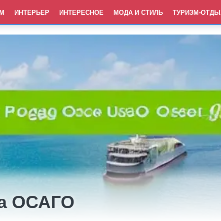
М
ИНТЕРЬЕР
ИНТЕРЕСНОЕ
МОДА И СТИЛЬ
ТУРИЗМ-ОТДЫ
на ОСАГО