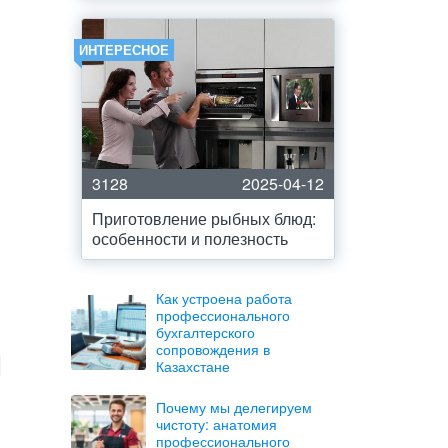
ИНТЕРЕСНОЕ
3128
2025-04-12
Приготовление рыбных блюд:
особенности и полезность
Как устроена работа
профессионального
бухгалтерского
сопровождения в
Казахстане
Почему мы делегируем
чистоту: анатомия
профессионального