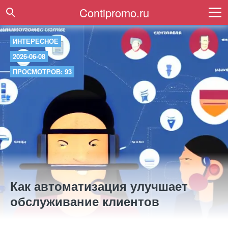
Contipromo.ru
ИНТЕРЕСНОЕ
2026-06-08
ПРОСМОТРОВ: 93
Как автоматизация улучшает
обслуживание клиентов