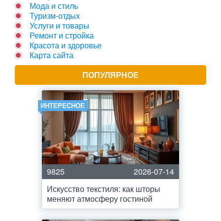
Мода и стиль
Туризм-отдых
Услуги и товары
Ремонт и стройка
Красота и здоровье
Карта сайта
ПОПУЛЯРНОЕ
ИНТЕРЕСНОЕ
9825
2026-07-14
Искусство текстиля: как шторы
меняют атмосферу гостиной