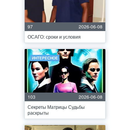
97
2026-06-08
ОСАГО: сроки и условия
ИНТЕРЕСНОЕ
103
2026-06-08
Секреты Матрицы Судьбы
раскрыты