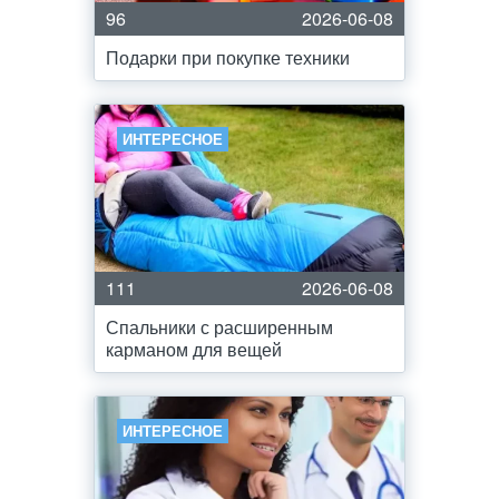
96
2026-06-08
Подарки при покупке техники
ИНТЕРЕСНОЕ
111
2026-06-08
Спальники с расширенным
карманом для вещей
ИНТЕРЕСНОЕ