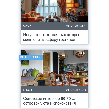
9491
2026-07-14
Искусство текстиля: как шторы
меняют атмосферу гостиной
ИНТЕРЕСНОЕ
3140
2025-07-23
Советский интерьер 60-70-х:
островок уюта и спокойствия