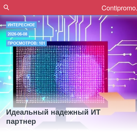
Contipromo.
ИНТЕРЕСНОЕ
2026-06-08
ПРОСМОТРОВ: 101
Идеальный надежный ИТ
партнер