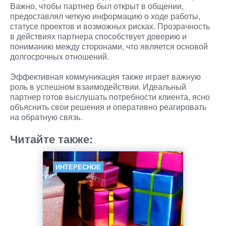
Важно, чтобы партнер был открыт в общении,
предоставлял четкую информацию о ходе работы,
статусе проектов и возможных рисках. Прозрачность
в действиях партнера способствует доверию и
пониманию между сторонами, что является основой
долгосрочных отношений.
Эффективная коммуникация также играет важную
роль в успешном взаимодействии. Идеальный
партнер готов выслушать потребности клиента, ясно
объяснить свои решения и оперативно реагировать
на обратную связь.
Читайте также:
ИНТЕРЕСНОЕ