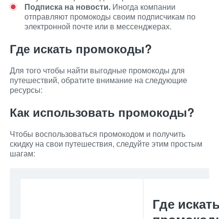
Подписка на новости.
Иногда компании
отправляют промокоды своим подписчикам по
электронной почте или в мессенджерах.
Где искать промокоды?
Для того чтобы найти выгодные промокоды для
путешествий, обратите внимание на следующие
ресурсы:
Как использовать промокоды?
Чтобы воспользоваться промокодом и получить
скидку на свои путешествия, следуйте этим простым
шагам:
Где искат