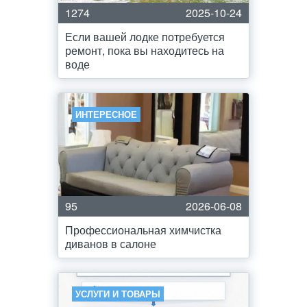
1274
2025-10-24
Если вашей лодке потребуется
ремонт, пока вы находитесь на
воде
ИНТЕРЕСНОЕ
95
2026-06-08
Профессиональная химчистка
диванов в салоне
УСЛУГИ И ТОВАРЫ