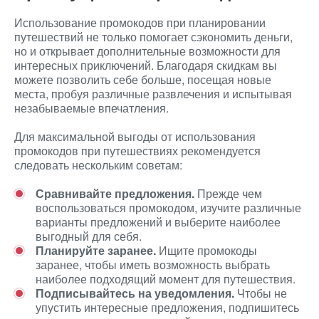
Использование промокодов при планировании
путешествий не только помогает сэкономить деньги,
но и открывает дополнительные возможности для
интересных приключений. Благодаря скидкам вы
можете позволить себе больше, посещая новые
места, пробуя различные развлечения и испытывая
незабываемые впечатления.
Для максимальной выгоды от использования
промокодов при путешествиях рекомендуется
следовать нескольким советам:
Сравнивайте предложения.
Прежде чем
воспользоваться промокодом, изучите различные
варианты предложений и выберите наиболее
выгодный для себя.
Планируйте заранее.
Ищите промокоды
заранее, чтобы иметь возможность выбрать
наиболее подходящий момент для путешествия.
Подписывайтесь на уведомления.
Чтобы не
упустить интересные предложения, подпишитесь