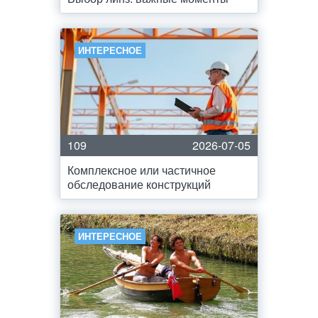
ИНТЕРЕСНОЕ
109
2026-07-05
Комплексное или частичное
обследование конструкций
ИНТЕРЕСНОЕ