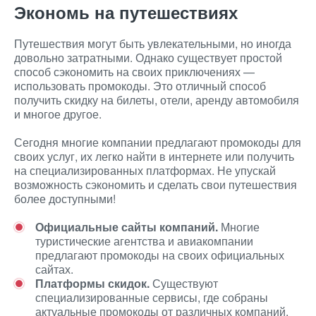
Экономь на путешествиях
Путешествия могут быть увлекательными, но иногда
довольно затратными. Однако существует простой
способ сэкономить на своих приключениях —
использовать промокоды. Это отличный способ
получить скидку на билеты, отели, аренду автомобиля
и многое другое.
Сегодня многие компании предлагают промокоды для
своих услуг, их легко найти в интернете или получить
на специализированных платформах. Не упускай
возможность сэкономить и сделать свои путешествия
более доступными!
Официальные сайты компаний.
Многие
туристические агентства и авиакомпании
предлагают промокоды на своих официальных
сайтах.
Платформы скидок.
Существуют
специализированные сервисы, где собраны
актуальные промокоды от различных компаний.