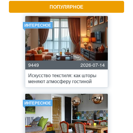
ПОПУЛЯРНОЕ
ИНТЕРЕСНОЕ
9449
2026-07-14
Искусство текстиля: как шторы
меняют атмосферу гостиной
ИНТЕРЕСНОЕ