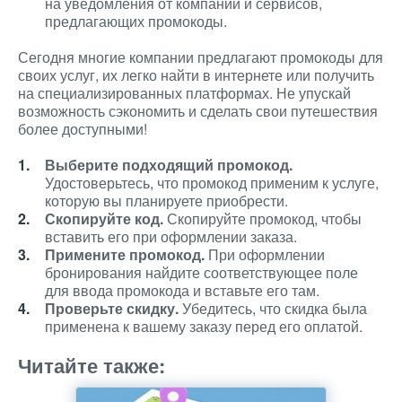
на уведомления от компаний и сервисов,
предлагающих промокоды.
Сегодня многие компании предлагают промокоды для
своих услуг, их легко найти в интернете или получить
на специализированных платформах. Не упускай
возможность сэкономить и сделать свои путешествия
более доступными!
Выберите подходящий промокод.
Удостоверьтесь, что промокод применим к услуге,
которую вы планируете приобрести.
Скопируйте код.
Скопируйте промокод, чтобы
вставить его при оформлении заказа.
Примените промокод.
При оформлении
бронирования найдите соответствующее поле
для ввода промокода и вставьте его там.
Проверьте скидку.
Убедитесь, что скидка была
применена к вашему заказу перед его оплатой.
Читайте также: