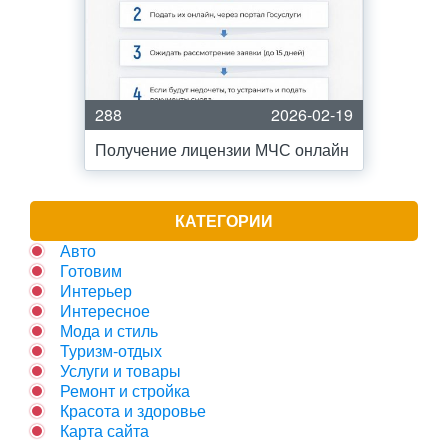
288
2026-02-19
Получение лицензии МЧС онлайн
КАТЕГОРИИ
Авто
Готовим
Интерьер
Интересное
Мода и стиль
Туризм-отдых
Услуги и товары
Ремонт и стройка
Красота и здоровье
Карта сайта