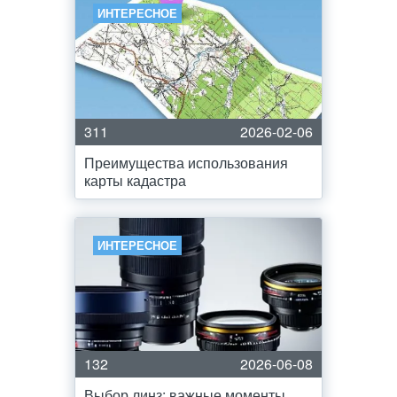
ИНТЕРЕСНОЕ
311
2026-02-06
Преимущества использования
карты кадастра
ИНТЕРЕСНОЕ
132
2026-06-08
Выбор линз: важные моменты