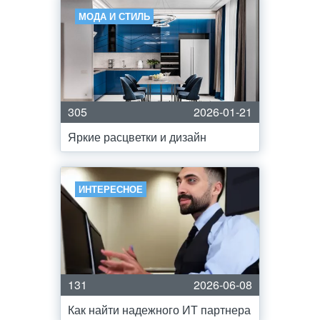
МОДА И СТИЛЬ
305
2026-01-21
Яркие расцветки и дизайн
ИНТЕРЕСНОЕ
131
2026-06-08
Как найти надежного ИТ партнера