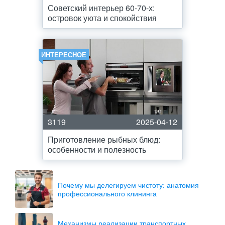
Советский интерьер 60-70-х:
островок уюта и спокойствия
ИНТЕРЕСНОЕ
3119
2025-04-12
Приготовление рыбных блюд:
особенности и полезность
Почему мы делегируем чистоту: анатомия
профессионального клининга
Механизмы реализации транспортных