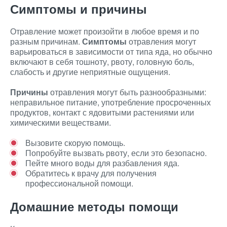
Симптомы и причины
Отравление может произойти в любое время и по
разным причинам.
Симптомы
отравления могут
варьироваться в зависимости от типа яда, но обычно
включают в себя тошноту, рвоту, головную боль,
слабость и другие неприятные ощущения.
Причины
отравления могут быть разнообразными:
неправильное питание, употребление просроченных
продуктов, контакт с ядовитыми растениями или
химическими веществами.
Вызовите скорую помощь.
Попробуйте вызвать рвоту, если это безопасно.
Пейте много воды для разбавления яда.
Обратитесь к врачу для получения
профессиональной помощи.
Домашние методы помощи