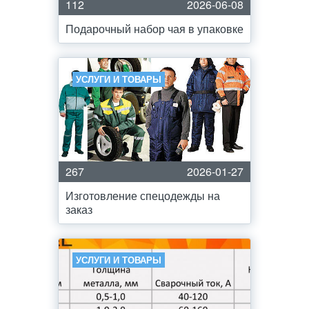
112
2026-06-08
Подарочный набор чая в упаковке
УСЛУГИ И ТОВАРЫ
267
2026-01-27
Изготовление спецодежды на
заказ
УСЛУГИ И ТОВАРЫ