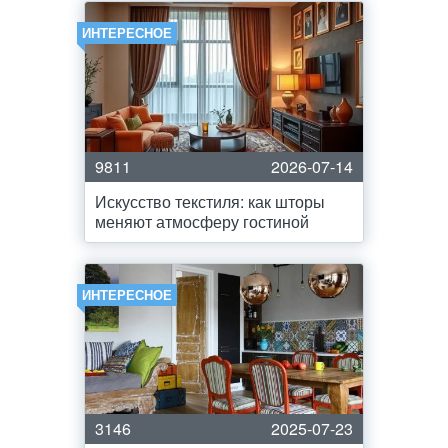
ИНТЕРЕСНОЕ
9811
2026-07-14
Искусство текстиля: как шторы
меняют атмосферу гостиной
ИНТЕРЕСНОЕ
3146
2025-07-23