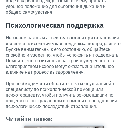
воде и удобной одежде. Помогите ему принять
удобное положение для облегчения дыхания и
общего самочувствия.
Психологическая поддержка
Не менее важным аспектом помощи при отравлении
является психологическая поддержка пострадавшего.
Будьте внимательны к его состоянию, общайтесь
спокойно и уверенно, чтобы успокоить и поддержать.
Помните, что позитивный настрой и уверенность в
благоприятном исходе могут оказать значительное
влияние на процесс выздоровления.
При необходимости обратитесь за консультацией к
специалисту по психологической помощи или
психотерапевту, чтобы получить рекомендации по
общению с пострадавшим и помощи в преодолении
психологических последствий отравления.
Читайте также: