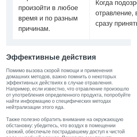
Когда подозр
произойти в любое
отравление,
время и по разным
сразу принят
причинам.
Эффективные действия
Помимо вызова скорой помощи и применения
домашних методов, важно помнить о некоторых
эффективных действиях в случае отравления.
Например, если известно, что отравление произошло
от употребления определенного продукта, попробуйте
найти информацию о специфических методах
нейтрализации этого яда.
Также полезно обратить внимание на окружающую
обстановку: убедитесь, что воздух в помещении
свежий, обеспечьте пострадавшему доступ к чистой