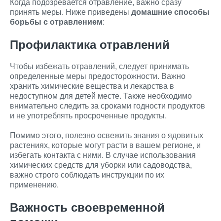
Когда подозревается отравление, важно сразу
принять меры. Ниже приведены
домашние способы
борьбы с отравлением
:
Профилактика отравлений
Чтобы избежать отравлений, следует принимать
определенные меры предосторожности. Важно
хранить химические вещества и лекарства в
недоступном для детей месте. Также необходимо
внимательно следить за сроками годности продуктов
и не употреблять просроченные продукты.
Помимо этого, полезно освежить знания о ядовитых
растениях, которые могут расти в вашем регионе, и
избегать контакта с ними. В случае использования
химических средств для уборки или садоводства,
важно строго соблюдать инструкции по их
применению.
Важность своевременной