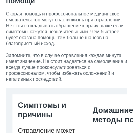
помощи
Скорая помощь и профессиональное медицинское
вмешательство могут спасти жизнь при отравлении.
Не стоит откладывать обращение к врачу, даже если
симптомы кажутся незначительными. Чем быстрее
будет оказана помощь, тем больше шансов на
благоприятный исход.
Запомните, что в случае отравления каждая минута
имеет значение. Не стоит надеяться на самолечение и
всегда лучше проконсультироваться с
профессионалом, чтобы избежать осложнений и
негативных последствий.
Симптомы и
Домашние
причины
методы п
Отравление может