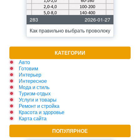
283
2026-01-27
Как правильно выбрать проволоку
КАТЕГОРИИ
Авто
Готовим
Интерьер
Интересное
Мода и стиль
Туризм-отдых
Услуги и товары
Ремонт и стройка
Красота и здоровье
Карта сайта
ПОПУЛЯРНОЕ