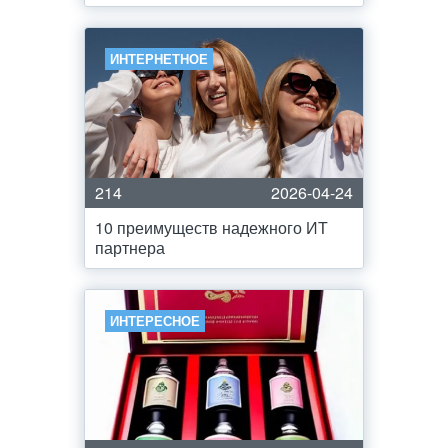
ИНТЕРНЕТНОЕ
214
2026-04-24
10 преимуществ надежного ИТ
партнера
ИНТЕРЕСНОЕ